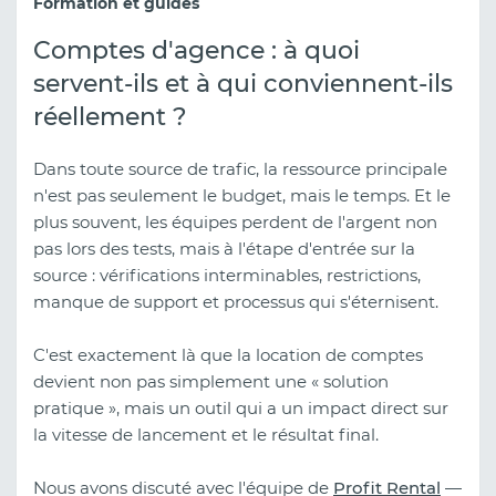
Formation et guides
Comptes d'agence : à quoi
servent-ils et à qui conviennent-ils
réellement ?
Dans toute source de trafic, la ressource principale
n'est pas seulement le budget, mais le temps. Et le
plus souvent, les équipes perdent de l'argent non
pas lors des tests, mais à l'étape d'entrée sur la
source : vérifications interminables, restrictions,
manque de support et processus qui s'éternisent.
C'est exactement là que la location de comptes
devient non pas simplement une « solution
pratique », mais un outil qui a un impact direct sur
la vitesse de lancement et le résultat final.
Nous avons discuté avec l'équipe de
Profit Rental
—