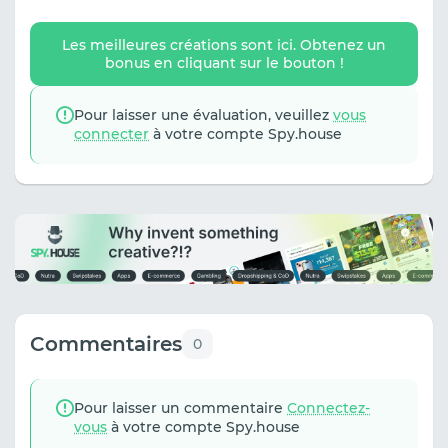
Les meilleures créations sont ici. Obtenez un
bonus en cliquant sur le bouton !
Pour laisser une évaluation, veuillez
vous
connecter
à votre compte Spy.house
Commentaires
0
Pour laisser un commentaire
Connectez-
vous
à votre compte Spy.house