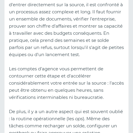
d'entrer directement sur la source, il est confronté à
un processus assez complexe et long. Il faut fournir
un ensemble de documents, vérifier l'entreprise,
prouver son chiffre d'affaires et montrer sa capacité
à travailler avec des budgets conséquents. En
pratique, cela prend des semaines et se solde
parfois par un refus, surtout lorsqu'il s'agit de petites
équipes ou d'un lancement test.
Les comptes d'agence vous permettent de
contourner cette étape et d'accélérer
considérablement votre entrée sur la source : l'accès
peut être obtenu en quelques heures, sans
vérifications interminables ni bureaucratie.
De plus, il y a un autre aspect qui est souvent oublié
: la routine opérationnelle (les
ops
). Même des
tâches comme recharger un solde, configurer un
postback
ou faire approuver une création