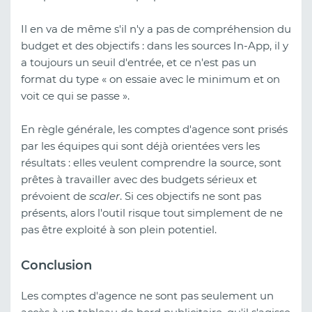
Il en va de même s'il n'y a pas de compréhension du
budget et des objectifs : dans les sources In-App, il y
a toujours un seuil d'entrée, et ce n'est pas un
format du type « on essaie avec le minimum et on
voit ce qui se passe ».
En règle générale, les comptes d'agence sont prisés
par les équipes qui sont déjà orientées vers les
résultats : elles veulent comprendre la source, sont
prêtes à travailler avec des budgets sérieux et
prévoient de
scaler
. Si ces objectifs ne sont pas
présents, alors l'outil risque tout simplement de ne
pas être exploité à son plein potentiel.
Conclusion
Les comptes d'agence ne sont pas seulement un