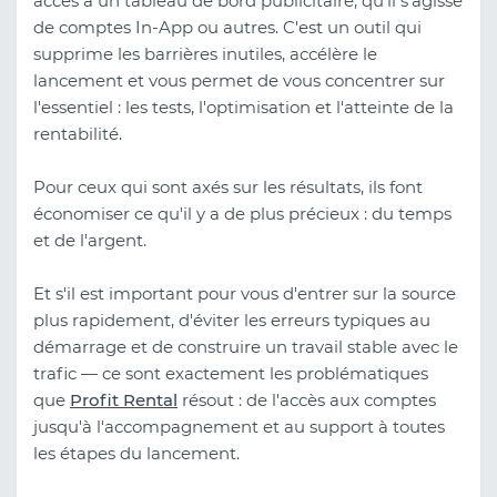
accès à un tableau de bord publicitaire, qu'il s'agisse
de comptes In-App ou autres. C'est un outil qui
supprime les barrières inutiles, accélère le
lancement et vous permet de vous concentrer sur
l'essentiel : les tests, l'optimisation et l'atteinte de la
rentabilité.
Pour ceux qui sont axés sur les résultats, ils font
économiser ce qu'il y a de plus précieux : du temps
et de l'argent.
Et s'il est important pour vous d'entrer sur la source
plus rapidement, d'éviter les erreurs typiques au
démarrage et de construire un travail stable avec le
trafic — ce sont exactement les problématiques
que
Profit Rental
résout : de l'accès aux comptes
jusqu'à l'accompagnement et au support à toutes
les étapes du lancement.