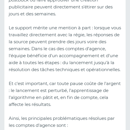
publicitaire peuvent directement s'étirer sur des
jours et des semaines.
Le support mérite une mention à part : lorsque vous
travaillez directement avec la régie, les réponses de
la source peuvent prendre des jours voire des
semaines. Dans le cas des comptes d'agence,
l'équipe bénéficie d'un accompagnement et d'une
aide à toutes les étapes : du lancement jusqu'à la
résolution des tâches techniques et opérationnelles.
Et c'est important, car toute pause coûte de l'argent
: le lancement est perturbé, l'apprentissage de
l'algorithme en pâtit et, en fin de compte, cela
affecte les résultats.
Ainsi, les principales problématiques résolues par
les comptes d'agence sont :