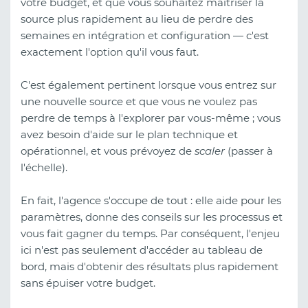
votre budget, et que vous souhaitez maîtriser la
source plus rapidement au lieu de perdre des
semaines en intégration et configuration — c'est
exactement l'option qu'il vous faut.
C'est également pertinent lorsque vous entrez sur
une nouvelle source et que vous ne voulez pas
perdre de temps à l'explorer par vous-même ; vous
avez besoin d'aide sur le plan technique et
opérationnel, et vous prévoyez de
scaler
(passer à
l'échelle).
En fait, l'agence s'occupe de tout : elle aide pour les
paramètres, donne des conseils sur les processus et
vous fait gagner du temps. Par conséquent, l'enjeu
ici n'est pas seulement d'accéder au tableau de
bord, mais d'obtenir des résultats plus rapidement
sans épuiser votre budget.