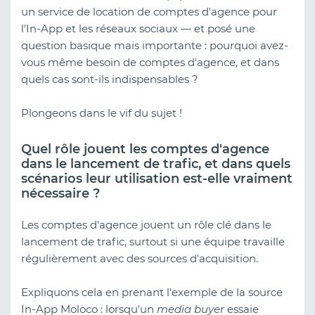
un service de location de comptes d'agence pour
l'In-App et les réseaux sociaux — et posé une
question basique mais importante : pourquoi avez-
vous même besoin de comptes d'agence, et dans
quels cas sont-ils indispensables ?
Plongeons dans le vif du sujet !
Quel rôle jouent les comptes d'agence
dans le lancement de trafic, et dans quels
scénarios leur utilisation est-elle vraiment
nécessaire ?
Les comptes d'agence jouent un rôle clé dans le
lancement de trafic, surtout si une équipe travaille
régulièrement avec des sources d'acquisition.
Expliquons cela en prenant l'exemple de la source
In-App Moloco : lorsqu'un
media buyer
essaie