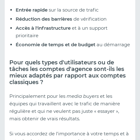
Entrée rapide
sur la source de trafic
Réduction des barrières
de vérification
Accès à l'infrastructure
et à un support
prioritaire
Économie de temps et de budget
au démarrage
Pour quels types d'utilisateurs ou de
tâches les comptes d'agence sont-ils les
mieux adaptés par rapport aux comptes
classiques ?
Principalement pour les
media buyers
et les
équipes qui travaillent avec le trafic de manière
régulière et qui ne veulent pas juste « essayer »,
mais obtenir de vrais résultats.
Si vous accordez de l'importance à votre temps et à