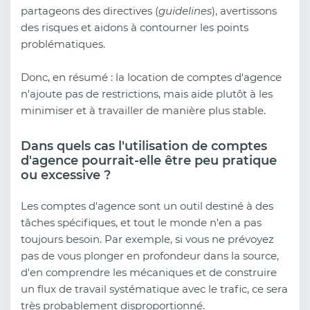
partageons des directives (
guidelines
), avertissons
des risques et aidons à contourner les points
problématiques.
Donc, en résumé : la location de comptes d'agence
n'ajoute pas de restrictions, mais aide plutôt à les
minimiser et à travailler de manière plus stable.
Dans quels cas l'utilisation de comptes
d'agence pourrait-elle être peu pratique
ou excessive ?
Les comptes d'agence sont un outil destiné à des
tâches spécifiques, et tout le monde n'en a pas
toujours besoin. Par exemple, si vous ne prévoyez
pas de vous plonger en profondeur dans la source,
d'en comprendre les mécaniques et de construire
un flux de travail systématique avec le trafic, ce sera
très probablement disproportionné.