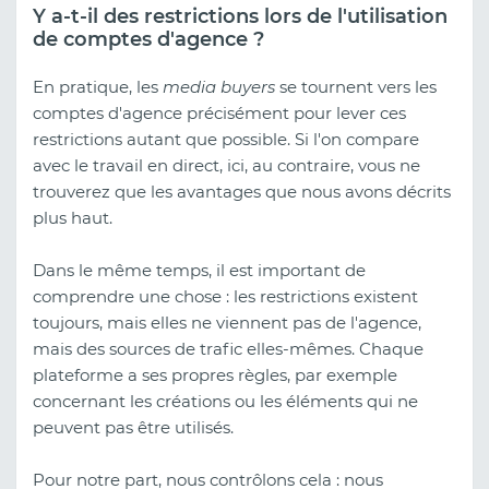
Y a-t-il des restrictions lors de l'utilisation
de comptes d'agence ?
En pratique, les
media buyers
se tournent vers les
comptes d'agence précisément pour lever ces
restrictions autant que possible. Si l'on compare
avec le travail en direct, ici, au contraire, vous ne
trouverez que les avantages que nous avons décrits
plus haut.
Dans le même temps, il est important de
comprendre une chose : les restrictions existent
toujours, mais elles ne viennent pas de l'agence,
mais des sources de trafic elles-mêmes. Chaque
plateforme a ses propres règles, par exemple
concernant les créations ou les éléments qui ne
peuvent pas être utilisés.
Pour notre part, nous contrôlons cela : nous