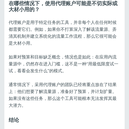
在哪些情况下，使用代理账户可能是不切实际或
大材小用的？
代理账户是用于特定任务的工具，并非每个人在任何时候
都需要它们。例如，如果你不打算深入了解该流量源、弄
清其机制并建立系统化的流量工作流程，那么它很可能会
是大材小用。
如果对预算和目标缺乏概念，情况也是如此：在应用内流
量源中，仍然存在进入门槛，这不是一种“用最低限度试一
试，看看会发生什么”的模式。
通常情况下，采用代理账户的团队已经将重点放在了结果
上：他们想要了解流量源，准备好了预算，并计划扩量。
如果没有这些任务，那么这个工具可能根本无法发挥其最
大潜力。
结论