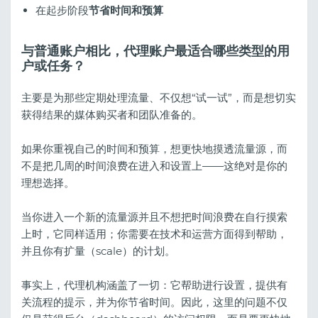
在起步阶段
节省时间和预算
与普通账户相比，代理账户最适合哪些类型的用
户或任务？
主要是为那些定期处理流量、不仅想“试一试”，而是想切实
获得结果的媒体购买者和团队准备的。
如果你重视自己的时间和预算，想更快地摸透流量源，而
不是把几周的时间浪费在进入和设置上——这绝对是你的
理想选择。
当你进入一个新的流量源并且不想把时间浪费在自行摸索
上时，它同样适用；你需要在技术和运营方面得到帮助，
并且你有扩量（scale）的计划。
事实上，代理机构涵盖了一切：它帮助进行设置，提供有
关流程的提示，并为你节省时间。因此，这里的问题不仅