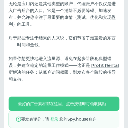
无论是应用内还是其他类型的账户，代理账户不仅仅是进
入广告后台的入口。它是一个消除不必要障碍、加速发
布，并允许你专注于最重要的事情（测试、优化和实现盈
利）的工具。
对于那些专注于结果的人来说，它们节省了最宝贵的东西
——时间和金钱。
如果你想更快地进入流量源、避免在起步阶段犯典型错
误，并建立稳定的流量工作模式——这正是
Profit Rental
所解决的任务：从账户访问权限，到发布各个阶段的指导
和支持。
最好的广告素材都在这里。点击按钮即可领取奖励！
要发表评分，请
登录
您的Spy.house账户