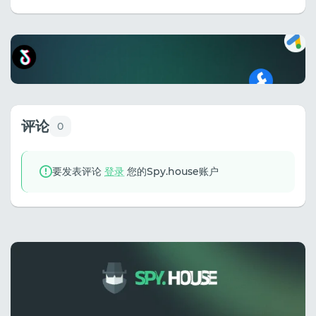
评论
0
要发表评论
登录
您的Spy.house账户