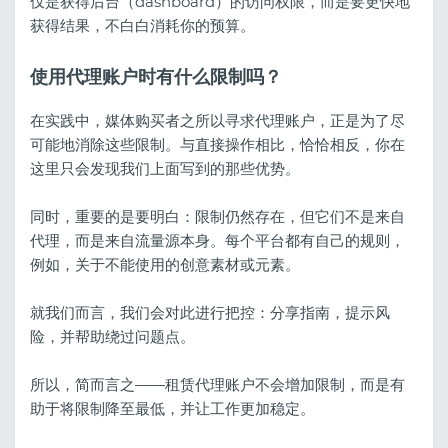
仅是获得后台（dashboard）的访问权限，而是要更快地
获得结果，不白白消耗你的预算。
使用代理账户时有什么限制吗？
在实践中，媒体购买者之所以寻求代理账户，正是为了尽
可能地消除这些限制。与直接操作相比，恰恰相反，你在
这里只会发现我们上面写到的那些优势。
同时，重要的是要明白：限制仍然存在，但它们不是来自
代理，而是来自流量源本身。每个平台都有自己的规则，
例如，关于不能使用的创意素材或元素。
就我们而言，我们会对此进行把控：分享指南，提示风
险，并帮助绕过问题点。
所以，简而言之——租赁代理账户不会增加限制，而是有
助于将限制降至最低，并让工作更加稳定。