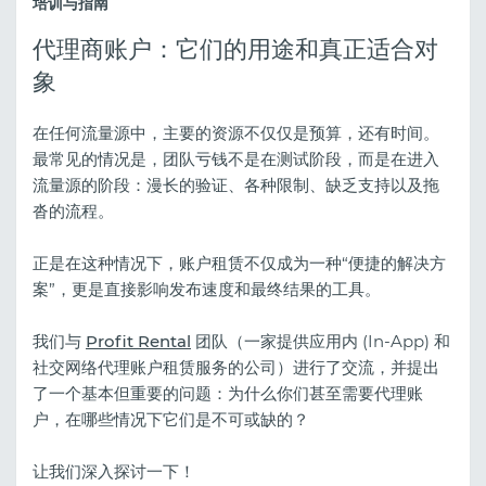
培训与指南
代理商账户：它们的用途和真正适合对
象
在任何流量源中，主要的资源不仅仅是预算，还有时间。
最常见的情况是，团队亏钱不是在测试阶段，而是在进入
流量源的阶段：漫长的验证、各种限制、缺乏支持以及拖
沓的流程。
正是在这种情况下，账户租赁不仅成为一种“便捷的解决方
案”，更是直接影响发布速度和最终结果的工具。
我们与
Profit Rental
团队（一家提供应用内 (In-App) 和
社交网络代理账户租赁服务的公司）进行了交流，并提出
了一个基本但重要的问题：为什么你们甚至需要代理账
户，在哪些情况下它们是不可或缺的？
让我们深入探讨一下！