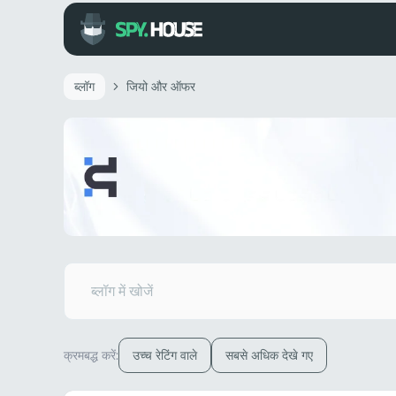
ब्लॉग
जियो और ऑफर
क्रमबद्ध करें:
उच्च रेटिंग वाले
सबसे अधिक देखे गए