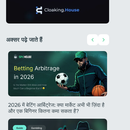
अक्सर पढ़े जाते हैं
एक
2026 में बेटिंग आर्बिट्रेज: क्या मार्केट अभी भी ज़िंदा है
TikTok गै
और एक बिगिनर कितना कमा सकता है?