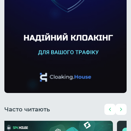
Часто читають