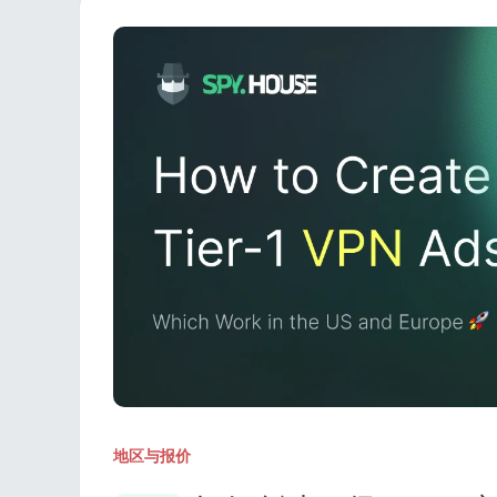
地区与报价