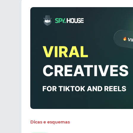
Dicas e esquemas