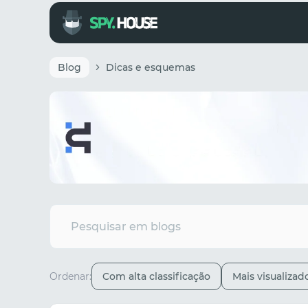
Blog
Dicas e esquemas
Ordenar:
Com alta classificação
Mais visualizad