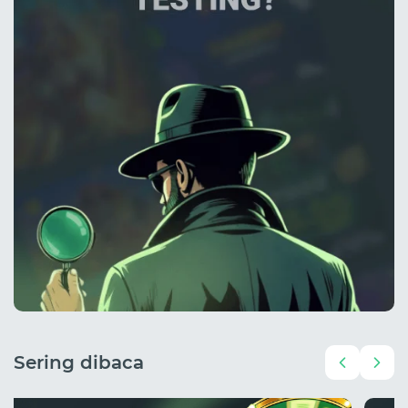
Sering dibaca