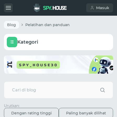
Masuk
Blog
Pelatihan dan panduan
Kategori
Urutkan:
Dengan rating tinggi
Paling banyak dilihat