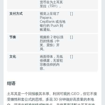
货币全为土耳其
里拉（TRY）。
支付方式
视觉上呈现了
[ ]
Papara、
CepBank 或当地
银行的 Push 到
账通知。
节奏
视频前 2 秒以强
[ ]
烈的情感（中
奖、震惊）开
局。
文化
画面得体，无低
[ ]
俗裸露，无冒犯
宗教信仰的内
容。
结语
土耳其是一个回报极其丰厚、利润可观的 GEO，但它不接
受懒惰和套公式的思维。多花 30 分钟做好高质量的本地
化、筛选出精准的情感触发点、并使界面适配土耳其当地