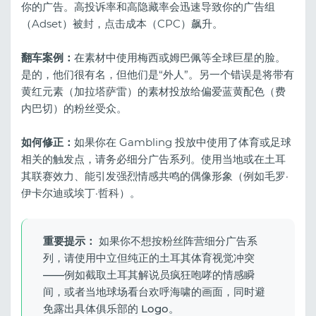
你的广告。高投诉率和高隐藏率会迅速导致你的广告组
（Adset）被封，点击成本（CPC）飙升。
翻车案例：
在素材中使用梅西或姆巴佩等全球巨星的脸。
是的，他们很有名，但他们是“外人”。另一个错误是将带有
黄红元素（加拉塔萨雷）的素材投放给偏爱蓝黄配色（费
内巴切）的粉丝受众。
如何修正：
如果你在 Gambling 投放中使用了体育或足球
相关的触发点，请务必细分广告系列。使用当地或在土耳
其联赛效力、能引发强烈情感共鸣的偶像形象（例如毛罗·
伊卡尔迪或埃丁·哲科）。
重要提示：
如果你不想按粉丝阵营细分广告系
列，请使用中立但纯正的土耳其体育视觉冲突
——例如截取土耳其解说员疯狂咆哮的情感瞬
间，或者当地球场看台欢呼海啸的画面，同时避
免露出具体俱乐部的 Logo。