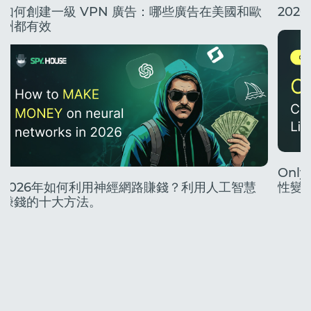
如何創建一級 VPN 廣告：哪些廣告在美國和歐
20
洲都有效
Onl
2026年如何利用神經網路賺錢？利用人工智慧
性變
賺錢的十大方法。