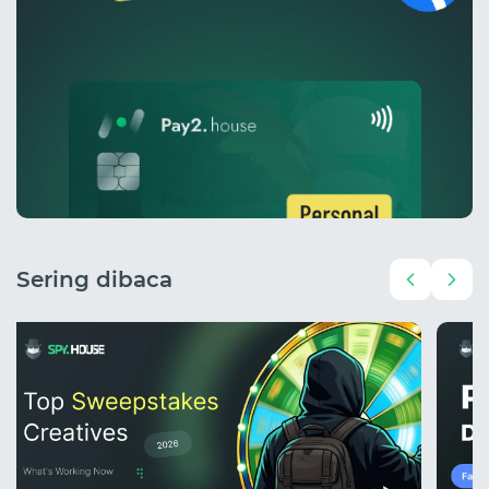
Sering dibaca