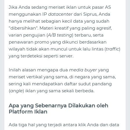
Jika Anda sedang meriset iklan untuk pasar AS
menggunakan IP
datacenter
dari Siprus, Anda
hanya melihat sebagian kecil data yang sudah
"dibersihkan". Materi kreatif yang paling agresif,
varian pengujian (
A/B testing
) terbaru, serta
penawaran promo yang dikunci berdasarkan
wilayah tidak akan muncul untuk lalu lintas (
traffic
)
yang terdeteksi seperti server.
Inilah alasan mengapa dua
media buyer
yang
meriset vertikal yang sama, di negara yang sama,
sering kali mendapatkan daftar sudut pandang
(
angle
) iklan yang sama sekali berbeda.
Apa yang Sebenarnya Dilakukan oleh
Platform Iklan
Ada tiga hal yang terjadi antara klik Anda dan data