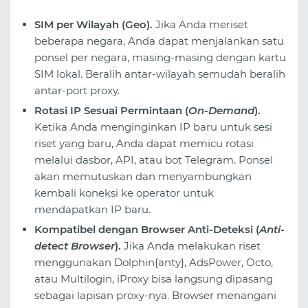
SIM per Wilayah (Geo).
Jika Anda meriset
beberapa negara, Anda dapat menjalankan satu
ponsel per negara, masing-masing dengan kartu
SIM lokal. Beralih antar-wilayah semudah beralih
antar-port proxy.
Rotasi IP Sesuai Permintaan (
On-Demand
).
Ketika Anda menginginkan IP baru untuk sesi
riset yang baru, Anda dapat memicu rotasi
melalui dasbor, API, atau bot Telegram. Ponsel
akan memutuskan dan menyambungkan
kembali koneksi ke operator untuk
mendapatkan IP baru.
Kompatibel dengan Browser Anti-Deteksi (
Anti-
detect Browser
).
Jika Anda melakukan riset
menggunakan Dolphin{anty}, AdsPower, Octo,
atau Multilogin, iProxy bisa langsung dipasang
sebagai lapisan proxy-nya. Browser menangani