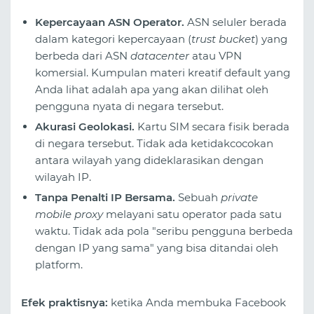
Kepercayaan ASN Operator.
ASN seluler berada
dalam kategori kepercayaan (
trust bucket
) yang
berbeda dari ASN
datacenter
atau VPN
komersial. Kumpulan materi kreatif default yang
Anda lihat adalah apa yang akan dilihat oleh
pengguna nyata di negara tersebut.
Akurasi Geolokasi.
Kartu SIM secara fisik berada
di negara tersebut. Tidak ada ketidakcocokan
antara wilayah yang dideklarasikan dengan
wilayah IP.
Tanpa Penalti IP Bersama.
Sebuah
private
mobile proxy
melayani satu operator pada satu
waktu. Tidak ada pola "seribu pengguna berbeda
dengan IP yang sama" yang bisa ditandai oleh
platform.
Efek praktisnya:
ketika Anda membuka Facebook