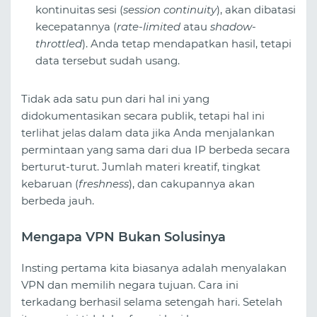
kontinuitas sesi (
session continuity
), akan dibatasi
kecepatannya (
rate-limited
atau
shadow-
throttled
). Anda tetap mendapatkan hasil, tetapi
data tersebut sudah usang.
Tidak ada satu pun dari hal ini yang
didokumentasikan secara publik, tetapi hal ini
terlihat jelas dalam data jika Anda menjalankan
permintaan yang sama dari dua IP berbeda secara
berturut-turut. Jumlah materi kreatif, tingkat
kebaruan (
freshness
), dan cakupannya akan
berbeda jauh.
Mengapa VPN Bukan Solusinya
Insting pertama kita biasanya adalah menyalakan
VPN dan memilih negara tujuan. Cara ini
terkadang berhasil selama setengah hari. Setelah