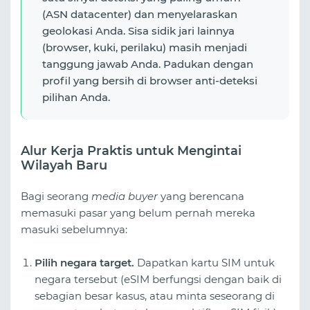
(ASN datacenter) dan menyelaraskan
geolokasi Anda. Sisa sidik jari lainnya
(browser, kuki, perilaku) masih menjadi
tanggung jawab Anda. Padukan dengan
profil yang bersih di browser anti-deteksi
pilihan Anda.
Alur Kerja Praktis untuk Mengintai
Wilayah Baru
Bagi seorang
media buyer
yang berencana
memasuki pasar yang belum pernah mereka
masuki sebelumnya:
Pilih negara target.
Dapatkan kartu SIM untuk
negara tersebut (eSIM berfungsi dengan baik di
sebagian besar kasus, atau minta seseorang di