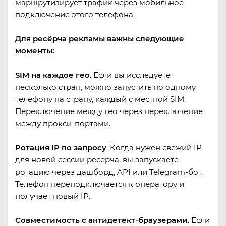
маршрутизирует трафик через мобильное
подключение этого телефона.
Для ресёрча рекламы важны следующие
моменты:
SIM на каждое гео
. Если вы исследуете
несколько стран, можно запустить по одному
телефону на страну, каждый с местной SIM.
Переключение между гео через переключение
между прокси-портами.
Ротация IP по запросу
. Когда нужен свежий IP
для новой сессии ресёрча, вы запускаете
ротацию через дашборд, API или Telegram-бот.
Телефон переподключается к оператору и
получает новый IP.
Совместимость с антидетект-браузерами
. Если