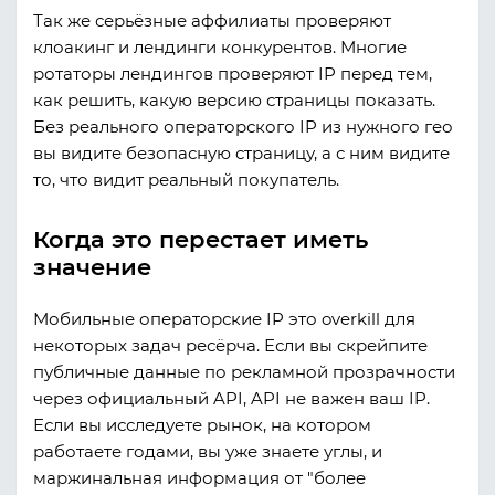
Так же серьёзные аффилиаты проверяют
клоакинг и лендинги конкурентов. Многие
ротаторы лендингов проверяют IP перед тем,
как решить, какую версию страницы показать.
Без реального операторского IP из нужного гео
вы видите безопасную страницу, а с ним видите
то, что видит реальный покупатель.
Когда это перестает иметь
значение
Мобильные операторские IP это overkill для
некоторых задач ресёрча. Если вы скрейпите
публичные данные по рекламной прозрачности
через официальный API, API не важен ваш IP.
Если вы исследуете рынок, на котором
работаете годами, вы уже знаете углы, и
маржинальная информация от "более