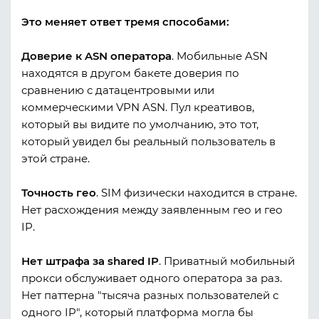
Это меняет ответ тремя способами:
Доверие к ASN оператора
. Мобильные ASN
находятся в другом бакете доверия по
сравнению с датацентровыми или
коммерческими VPN ASN. Пул креативов,
который вы видите по умолчанию, это тот,
который увидел бы реальный пользователь в
этой стране.
Точность гео
. SIM физически находится в стране.
Нет расхождения между заявленным гео и гео
IP.
Нет штрафа за shared IP
. Приватный мобильный
прокси обслуживает одного оператора за раз.
Нет паттерна "тысяча разных пользователей с
одного IP", который платформа могла бы