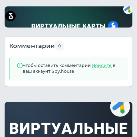
Комментарии
0
Чтобы оставить комментарий
Войдите
в
ваш аккаунт Spy.house