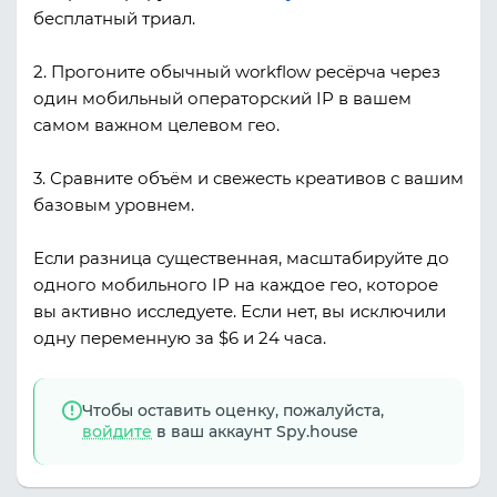
бесплатный триал.
2. Прогоните обычный workflow ресёрча через
один мобильный операторский IP в вашем
самом важном целевом гео.
3. Сравните объём и свежесть креативов с вашим
базовым уровнем.
Если разница существенная, масштабируйте до
одного мобильного IP на каждое гео, которое
вы активно исследуете. Если нет, вы исключили
одну переменную за $6 и 24 часа.
Чтобы оставить оценку, пожалуйста,
войдите
в ваш аккаунт Spy.house