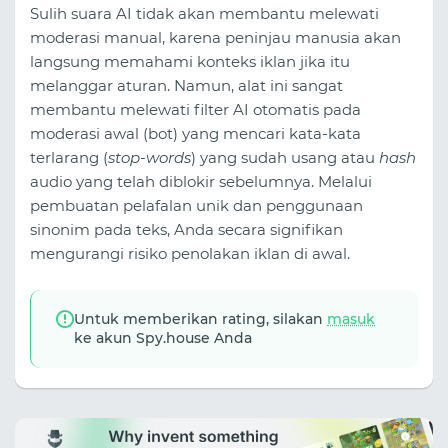
Sulih suara AI tidak akan membantu melewati
moderasi manual, karena peninjau manusia akan
langsung memahami konteks iklan jika itu
melanggar aturan. Namun, alat ini sangat
membantu melewati filter AI otomatis pada
moderasi awal (bot) yang mencari kata-kata
terlarang (
stop-words
) yang sudah usang atau
hash
audio yang telah diblokir sebelumnya. Melalui
pembuatan pelafalan unik dan penggunaan
sinonim pada teks, Anda secara signifikan
mengurangi risiko penolakan iklan di awal.
Untuk memberikan rating, silakan
masuk
ke akun Spy.house Anda