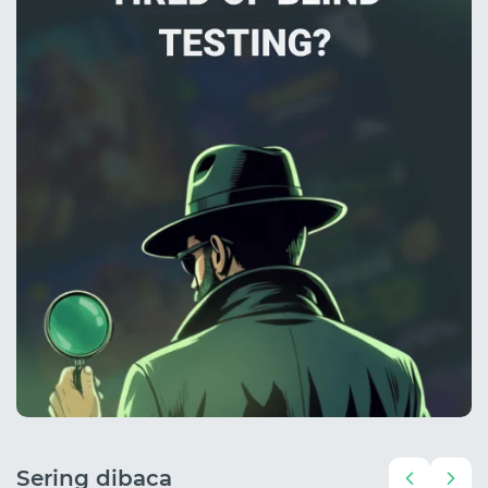
Sering dibaca