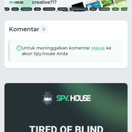
Komentar
0
Untuk meninggalkan komentar
Masuk
ke
akun Spy.house Anda