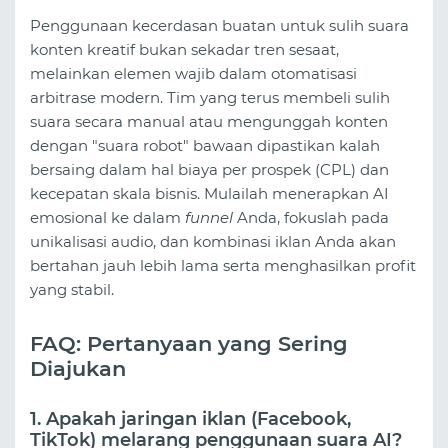
Penggunaan kecerdasan buatan untuk sulih suara
konten kreatif bukan sekadar tren sesaat,
melainkan elemen wajib dalam otomatisasi
arbitrase modern. Tim yang terus membeli sulih
suara secara manual atau mengunggah konten
dengan "suara robot" bawaan dipastikan kalah
bersaing dalam hal biaya per prospek (CPL) dan
kecepatan skala bisnis. Mulailah menerapkan AI
emosional ke dalam
funnel
Anda, fokuslah pada
unikalisasi audio, dan kombinasi iklan Anda akan
bertahan jauh lebih lama serta menghasilkan profit
yang stabil.
FAQ: Pertanyaan yang Sering
Diajukan
1. Apakah jaringan iklan (Facebook,
TikTok) melarang penggunaan suara AI?