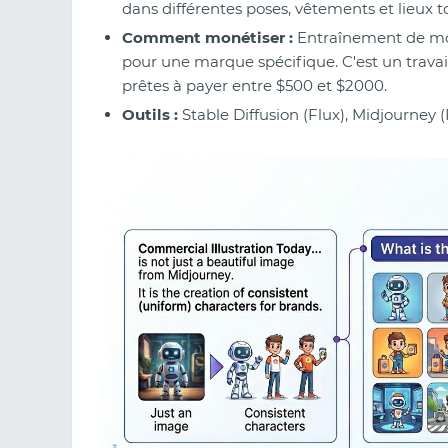
dans différentes poses, vêtements et lieux 
Comment monétiser :
Entraînement de m
pour une marque spécifique. C'est un travail
prêtes à payer entre $500 et $2000.
Outils :
Stable Diffusion (Flux), Midjourney 