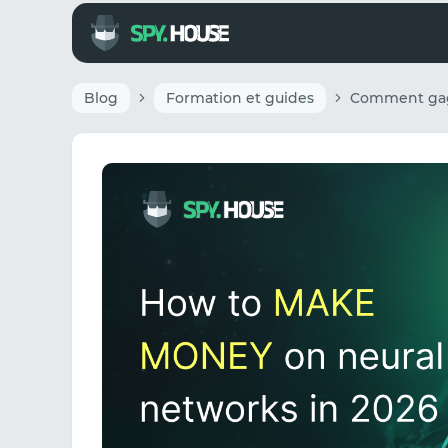
Blog
Formation et guides