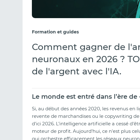
Formation et guides
Comment gagner de l'ar
neuronaux en 2026 ? TO
de l'argent avec l'IA.
Le monde est entré dans l’ère de 
Si, au début des années 2020, les revenus en l
revente de marchandises ou le copywriting de 
d'ici 2026. L’intelligence artificielle a cessé d
moteur de profit. Aujourd'hui, ce n'est plus celu
qui orchestre efficacement les réseaux neuron