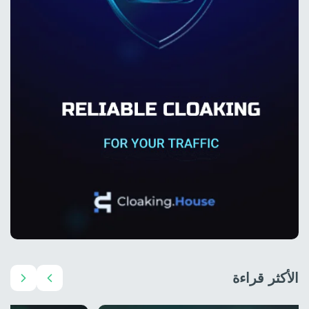
الأكثر قراءة