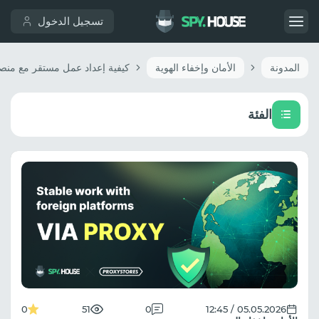
تسجيل الدخول
المدونة
الأمان وإخفاء الهوية
الفئة
0
51
0
05.05.2026 / 12:45