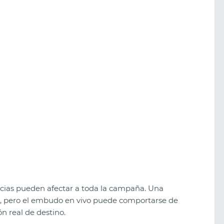
ncias pueden afectar a toda la campaña. Una
e, pero el embudo en vivo puede comportarse de
n real de destino.