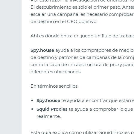
El descubrimiento es solo el primer paso. Ante
escalar una campaña, es necesario comprobar 
de destino en el GEO objetivo.
Ahí es donde entra en juego un flujo de trabajo
Spy.house
ayuda a los compradores de medios a
de destino y patrones de campañas de la com
como la capa de infraestructura de proxy p
diferentes ubicaciones.
En términos sencillos:
Spy.house
te ayuda a encontrar qué están 
Squid Proxies
te ayuda a comprobar lo que 
realmente.
Esta guía explica cómo utilizar Squid Proxies