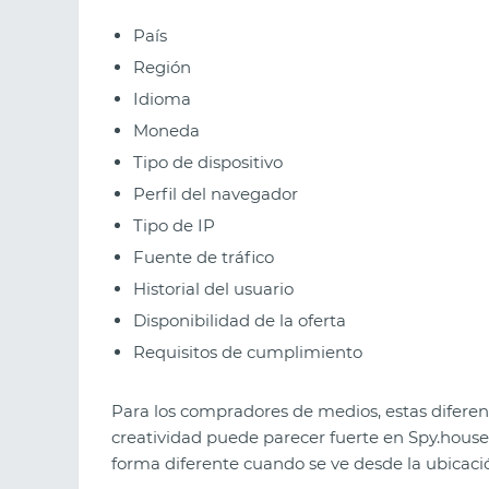
País
Región
Idioma
Moneda
Tipo de dispositivo
Perfil del navegador
Tipo de IP
Fuente de tráfico
Historial del usuario
Disponibilidad de la oferta
Requisitos de cumplimiento
Para los compradores de medios, estas difere
creatividad puede parecer fuerte en Spy.hous
forma diferente cuando se ve desde la ubicació