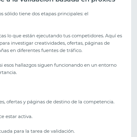
s sólido tiene dos etapas principales: el
cas lo que están ejecutando tus competidores. Aquí es
para investigar creatividades, ofertas, páginas de
as en diferentes fuentes de tráfico.
 esos hallazgos siguen funcionando en un entorno
rtancia.
es, ofertas y páginas de destino de la competencia.
 estar activa.
uada para la tarea de validación.