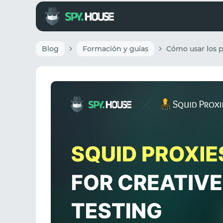
Blog
Formación y guías