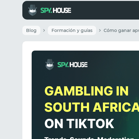
Blog
Formación y guías