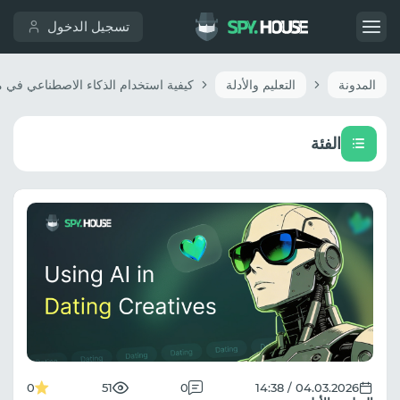
تسجيل الدخول
المدونة
التعليم والأدلة
الفئة
0
51
0
04.03.2026 / 14:38