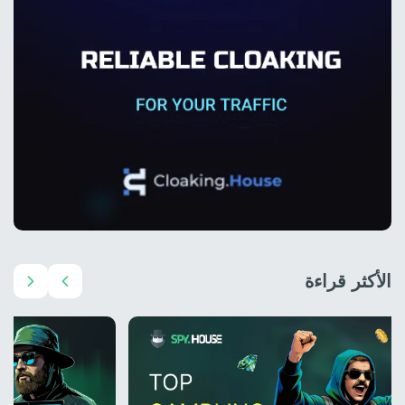
الأكثر قراءة