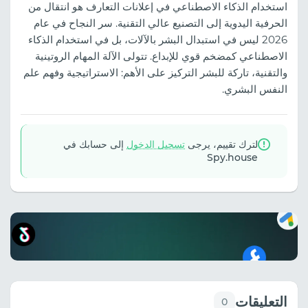
استخدام الذكاء الاصطناعي في إعلانات التعارف هو انتقال من
الحرفية اليدوية إلى التصنيع عالي التقنية. سر النجاح في عام
2026 ليس في استبدال البشر بالآلات، بل في استخدام الذكاء
الاصطناعي كمضخم قوي للإبداع. تتولى الآلة المهام الروتينية
والتقنية، تاركة للبشر التركيز على الأهم: الاستراتيجية وفهم علم
النفس البشري.
لترك تقييم، يرجى
تسجيل الدخول
إلى حسابك في
Spy.house
التعليقات
0