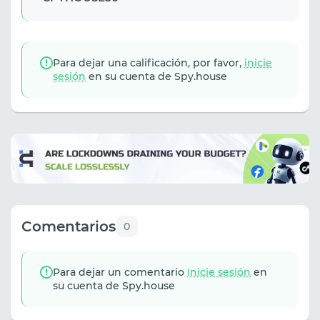
Para dejar una calificación, por favor,
inicie
sesión
en su cuenta de Spy.house
Comentarios
0
Para dejar un comentario
Inicie sesión
en
su cuenta de Spy.house