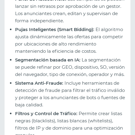
lanzar sin retrasos por aprobación de un gestor.
Los anunciantes crean, editan y supervisan de
forma independiente.
Pujas Inteligentes (Smart Bidding):
El algoritmo
ajusta dinámicamente las ofertas para competir
por ubicaciones de alto rendimiento
manteniendo la eficiencia de costos.
Segmentación basada en IA:
La segmentación
se puede refinar por GEO, dispositivo, SO, versión
del navegador, tipo de conexión, operador y más.
Sistema Anti-Fraude:
Incluye herramientas de
detección de fraude para filtrar el tráfico inválido
y proteger a los anunciantes de bots o fuentes de
baja calidad.
Filtros y Control de Tráfico:
Permite crear listas
negras (blacklists), listas blancas (whitelists),
filtros de IP y de dominio para una optimización