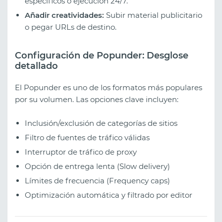
específicos o ejecución 24/7.
Añadir creatividades:
Subir material publicitario
o pegar URLs de destino.
Configuración de Popunder: Desglose
detallado
El Popunder es uno de los formatos más populares
por su volumen. Las opciones clave incluyen:
Inclusión/exclusión de categorías de sitios
Filtro de fuentes de tráfico válidas
Interruptor de tráfico de proxy
Opción de entrega lenta (Slow delivery)
Límites de frecuencia (Frequency caps)
Optimización automática y filtrado por editor