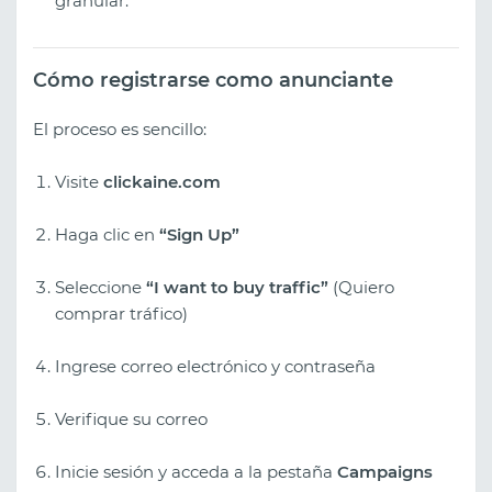
granular.
Cómo registrarse como anunciante
El proceso es sencillo:
Visite
clickaine.com
Haga clic en
“Sign Up”
Seleccione
“I want to buy traffic”
(Quiero
comprar tráfico)
Ingrese correo electrónico y contraseña
Verifique su correo
Inicie sesión y acceda a la pestaña
Campaigns