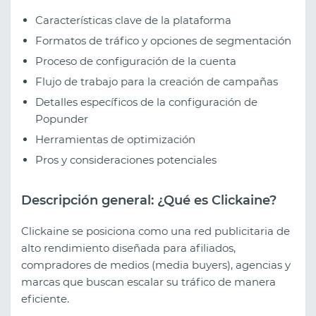
Características clave de la plataforma
Formatos de tráfico y opciones de segmentación
Proceso de configuración de la cuenta
Flujo de trabajo para la creación de campañas
Detalles específicos de la configuración de
Popunder
Herramientas de optimización
Pros y consideraciones potenciales
Descripción general: ¿Qué es Clickaine?
Clickaine se posiciona como una red publicitaria de
alto rendimiento diseñada para afiliados,
compradores de medios (media buyers), agencias y
marcas que buscan escalar su tráfico de manera
eficiente.