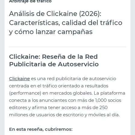
Arbitraje de tráfico
Análisis de Clickaine (2026):
Características, calidad del tráfico
y cómo lanzar campañas
Clickaine: Reseña de la Red
Publicitaria de Autoservicio
Clickaine
es una red publicitaria de autoservicio
centrada en el tráfico orientado a resultados
(performance) en mercados globales. La plataforma
conecta a los anunciantes con más de 1,000 socios
editores y afirma tener acceso a más de 250
millones de usuarios de escritorio y móviles al día.
En esta reseña, cubriremos: