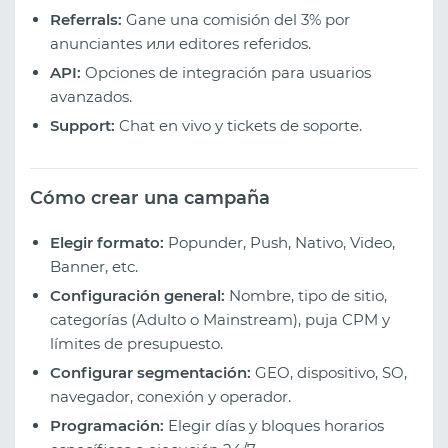
Referrals:
Gane una comisión del 3% por
anunciantes или editores referidos.
API:
Opciones de integración para usuarios
avanzados.
Support:
Chat en vivo y tickets de soporte.
Cómo crear una campaña
Elegir formato:
Popunder, Push, Nativo, Video,
Banner, etc.
Configuración general:
Nombre, tipo de sitio,
categorías (Adulto o Mainstream), puja CPM y
límites de presupuesto.
Configurar segmentación:
GEO, dispositivo, SO,
navegador, conexión y operador.
Programación:
Elegir días y bloques horarios