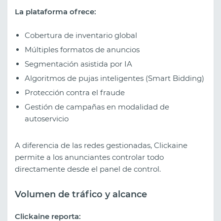
La plataforma ofrece:
Cobertura de inventario global
Múltiples formatos de anuncios
Segmentación asistida por IA
Algoritmos de pujas inteligentes (Smart Bidding)
Protección contra el fraude
Gestión de campañas en modalidad de
autoservicio
A diferencia de las redes gestionadas, Clickaine
permite a los anunciantes controlar todo
directamente desde el panel de control.
Volumen de tráfico y alcance
Clickaine reporta: