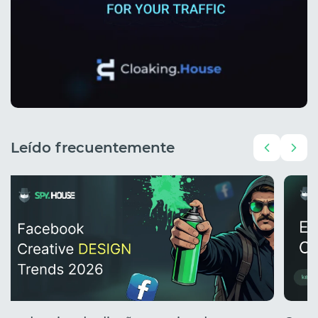
Leído frecuentemente