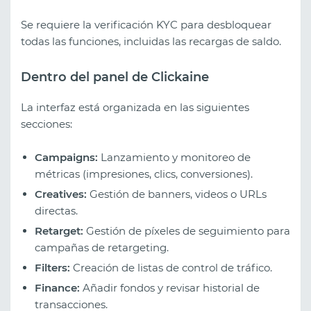
Se requiere la verificación KYC para desbloquear
todas las funciones, incluidas las recargas de saldo.
Dentro del panel de Clickaine
La interfaz está organizada en las siguientes
secciones:
Campaigns:
Lanzamiento y monitoreo de
métricas (impresiones, clics, conversiones).
Creatives:
Gestión de banners, videos o URLs
directas.
Retarget:
Gestión de píxeles de seguimiento para
campañas de retargeting.
Filters:
Creación de listas de control de tráfico.
Finance:
Añadir fondos y revisar historial de
transacciones.