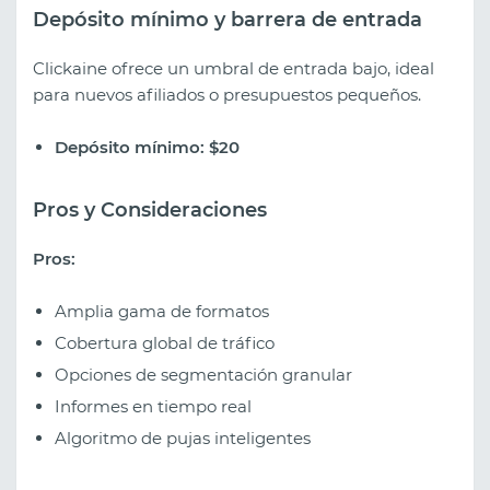
Depósito mínimo y barrera de entrada
Clickaine ofrece un umbral de entrada bajo, ideal
para nuevos afiliados o presupuestos pequeños.
Depósito mínimo: $20
Pros y Consideraciones
Pros:
Amplia gama de formatos
Cobertura global de tráfico
Opciones de segmentación granular
Informes en tiempo real
Algoritmo de pujas inteligentes