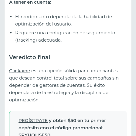
A tener en cuenta:
El rendimiento depende de la habilidad de
optimización del usuario.
Requiere una configuración de seguimiento
(tracking) adecuada.
Veredicto final
Clickaine
es una opción sólida para anunciantes
que desean control total sobre sus campañas sin
depender de gestores de cuentas. Su éxito
dependerá de la estrategia y la disciplina de
optimización.
REGÍSTRATE
y obtén $50 en tu primer
depósito con el código promocional:
SPYHOUSE50