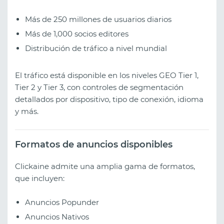
Más de 250 millones de usuarios diarios
Más de 1,000 socios editores
Distribución de tráfico a nivel mundial
El tráfico está disponible en los niveles GEO Tier 1,
Tier 2 y Tier 3, con controles de segmentación
detallados por dispositivo, tipo de conexión, idioma
y más.
Formatos de anuncios disponibles
Clickaine admite una amplia gama de formatos,
que incluyen:
Anuncios Popunder
Anuncios Nativos