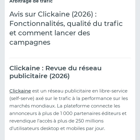
Arbitrage de trafic
Avis sur Clickaine (2026) :
Fonctionnalités, qualité du trafic
et comment lancer des
campagnes
Clickaine : Revue du réseau
publicitaire (2026)
Clickaine
est un réseau publicitaire en libre-service
(self-serve) axé sur le trafic à la performance sur les
marchés mondiaux. La plateforme connecte les
annonceurs à plus de 1 000 partenaires éditeurs et
revendique l'accès à plus de 250 millions
d'utilisateurs desktop et mobiles par jour.