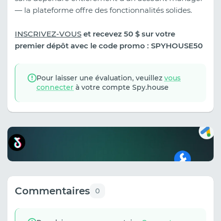
— la plateforme offre des fonctionnalités solides.
INSCRIVEZ-VOUS
et recevez 50 $ sur votre
premier dépôt avec le code promo : SPYHOUSE50
Pour laisser une évaluation, veuillez
vous
connecter
à votre compte Spy.house
Commentaires
0