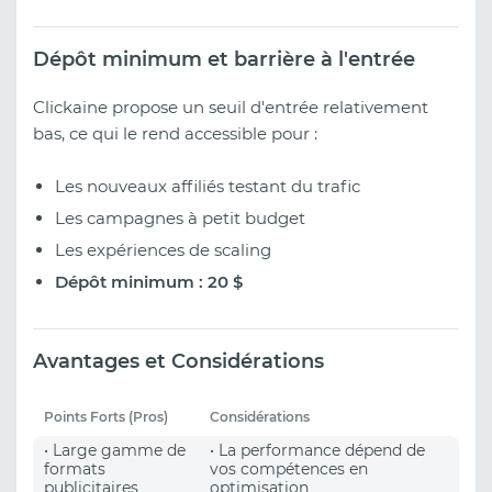
Dépôt minimum et barrière à l'entrée
Clickaine propose un seuil d'entrée relativement
bas, ce qui le rend accessible pour :
Les nouveaux affiliés testant du trafic
Les campagnes à petit budget
Les expériences de scaling
Dépôt minimum : 20 $
Avantages et Considérations
Points Forts (Pros)
Considérations
• Large gamme de
• La performance dépend de
formats
vos compétences en
publicitaires
optimisation