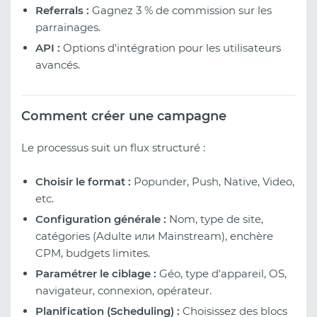
Referrals :
Gagnez 3 % de commission sur les
parrainages.
API :
Options d'intégration pour les utilisateurs
avancés.
Comment créer une campagne
Le processus suit un flux structuré :
Choisir le format :
Popunder, Push, Native, Video,
etc.
Configuration générale :
Nom, type de site,
catégories (Adulte или Mainstream), enchère
CPM, budgets limites.
Paramétrer le ciblage :
Géo, type d'appareil, OS,
navigateur, connexion, opérateur.
Planification (Scheduling) :
Choisissez des blocs