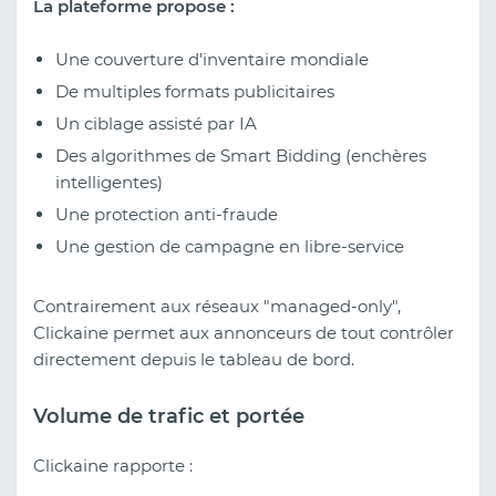
La plateforme propose :
Une couverture d'inventaire mondiale
De multiples formats publicitaires
Un ciblage assisté par IA
Des algorithmes de Smart Bidding (enchères
intelligentes)
Une protection anti-fraude
Une gestion de campagne en libre-service
Contrairement aux réseaux "managed-only",
Clickaine permet aux annonceurs de tout contrôler
directement depuis le tableau de bord.
Volume de trafic et portée
Clickaine rapporte :