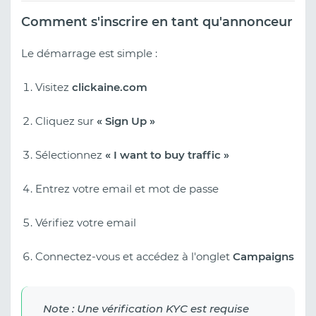
Comment s'inscrire en tant qu'annonceur
Le démarrage est simple :
Visitez
clickaine.com
Cliquez sur
« Sign Up »
Sélectionnez
« I want to buy traffic »
Entrez votre email et mot de passe
Vérifiez votre email
Connectez-vous et accédez à l'onglet
Campaigns
Note : Une vérification KYC est requise