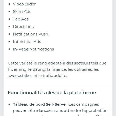
Video Slider
Skim Ads
Tab Ads
Direct Link
Notifications Push
Interstitial Ads
In-Page Notifications
Cette variété le rend adapté à des secteurs tels que
l'iGaming, le dating, la finance, les utilitaires, les
sweepstakes et le trafic adulte.
Fonctionnalités clés de la plateforme
Tableau de bord Self-Serve :
Les campagnes
peuvent être lancées sans attendre l'approbation