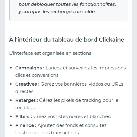
pour débloquer toutes les fonctionnalités,
y compris les recharges de solde.
À l'intérieur du tableau de bord Clickaine
L'interface est organisée en sections :
Campaigns :
Lancez et surveillez les impressions,
clics et conversions.
Creatives :
Gérez vos bannières, vidéos ou URLs
directes.
Retarget :
Gérez les pixels de tracking pour le
reciblage.
Filters :
Créez vos listes noires et blanches.
Finance :
Ajoutez des fonds et consultez
l'historique des transactions.