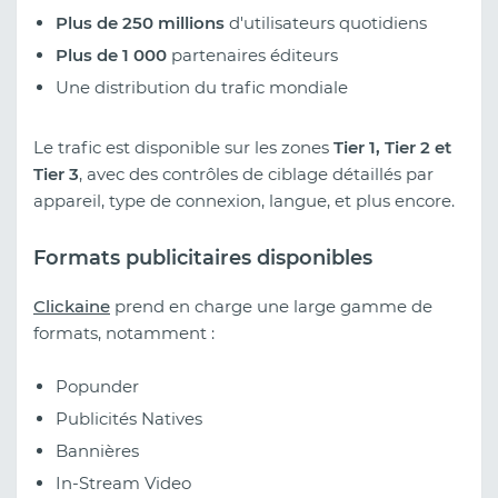
Plus de 250 millions
d'utilisateurs quotidiens
Plus de 1 000
partenaires éditeurs
Une distribution du trafic mondiale
Le trafic est disponible sur les zones
Tier 1, Tier 2 et
Tier 3
, avec des contrôles de ciblage détaillés par
appareil, type de connexion, langue, et plus encore.
Formats publicitaires disponibles
Clickaine
prend en charge une large gamme de
formats, notamment :
Popunder
Publicités Natives
Bannières
In-Stream Video