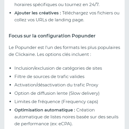
horaires spécifiques ou tournez en 24/7.
Ajouter les créatives :
Téléchargez vos fichiers ou
collez vos URLs de landing page.
Focus sur la configuration Popunder
Le Popunder est l'un des formats les plus populaires
de Clickaine. Les options clés incluent :
Inclusion/exclusion de catégories de sites
Filtre de sources de trafic valides
Activation/désactivation du trafic Proxy
Option de diffusion lente (Slow delivery)
Limites de fréquence (Frequency caps)
Optimisation automatique :
Création
automatique de listes noires basée sur des seuils
de performance (ex: eCPA).