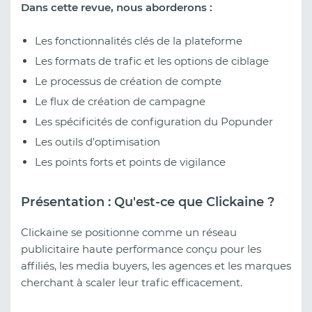
Dans cette revue, nous aborderons :
Les fonctionnalités clés de la plateforme
Les formats de trafic et les options de ciblage
Le processus de création de compte
Le flux de création de campagne
Les spécificités de configuration du Popunder
Les outils d'optimisation
Les points forts et points de vigilance
Présentation : Qu'est-ce que Clickaine ?
Clickaine se positionne comme un réseau
publicitaire haute performance conçu pour les
affiliés, les media buyers, les agences et les marques
cherchant à scaler leur trafic efficacement.