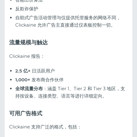
反欺诈保护
自助式广告活动管理与仅提供托管服务的网络不同，
Clickaine 允许广告主直接通过仪表板控制一切。
流量规模与触达
Clickaine 报告：
2.5 亿+
日活跃用户
1,000+
发布商合作伙伴
全球流量分布
：涵盖 Tier 1、Tier 2 和 Tier 3 地区，支
持按设备、连接类型、语言等进行详细定向。
可用广告格式
Clickaine 支持广泛的格式，包括：