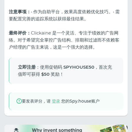
注意事项：
• 作为自助平台，效果高度依赖优化技巧。• 需
要配置完善的追踪系统以获得最佳结果。
最终评价：
Clickaine 是一个灵活、专注于绩效的广告网
络。对于希望完全掌控广告结构、排期和过滤而不依赖客
户经理的广告主来说，这是一个强大的选择。
立即注册
：使用促销码
SPYHOUSE50
，首次充
值即可获得
$50
奖励！
要发表评分，请
登录
您的Spy.house账户