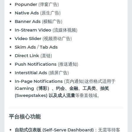
Popunder
(弹窗广告)
Native Ads
(原生广告)
Banner Ads
(横幅广告)
In-Stream Video
(流媒体视频)
Video Slider
(视频滑动广告)
Skim Ads
/
Tab Ads
Direct Link
(直链)
Push Notifications
(推送通知)
Interstitial Ads
(插屏广告)
In-Page Notifications
(页内通知)这些格式适用于
iGaming（博彩）、约会、金融、工具类、抽奖
(Sweepstakes) 以及成人流量
等垂直领域。
平台核心功能
自助式仪表板 (Self-Serve Dashboard)
：无需等待客