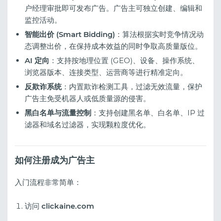
户经理审批即可发布广告。广告主可独立创建、编辑和
监控活动。
智能出价 (Smart Bidding)
：算法根据实时竞争情况动
态调整出价，在保持成本效益的同时争取高质量版位。
AI 定向
：支持按地理位置 (GEO)、设备、操作系统、
浏览器版本、连接类型、运营商等进行精准定向。
反欺诈系统
：内置欺诈检测工具，过滤无效流量，保护
广告主免受机器人或低质量源的侵害。
黑白名单与流量控制
：支持创建黑名单、白名单、IP 过
滤器和域名过滤器，实现颗粒度优化。
如何注册成为广告主
入门流程非常简单：
访问
clickaine.com