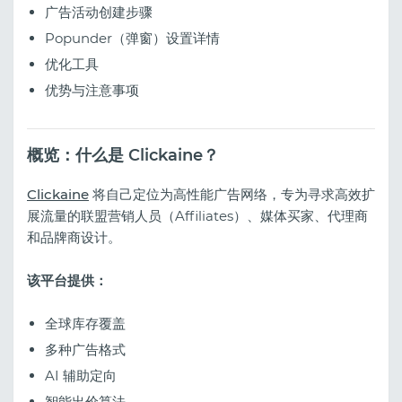
广告活动创建步骤
Popunder（弹窗）设置详情
优化工具
优势与注意事项
概览：什么是 Clickaine？
Clickaine
将自己定位为高性能广告网络，专为寻求高效扩
展流量的联盟营销人员（Affiliates）、媒体买家、代理商
和品牌商设计。
该平台提供：
全球库存覆盖
多种广告格式
AI 辅助定向
智能出价算法