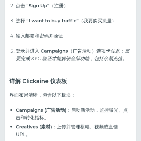
点击
“Sign Up”
（注册）
选择
“I want to buy traffic”
（我要购买流量）
输入邮箱和密码并验证
登录并进入
Campaigns
（广告活动）选项卡
注意：需
要完成 KYC 验证才能解锁全部功能，包括余额充值。
详解 Clickaine 仪表板
界面布局清晰，包含以下板块：
Campaigns (广告活动)
：启动新活动，监控曝光、点
击和转化指标。
Creatives (素材)
：上传并管理横幅、视频或直链
URL。