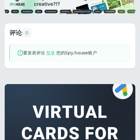
评论
0
要发表评论
登录
您的Spy.house账户