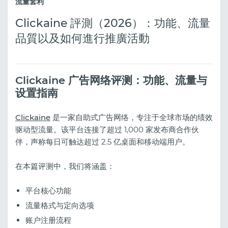
流量套利
Clickaine 評測（2026）：功能、流量
品質以及如何進行推廣活動
Clickaine 广告网络评测：功能、流量与
设置指南
Clickaine
是一家自助式广告网络，专注于全球市场的绩效
驱动型流量。该平台连接了超过 1,000 家发布商合作伙
伴，声称每日可触达超过 2.5 亿桌面和移动端用户。
在本篇评测中，我们将涵盖：
平台核心功能
流量格式与定向选项
账户注册流程