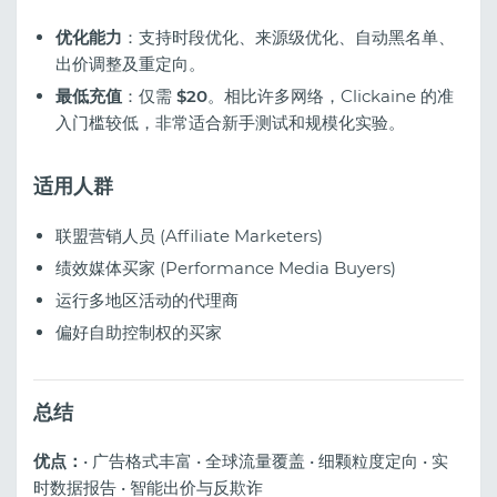
优化能力
：支持时段优化、来源级优化、自动黑名单、
出价调整及重定向。
最低充值
：仅需
$20
。相比许多网络，Clickaine 的准
入门槛较低，非常适合新手测试和规模化实验。
适用人群
联盟营销人员 (Affiliate Marketers)
绩效媒体买家 (Performance Media Buyers)
运行多地区活动的代理商
偏好自助控制权的买家
总结
优点：
• 广告格式丰富 • 全球流量覆盖 • 细颗粒度定向 • 实
时数据报告 • 智能出价与反欺诈