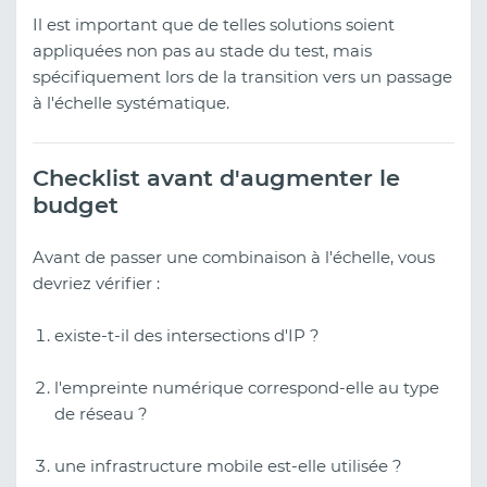
Il est important que de telles solutions soient
appliquées non pas au stade du test, mais
spécifiquement lors de la transition vers un passage
à l'échelle systématique.
Checklist avant d'augmenter le
budget
Avant de passer une combinaison à l'échelle, vous
devriez vérifier :
existe-t-il des intersections d'IP ?
l'empreinte numérique correspond-elle au type
de réseau ?
une infrastructure mobile est-elle utilisée ?