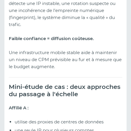
détecte une IP instable, une rotation suspecte ou
une incohérence de l'empreinte numérique
(fingerprint), le système diminue la « qualité » du
trafic.
Faible confiance = diffusion coûteuse.
Une infrastructure mobile stable aide à maintenir
un niveau de CPM prévisible au fur et à mesure que
le budget augmente.
Mini-étude de cas : deux approches
du passage à l'échelle
Affilié A :
utilise des proxies de centres de données
une seule IP pour plusieurs comptes