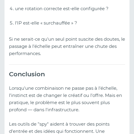
une rotation correcte est-elle configurée ?
l'IP est-elle « surchauffée » ?
Si ne serait-ce qu'un seul point suscite des doutes, le
passage à l'échelle peut entraîner une chute des
performances.
Conclusion
Lorsqu'une combinaison ne passe pas à l'échelle,
l'instinct est de changer le créatif ou l'offre. Mais en
pratique, le problème est le plus souvent plus
profond — dans l'infrastructure.
Les outils de "spy" aident à trouver des points
d'entrée et des idées qui fonctionnent. Une