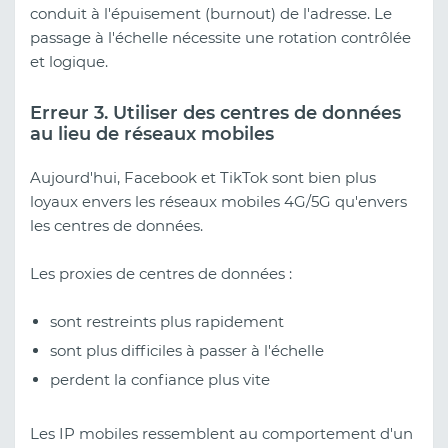
conduit à l'épuisement (burnout) de l'adresse. Le
passage à l'échelle nécessite une rotation contrôlée
et logique.
Erreur 3. Utiliser des centres de données
au lieu de réseaux mobiles
Aujourd'hui, Facebook et TikTok sont bien plus
loyaux envers les réseaux mobiles 4G/5G qu'envers
les centres de données.
Les proxies de centres de données :
sont restreints plus rapidement
sont plus difficiles à passer à l'échelle
perdent la confiance plus vite
Les IP mobiles ressemblent au comportement d'un