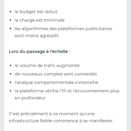
le budget est réduit
la charge est minimale
les algorithmes des plateformes publicitaires
sont moins agressifs
Lors du passage à l'échelle :
le volume de trafic augmente
de nouveaux comptes sont connectés
l'analyse comportementale s'intensifie
la plateforme vérifie l'IP et l'environnement plus
en profondeur
C'est précisément à ce moment qu'une
infrastructure faible commence à se manifester.