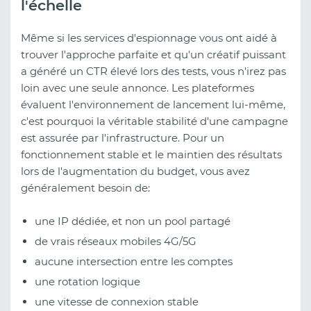
l'échelle
Même si les services d'espionnage vous ont aidé à
trouver l'approche parfaite et qu'un créatif puissant
a généré un CTR élevé lors des tests, vous n'irez pas
loin avec une seule annonce. Les plateformes
évaluent l'environnement de lancement lui-même,
c'est pourquoi la véritable stabilité d'une campagne
est assurée par l'infrastructure. Pour un
fonctionnement stable et le maintien des résultats
lors de l'augmentation du budget, vous avez
généralement besoin de:
une IP dédiée, et non un pool partagé
de vrais réseaux mobiles 4G/5G
aucune intersection entre les comptes
une rotation logique
une vitesse de connexion stable