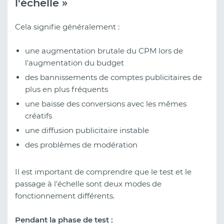
l'échelle »
Cela signifie généralement :
une augmentation brutale du CPM lors de
l'augmentation du budget
des bannissements de comptes publicitaires de
plus en plus fréquents
une baisse des conversions avec les mêmes
créatifs
une diffusion publicitaire instable
des problèmes de modération
Il est important de comprendre que le test et le
passage à l'échelle sont deux modes de
fonctionnement différents.
Pendant la phase de test :