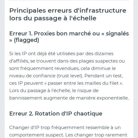
Principales erreurs d'infrastructure
lors du passage à l'échelle
Erreur 1. Proxies bon marché ou « signalés
» (flagged)
Si les IP ont déjà été utilisées par des dizaines
d'affiliés, se trouvent dans des plages suspectes ou
sont fréquemment revendues, cela diminue le
niveau de confiance (trust level). Pendant un test,
ces IP peuvent « passer entre les mailles du filet ».
Lors du passage à l'échelle, le risque de
bannissement augmente de manière exponentielle.
Erreur 2. Rotation d'IP chaotique
Changer d'IP trop fréquemment ressemble à un
comportement suspect. Les changer trop rarement