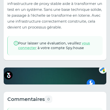
infrastructure de proxy stable aide à transformer un
test en un système. Sans une base technique solide,
le passage à l'échelle se transforme en loterie. Avec
une infrastructure correctement construite, cela
devient un processus gérable.
Pour laisser une évaluation, veuillez
vous
connecter
à votre compte Spy.house
Commentaires
0