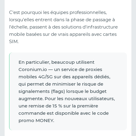
C'est pourquoi les équipes professionnelles,
lorsqu'elles entrent dans la phase de passage à
l'échelle, passent à des solutions d'infrastructure
mobile basées sur de vrais appareils avec cartes
SIM.
En particulier, beaucoup utilisent
Coronium.io — un service de proxies
mobiles 4G/5G sur des appareils dédiés,
qui permet de minimiser le risque de
signalements (flags) lorsque le budget
augmente. Pour les nouveaux utilisateurs,
une remise de 15 % sur la première
commande est disponible avec le code
promo MONEY.