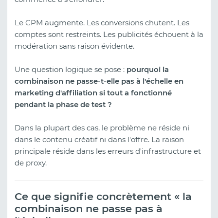
Le CPM augmente. Les conversions chutent. Les
comptes sont restreints. Les publicités échouent à la
modération sans raison évidente.
Une question logique se pose :
pourquoi la
combinaison ne passe-t-elle pas à l'échelle en
marketing d'affiliation si tout a fonctionné
pendant la phase de test ?
Dans la plupart des cas, le problème ne réside ni
dans le contenu créatif ni dans l'offre. La raison
principale réside dans les erreurs d'infrastructure et
de proxy.
Ce que signifie concrètement « la
combinaison ne passe pas à