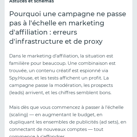
Astuces et schémas
Pourquoi une campagne ne passe
pas à l'échelle en marketing
d'affiliation : erreurs
d'infrastructure et de proxy
Dans le marketing d'affiliation, la situation est
familière pour beaucoup. Une combinaison est
trouvée, un contenu créatif est espionné via
Spy.House, et les tests affichent un profit. La
campagne passe la modération, les prospects
(leads) arrivent, et les chiffres semblent bons.
Mais dès que vous commencez à passer à l'échelle
(scaling) — en augmentant le budget, en
dupliquant les ensembles de publicités (ad sets), en
connectant de nouveaux comptes — tout
commence à s'effondrer.