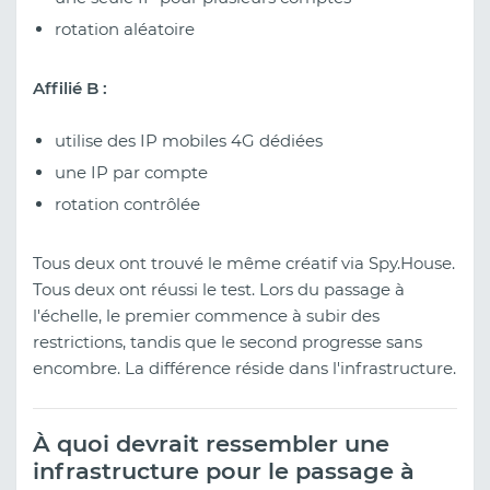
rotation aléatoire
Affilié B :
utilise des IP mobiles 4G dédiées
une IP par compte
rotation contrôlée
Tous deux ont trouvé le même créatif via Spy.House.
Tous deux ont réussi le test. Lors du passage à
l'échelle, le premier commence à subir des
restrictions, tandis que le second progresse sans
encombre. La différence réside dans l'infrastructure.
À quoi devrait ressembler une
infrastructure pour le passage à