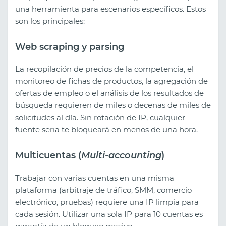
una herramienta para escenarios específicos. Estos
son los principales:
Web scraping y parsing
La recopilación de precios de la competencia, el
monitoreo de fichas de productos, la agregación de
ofertas de empleo o el análisis de los resultados de
búsqueda requieren de miles o decenas de miles de
solicitudes al día. Sin rotación de IP, cualquier
fuente seria te bloqueará en menos de una hora.
Multicuentas (
Multi-accounting
)
Trabajar con varias cuentas en una misma
plataforma (arbitraje de tráfico, SMM, comercio
electrónico, pruebas) requiere una IP limpia para
cada sesión. Utilizar una sola IP para 10 cuentas es