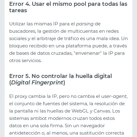
Error 4. Usar el mismo pool para todas las
tareas
Utilizar las mismas IP para el
parsing
de
buscadores, la gestión de multicuentas en redes
sociales y el arbitraje de tráfico es una mala idea. Un
bloqueo recibido en una plataforma puede, a través
de bases de datos cruzadas, "envenenar" la IP para
otros servicios.
Error 5. No controlar la huella digital
(
Digital Fingerprint
)
El proxy cambia la IP, pero no cambia el
user-agent
,
el conjunto de fuentes del sistema, la resolución de
la pantalla ni las huellas de WebGL y Canvas. Los
sistemas antibot modernos cruzan todos estos
datos en una sola firma. Sin un navegador
antidetección o, al menos, una sustitución correcta