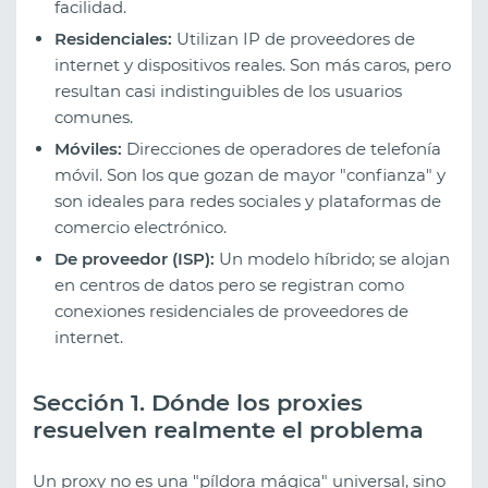
facilidad.
Residenciales:
Utilizan IP de proveedores de
internet y dispositivos reales. Son más caros, pero
resultan casi indistinguibles de los usuarios
comunes.
Móviles:
Direcciones de operadores de telefonía
móvil. Son los que gozan de mayor "confianza" y
son ideales para redes sociales y plataformas de
comercio electrónico.
De proveedor (ISP):
Un modelo híbrido; se alojan
en centros de datos pero se registran como
conexiones residenciales de proveedores de
internet.
Sección 1. Dónde los proxies
resuelven realmente el problema
Un proxy no es una "píldora mágica" universal, sino