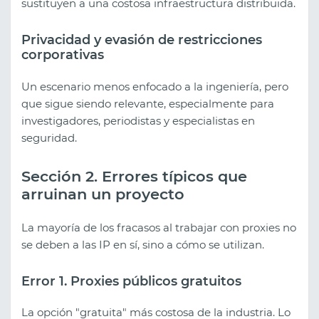
sustituyen a una costosa infraestructura distribuida.
Privacidad y evasión de restricciones
corporativas
Un escenario menos enfocado a la ingeniería, pero
que sigue siendo relevante, especialmente para
investigadores, periodistas y especialistas en
seguridad.
Sección 2. Errores típicos que
arruinan un proyecto
La mayoría de los fracasos al trabajar con proxies no
se deben a las IP en sí, sino a cómo se utilizan.
Error 1. Proxies públicos gratuitos
La opción "gratuita" más costosa de la industria. Lo