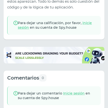
estos aparezcan. Todo lo demás es solo cuestión del
código y de la lógica de tu aplicación.
Para dejar una calificación, por favor,
inicie
sesión
en su cuenta de Spy.house
Comentarios
0
Para dejar un comentario
Inicie sesión
en
su cuenta de Spy.house