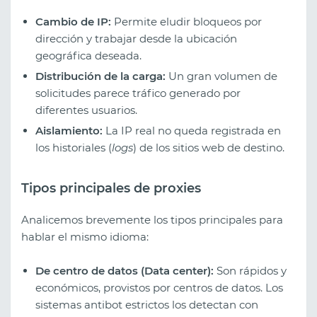
Cambio de IP:
Permite eludir bloqueos por
dirección y trabajar desde la ubicación
geográfica deseada.
Distribución de la carga:
Un gran volumen de
solicitudes parece tráfico generado por
diferentes usuarios.
Aislamiento:
La IP real no queda registrada en
los historiales (
logs
) de los sitios web de destino.
Tipos principales de proxies
Analicemos brevemente los tipos principales para
hablar el mismo idioma:
De centro de datos (Data center):
Son rápidos y
económicos, provistos por centros de datos. Los
sistemas antibot estrictos los detectan con