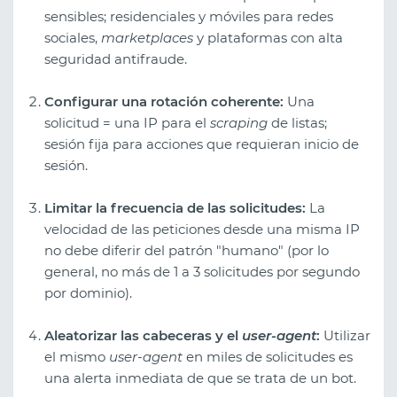
sensibles; residenciales y móviles para redes
sociales,
marketplaces
y plataformas con alta
seguridad antifraude.
Configurar una rotación coherente:
Una
solicitud = una IP para el
scraping
de listas;
sesión fija para acciones que requieran inicio de
sesión.
Limitar la frecuencia de las solicitudes:
La
velocidad de las peticiones desde una misma IP
no debe diferir del patrón "humano" (por lo
general, no más de 1 a 3 solicitudes por segundo
por dominio).
Aleatorizar las cabeceras y el
user-agent
:
Utilizar
el mismo
user-agent
en miles de solicitudes es
una alerta inmediata de que se trata de un bot.