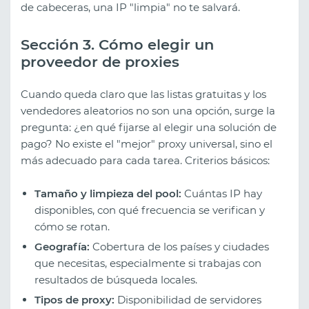
de cabeceras, una IP "limpia" no te salvará.
Sección 3. Cómo elegir un
proveedor de proxies
Cuando queda claro que las listas gratuitas y los
vendedores aleatorios no son una opción, surge la
pregunta: ¿en qué fijarse al elegir una solución de
pago? No existe el "mejor" proxy universal, sino el
más adecuado para cada tarea. Criterios básicos:
Tamaño y limpieza del pool:
Cuántas IP hay
disponibles, con qué frecuencia se verifican y
cómo se rotan.
Geografía:
Cobertura de los países y ciudades
que necesitas, especialmente si trabajas con
resultados de búsqueda locales.
Tipos de proxy:
Disponibilidad de servidores