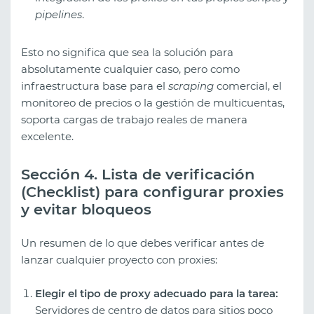
pipelines
.
Esto no significa que sea la solución para
absolutamente cualquier caso, pero como
infraestructura base para el
scraping
comercial, el
monitoreo de precios o la gestión de multicuentas,
soporta cargas de trabajo reales de manera
excelente.
Sección 4. Lista de verificación
(Checklist) para configurar proxies
y evitar bloqueos
Un resumen de lo que debes verificar antes de
lanzar cualquier proyecto con proxies:
Elegir el tipo de proxy adecuado para la tarea:
Servidores de centro de datos para sitios poco