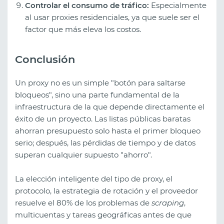
Controlar el consumo de tráfico:
Especialmente
al usar proxies residenciales, ya que suele ser el
factor que más eleva los costos.
Conclusión
Un proxy no es un simple "botón para saltarse
bloqueos", sino una parte fundamental de la
infraestructura de la que depende directamente el
éxito de un proyecto. Las listas públicas baratas
ahorran presupuesto solo hasta el primer bloqueo
serio; después, las pérdidas de tiempo y de datos
superan cualquier supuesto "ahorro".
La elección inteligente del tipo de proxy, el
protocolo, la estrategia de rotación y el proveedor
resuelve el 80% de los problemas de
scraping
,
multicuentas y tareas geográficas antes de que