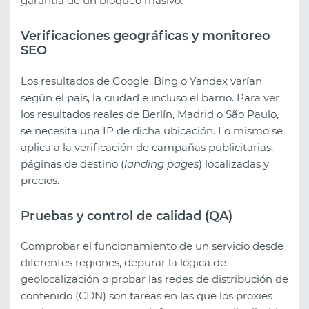
garantía de un bloqueo masivo.
Verificaciones geográficas y monitoreo
SEO
Los resultados de Google, Bing o Yandex varían
según el país, la ciudad e incluso el barrio. Para ver
los resultados reales de Berlín, Madrid o São Paulo,
se necesita una IP de dicha ubicación. Lo mismo se
aplica a la verificación de campañas publicitarias,
páginas de destino (
landing pages
) localizadas y
precios.
Pruebas y control de calidad (QA)
Comprobar el funcionamiento de un servicio desde
diferentes regiones, depurar la lógica de
geolocalización o probar las redes de distribución de
contenido (CDN) son tareas en las que los proxies