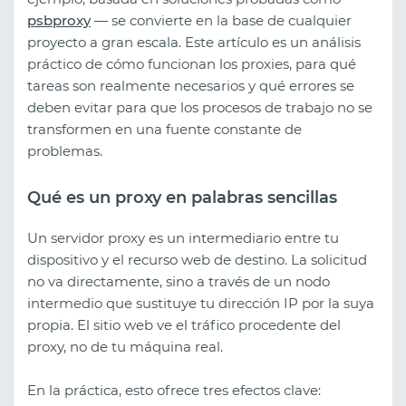
psbproxy
— se convierte en la base de cualquier
proyecto a gran escala. Este artículo es un análisis
práctico de cómo funcionan los proxies, para qué
tareas son realmente necesarios y qué errores se
deben evitar para que los procesos de trabajo no se
transformen en una fuente constante de
problemas.
Qué es un proxy en palabras sencillas
Un servidor proxy es un intermediario entre tu
dispositivo y el recurso web de destino. La solicitud
no va directamente, sino a través de un nodo
intermedio que sustituye tu dirección IP por la suya
propia. El sitio web ve el tráfico procedente del
proxy, no de tu máquina real.
En la práctica, esto ofrece tres efectos clave: