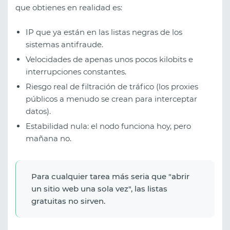
que obtienes en realidad es:
IP que ya están en las listas negras de los
sistemas antifraude.
Velocidades de apenas unos pocos kilobits e
interrupciones constantes.
Riesgo real de filtración de tráfico (los proxies
públicos a menudo se crean para interceptar
datos).
Estabilidad nula: el nodo funciona hoy, pero
mañana no.
Para cualquier tarea más seria que "abrir
un sitio web una sola vez", las listas
gratuitas no sirven.