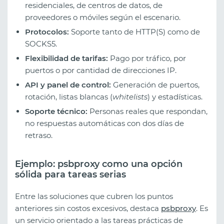
residenciales, de centros de datos, de
proveedores o móviles según el escenario.
Protocolos:
Soporte tanto de HTTP(S) como de
SOCKS5.
Flexibilidad de tarifas:
Pago por tráfico, por
puertos o por cantidad de direcciones IP.
API y panel de control:
Generación de puertos,
rotación, listas blancas (
whitelists
) y estadísticas.
Soporte técnico:
Personas reales que respondan,
no respuestas automáticas con dos días de
retraso.
Ejemplo: psbproxy como una opción
sólida para tareas serias
Entre las soluciones que cubren los puntos
anteriores sin costos excesivos, destaca
psbproxy
. Es
un servicio orientado a las tareas prácticas de