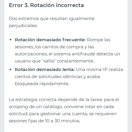
Error 3. Rotación incorrecta
Dos extremos que resultan igualmente
perjudiciales:
Rotación demasiado frecuente:
Rompe las
sesiones, los carritos de compra y las
autorizaciones; el sistema antifraude detecta un
usuario que "salta" constantemente.
Rotación demasiado lenta:
Una misma IP realiza
cientos de solicitudes idénticas y acaba
bloqueada rápidamente.
La estrategia correcta depende de la tarea: para el
scraping
de un catálogo, conviene rotar en cada
solicitud; para gestionar una cuenta, se requieren
sesiones fijas de 10 a 30 minutos.