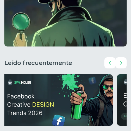
Leído frecuentemente