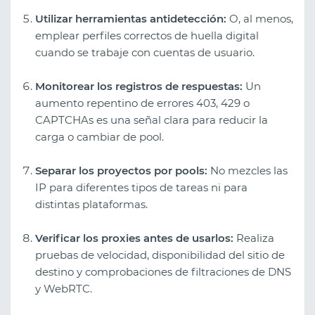
Utilizar herramientas antidetección:
O, al menos,
emplear perfiles correctos de huella digital
cuando se trabaje con cuentas de usuario.
Monitorear los registros de respuestas:
Un
aumento repentino de errores 403, 429 o
CAPTCHAs es una señal clara para reducir la
carga o cambiar de pool.
Separar los proyectos por pools:
No mezcles las
IP para diferentes tipos de tareas ni para
distintas plataformas.
Verificar los proxies antes de usarlos:
Realiza
pruebas de velocidad, disponibilidad del sitio de
destino y comprobaciones de filtraciones de DNS
y WebRTC.