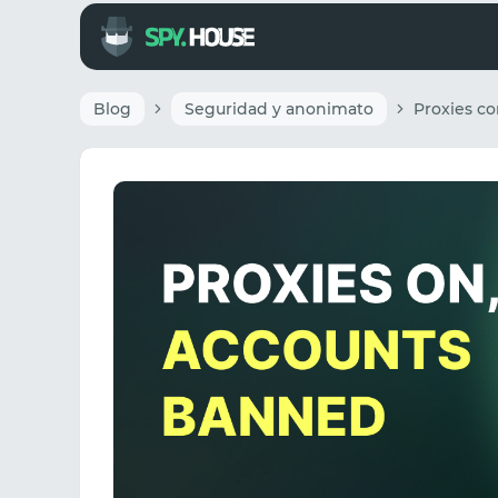
Blog
Seguridad y anonimato