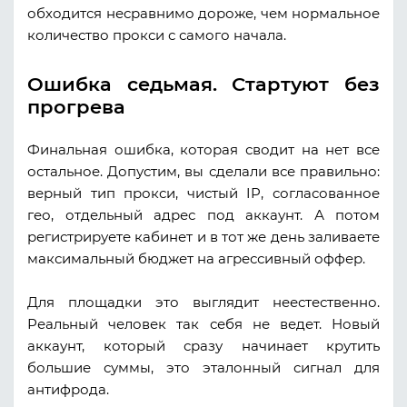
обходится несравнимо дороже, чем нормальное
количество прокси с самого начала.
Ошибка седьмая. Стартуют без
прогрева
Финальная ошибка, которая сводит на нет все
остальное. Допустим, вы сделали все правильно:
верный тип прокси, чистый IP, согласованное
гео, отдельный адрес под аккаунт. А потом
регистрируете кабинет и в тот же день заливаете
максимальный бюджет на агрессивный оффер.
Для площадки это выглядит неестественно.
Реальный человек так себя не ведет. Новый
аккаунт, который сразу начинает крутить
большие суммы, это эталонный сигнал для
антифрода.