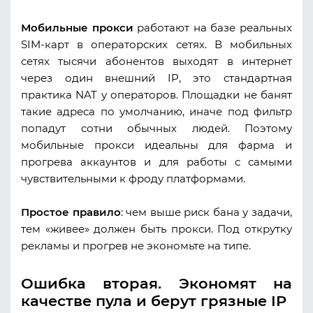
Мобильные прокси
работают на базе реальных
SIM-карт в операторских сетях. В мобильных
сетях тысячи абонентов выходят в интернет
через один внешний IP, это стандартная
практика NAT у операторов. Площадки не банят
такие адреса по умолчанию, иначе под фильтр
попадут сотни обычных людей. Поэтому
мобильные прокси идеальны для фарма и
прогрева аккаунтов и для работы с самыми
чувствительными к фроду платформами.
Простое правило
: чем выше риск бана у задачи,
тем «живее» должен быть прокси. Под открутку
рекламы и прогрев не экономьте на типе.
Ошибка вторая. Экономят на
качестве пула и берут грязные IP