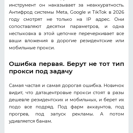
инструмент он наказывает за неаккуратность.
Антифрод системы Meta, Google и TikTok в 2026
году смотрят не только на IP адрес. Они
сопоставляют десятки параметров, и одна
нестыковка в этой цепочке перечеркивает все
ваши вложения в дорогие резидентские или
мобильные прокси.
Ошибка первая. Берут не тот тип
прокси под задачу
Самая частая и самая дорогая ошибка. Новичок
видит, что датацентровые прокси стоят в разы
дешевле резидентских и мобильных, и берет их
подо все подряд. Под фарм аккаунтов, под
прогрев, под запуск рекламы. А потом
удивляется банам.