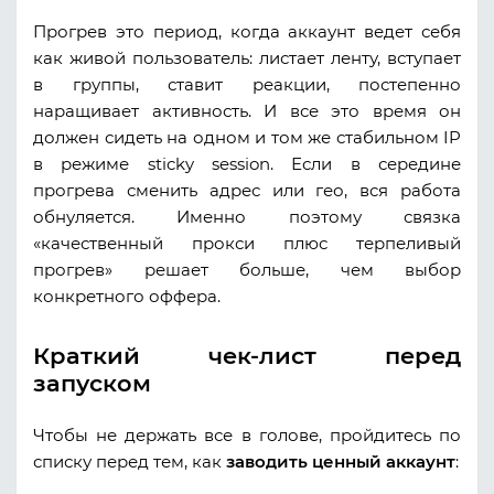
Прогрев это период, когда аккаунт ведет себя
как живой пользователь: листает ленту, вступает
в группы, ставит реакции, постепенно
наращивает активность. И все это время он
должен сидеть на одном и том же стабильном IP
в режиме sticky session. Если в середине
прогрева сменить адрес или гео, вся работа
обнуляется. Именно поэтому связка
«качественный прокси плюс терпеливый
прогрев» решает больше, чем выбор
конкретного оффера.
Краткий чек-лист перед
запуском
Чтобы не держать все в голове, пройдитесь по
списку перед тем, как
заводить ценный аккаунт
: