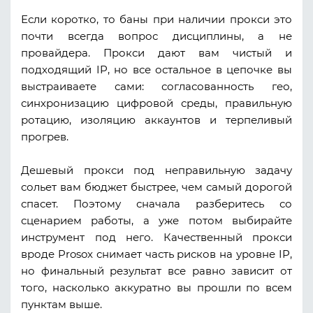
Если коротко, то баны при наличии прокси это
почти всегда вопрос дисциплины, а не
провайдера. Прокси дают вам чистый и
подходящий IP, но все остальное в цепочке вы
выстраиваете сами: согласованность гео,
синхронизацию цифровой среды, правильную
ротацию, изоляцию аккаунтов и терпеливый
прогрев.
Дешевый прокси под неправильную задачу
сольет вам бюджет быстрее, чем самый дорогой
спасет. Поэтому сначала разберитесь со
сценарием работы, а уже потом выбирайте
инструмент под него. Качественный прокси
вроде Prosox снимает часть рисков на уровне IP,
но финальный результат все равно зависит от
того, насколько аккуратно вы прошли по всем
пунктам выше.