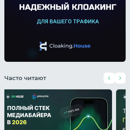
Часто читают