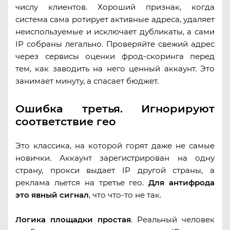
числу клиентов. Хороший признак, когда
система сама ротирует активные адреса, удаляет
неиспользуемые и исключает дубликаты, а сами
IP собраны легально. Проверяйте свежий адрес
через сервисы оценки фрод-скоринга перед
тем, как заводить на него ценный аккаунт. Это
занимает минуту, а спасает бюджет.
Ошибка третья. Игнорируют
соответствие гео
Это классика, на которой горят даже не самые
новички. Аккаунт зарегистрирован на одну
страну, прокси выдает IP другой страны, а
реклама льется на третье гео.
Для антифрода
это явный сигнал
, что что-то не так.
Логика площадки простая
. Реальный человек