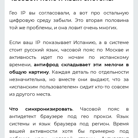
Гео IP вы согласовали, а вот про остальную
цифровую среду забыли. Это вторая половина
той же проблемы, и она ловит очень многих.
Если ваш IP показывает Испанию, а в системе
стоит русский язык, часовой пояс по Москве и
активность идет по ночам по испанскому
времени,
антифрод складывает эти мелочи в
общую картину
. Каждая деталь по отдельности
незначительна, но вместе они выдают, что за
«испанским пользователем» сидит кто-то совсем
из другого места.
Что синхронизировать
. Часовой пояс в
антидетект браузере под гео прокси. Язык
системы и язык браузера под регион. Время
вашей активности хотя бы примерно под