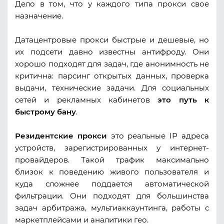
Дело в том, что у каждого типа прокси свое
назначение.
Датацентровые прокси быстрые и дешевые, но
их подсети давно известны антифроду. Они
хорошо подходят для задач, где анонимность не
критична: парсинг открытых данных, проверка
выдачи, технические задачи. Для социальных
сетей и рекламных кабинетов
это путь к
быстрому бану
.
Резидентские прокси
это реальные IP адреса
устройств, зарегистрированных у интернет-
провайдеров. Такой трафик максимально
близок к поведению живого пользователя и
куда сложнее поддается автоматической
фильтрации. Они подходят для большинства
задач арбитража, мультиаккаунтинга, работы с
маркетплейсами и аналитики гео.