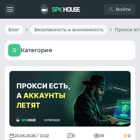
Войти
Блог
Безопасность и анонимность
Категория
23.06.2026 / 12:22
0
39
0