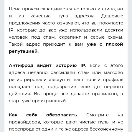
Цена прокси складывается не только из типа, но
и из качества пула адресов. Дешевые
предложения часто означают, что вы покупаете
IP, которые до вас уже использовали десятки
человек под спам, скрапинг и серые схемы.
Такой адрес приходит к вам
уже с плохой
репутацией
.
Антифрод видит историю IP
. Если с этого
адреса недавно рассылали спам или массово
регистрировали аккаунты, ваш новый профиль
попадает под подозрение еще до первого
действия. Вы вроде все делаете правильно, а
старт уже проигрышный.
Как себя обезопасить
. Смотрите на
провайдеров, которые дают чистые пулы и не
перепродают одни и те же адреса бесконечному