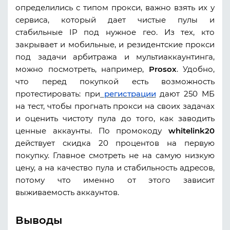
определились с типом прокси, важно взять их у
сервиса, который дает чистые пулы и
стабильные IP под нужное гео. Из тех, кто
закрывает и мобильные, и резидентские прокси
под задачи арбитража и мультиаккаунтинга,
можно посмотреть, например,
Prosox
. Удобно,
что перед покупкой есть возможность
протестировать: при
регистрации
дают 250 МБ
на тест, чтобы прогнать прокси на своих задачах
и оценить чистоту пула до того, как заводить
ценные аккаунты. По промокоду
whitelink20
действует скидка 20 процентов на первую
покупку. Главное смотреть не на самую низкую
цену, а на качество пула и стабильность адресов,
потому что именно от этого зависит
выживаемость аккаунтов.
Выводы