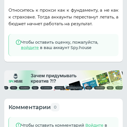
Относитесь к прокси как к фундаменту, а не как
к страховке. Тогда аккаунты перестанут летать, а
бюджет начнет работать на результат.
Чтобы оставить оценку, пожалуйста,
войдите
в ваш аккаунт Spy.house
Комментарии
0
Чтобы оставить комментарий
Войдите
в