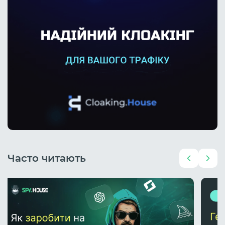
Часто читають