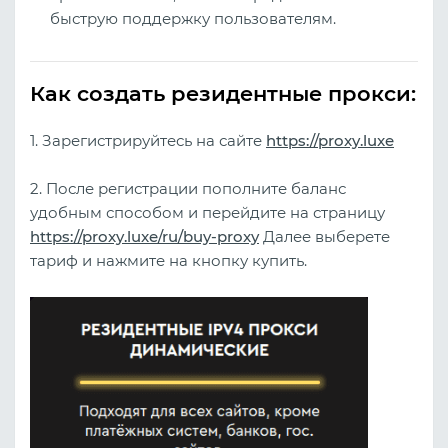
быструю поддержку пользователям.
Как создать резидентные прокси:
1. Зарегистрируйтесь на сайте
https://proxy.luxe
2. После регистрации пополните баланс
удобным способом и перейдите на страницу
https://proxy.luxe/ru/buy-proxy
Далее выберете
тариф и нажмите на кнопку купить.