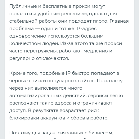
Публичные и бесплатные прокси могут
показаться удобным решением, однако для
стабильной работы они подходят плохо. Главная
проблема — один и тот же IP-адрес
одновременно используется большим
количеством людей. Из-за этого такие прокси
часто перегружены, работают медленно и
регулярно отключаются.
Кроме того, подобные IP быстро попадают в
чёрные списки популярных сайтов. Поскольку
через них выполняется много
автоматизированных действий, сервисы легко
распознают такие адреса и ограничивают
доступ. В результате возрастает риск
блокировки аккаунтов и сбоев в работе.
Поэтому для задач, связанных с бизнесом,