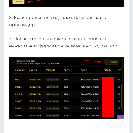
6. Если прокси не создался, не указывайте
провайдера.
7. После этого вы можете скачать список в
нужном вам формате нажав на кнопку экспорт