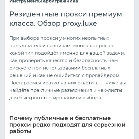
Инструменты арбитражника
Резидентные прокси премиум
класса. Обзор proxy.luxe
При выборе прокси у многих неопытных
пользователей возникает много вопросов:
какой тип подойдёт именно для вашей задачи,
как проверить качество и безопасность, чем
рискуете при использовании бесплатных
решений и как не ошибиться с провайдером.
Постараемся кратко на них ответить — ниже вы
найдёте практичные разъяснения и чек‑листы
для быстрого тестирования и выбора.
Почему публичные и бесплатные
прокси редко подходят для серьёзной
работы