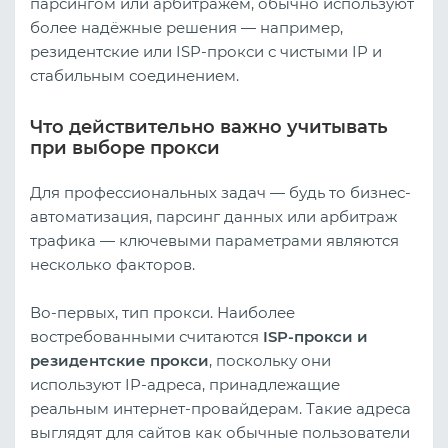
парсингом или арбитражем, обычно используют
более надёжные решения — например,
резидентские или ISP-прокси с чистыми IP и
стабильным соединением.
Что действительно важно учитывать
при выборе прокси
Для профессиональных задач — будь то бизнес-
автоматизация, парсинг данных или арбитраж
трафика — ключевыми параметрами являются
несколько факторов.
Во-первых, тип прокси. Наиболее
востребованными считаются
ISP-прокси и
резидентские прокси
, поскольку они
используют IP-адреса, принадлежащие
реальным интернет-провайдерам. Такие адреса
выглядят для сайтов как обычные пользователи