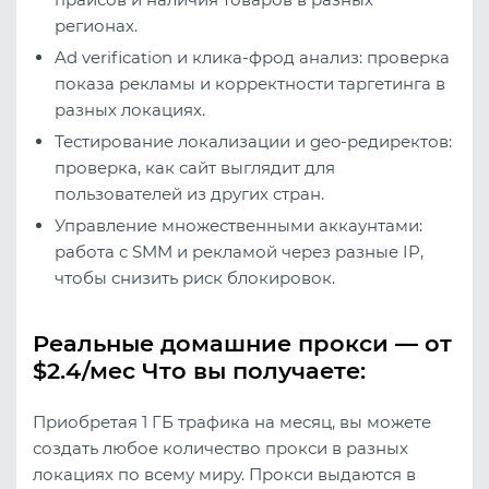
регионах.
Ad verification и клика‑фрод анализ: проверка
показа рекламы и корректности таргетинга в
разных локациях.
Тестирование локализации и geo‑редиректов:
проверка, как сайт выглядит для
пользователей из других стран.
Управление множественными аккаунтами:
работа с SMM и рекламой через разные IP,
чтобы снизить риск блокировок.
Реальные домашние прокси — от
$2.4/мес Что вы получаете:
Приобретая 1 ГБ трафика на месяц, вы можете
создать любое количество прокси в разных
локациях по всему миру. Прокси выдаются в