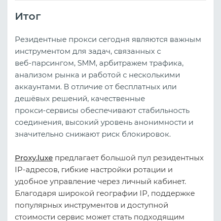
Итог
Резидентные прокси сегодня являются важным
инструментом для задач, связанных с
веб‑парсингом, SMM, арбитражем трафика,
анализом рынка и работой с несколькими
аккаунтами. В отличие от бесплатных или
дешёвых решений, качественные
прокси‑сервисы обеспечивают стабильность
соединения, высокий уровень анонимности и
значительно снижают риск блокировок.
Proxy.luxe
предлагает большой пул резидентных
IP‑адресов, гибкие настройки ротации и
удобное управление через личный кабинет.
Благодаря широкой географии IP, поддержке
популярных инструментов и доступной
стоимости сервис может стать подходящим