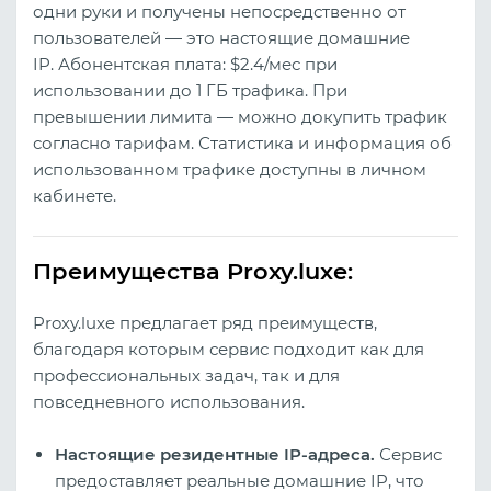
одни руки и получены непосредственно от
пользователей — это настоящие домашние
IP. Абонентская плата: $2.4/мес при
использовании до 1 ГБ трафика. При
превышении лимита — можно докупить трафик
согласно тарифам. Статистика и информация об
использованном трафике доступны в личном
кабинете.
Преимущества Proxy.luxe:
Proxy.luxe предлагает ряд преимуществ,
благодаря которым сервис подходит как для
профессиональных задач, так и для
повседневного использования.
Настоящие резидентные IP‑адреса.
Сервис
предоставляет реальные домашние IP, что