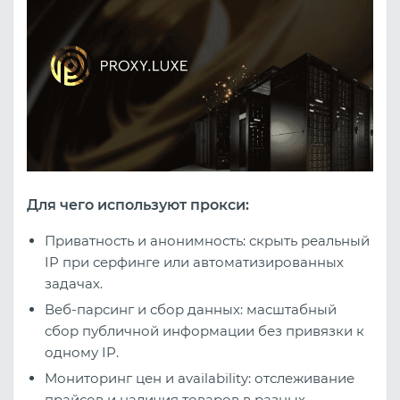
Для чего используют прокси:
Приватность и анонимность: скрыть реальный
IP при серфинге или автоматизированных
задачах.
Веб‑парсинг и сбор данных: масштабный
сбор публичной информации без привязки к
одному IP.
Мониторинг цен и availability: отслеживание
прайсов и наличия товаров в разных