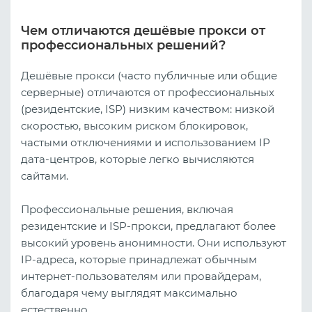
Чем отличаются дешёвые прокси от
профессиональных решений?
Дешёвые прокси (часто публичные или общие
серверные) отличаются от профессиональных
(резидентские, ISP) низким качеством: низкой
скоростью, высоким риском блокировок,
частыми отключениями и использованием IP
дата-центров, которые легко вычисляются
сайтами.
Профессиональные решения, включая
резидентские и ISP-прокси, предлагают более
высокий уровень анонимности. Они используют
IP-адреса, которые принадлежат обычным
интернет-пользователям или провайдерам,
благодаря чему выглядят максимально
естественно.