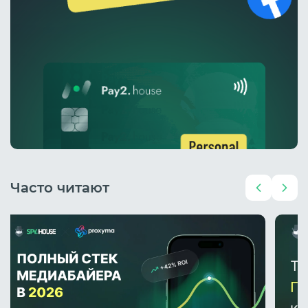
Часто читают