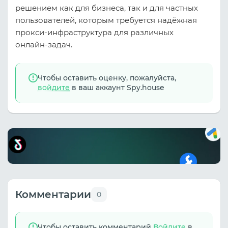
решением как для бизнеса, так и для частных
пользователей, которым требуется надёжная
прокси‑инфраструктура для различных
онлайн‑задач.
Чтобы оставить оценку, пожалуйста,
войдите
в ваш аккаунт Spy.house
Комментарии
0
Чтобы оставить комментарий
Войдите
в