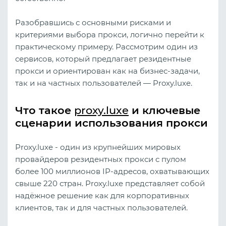
Разобравшись с основными рисками и
критериями выбора пр
окси, логично перейти к
практическому примеру. Рассмотрим один из
сервисов, который предлагает резидентные
прокси и ориентирован как на бизнес‑задачи,
так и на частных пользователей — Proxy.luxe.
Что такое
proxy.luxe
и ключевые
сценарии использования прокси
Proxy.luxe - один из крупнейших мировых
провайдеров резидентных прокси с пулом
более 100 миллионов IP-адресов, охватывающих
свыше 220 стран. Proxy.luxe представляет собой
надёжное решение как для корпоративных
клиентов, так и для частных пользователей.