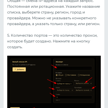
Общая — смена IP-адреса на каждый запрос.
Постоянная или ротационная. Укажите название
списка, выберете страну, регион, город и
провайдера. Можно не указывать конкретного
провайдера, а указать только страну, или регион.
5. Количество портов — это количество прокси,
которое будет создано. Нажмите на кнопку
создать.