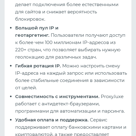
делает подключения более естественными
для сайтов и снижает вероятность
блокировок.
Большой пул IP и
геотаргетинг.
Пользователи получают доступ
к более чем 100 миллионам IP‑адресов из
220+ стран, что позволяет выбирать нужную
геолокацию для различных задач.
Гибкая ротация IP.
Можно настроить смену
IP‑адреса на каждый запрос или использовать
более стабильные соединения в зависимости
от целей.
Совместимость с инструментами.
Proxy.luxe
работает с антидетект‑браузерами,
программами для автоматизации и парсинга.
Удобная оплата и поддержка.
Сервис
поддерживает оплату банковскими картами и
криптовалютой, а также предоставляет