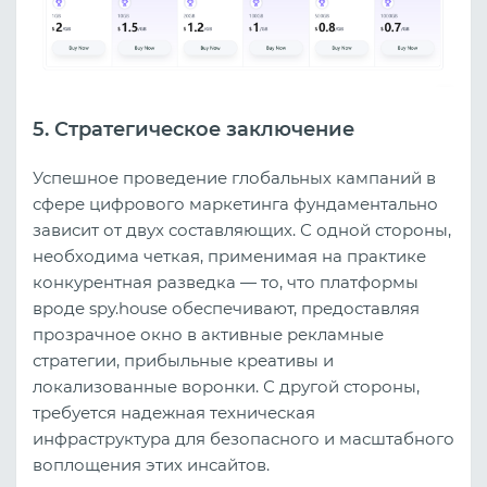
5. Стратегическое заключение
Успешное проведение глобальных кампаний в
сфере цифрового маркетинга фундаментально
зависит от двух составляющих. С одной стороны,
необходима четкая, применимая на практике
конкурентная разведка — то, что платформы
вроде spy.house обеспечивают, предоставляя
прозрачное окно в активные рекламные
стратегии, прибыльные креативы и
локализованные воронки. С другой стороны,
требуется надежная техническая
инфраструктура для безопасного и масштабного
воплощения этих инсайтов.