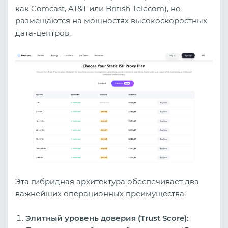
как Comcast, AT&T или British Telecom), но
размещаются на мощностях высокоскоростных
дата-центров.
Эта гибридная архитектура обеспечивает два
важнейших операционных преимущества:
Элитный уровень доверия (Trust Score):