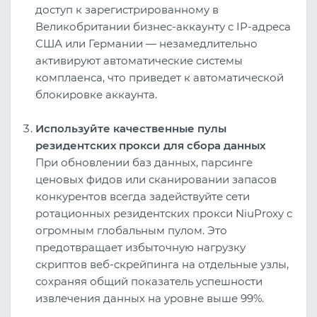
доступ к зарегистрированному в
Великобритании бизнес-аккаунту с IP-адреса
США или Германии — незамедлительно
активируют автоматические системы
комплаенса, что приведет к автоматической
блокировке аккаунта.
Используйте качественные пулы
резидентских прокси для сбора данных
При обновлении баз данных, парсинге
ценовых фидов или сканировании запасов
конкурентов всегда задействуйте сети
ротационных резидентских прокси NiuProxy с
огромным глобальным пулом. Это
предотвращает избыточную нагрузку
скриптов веб-скрейпинга на отдельные узлы,
сохраняя общий показатель успешности
извлечения данных на уровне выше 99%.