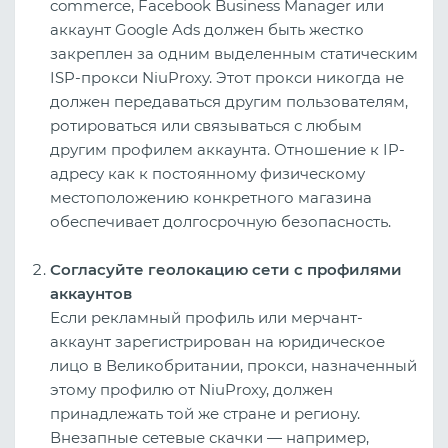
commerce, Facebook Business Manager или
аккаунт Google Ads должен быть жестко
закреплен за одним выделенным статическим
ISP-прокси NiuProxy. Этот прокси никогда не
должен передаваться другим пользователям,
ротироваться или связываться с любым
другим профилем аккаунта. Отношение к IP-
адресу как к постоянному физическому
местоположению конкретного магазина
обеспечивает долгосрочную безопасность.
Согласуйте геолокацию сети с профилями
аккаунтов
Если рекламный профиль или мерчант-
аккаунт зарегистрирован на юридическое
лицо в Великобритании, прокси, назначенный
этому профилю от NiuProxy, должен
принадлежать той же стране и региону.
Внезапные сетевые скачки — например,