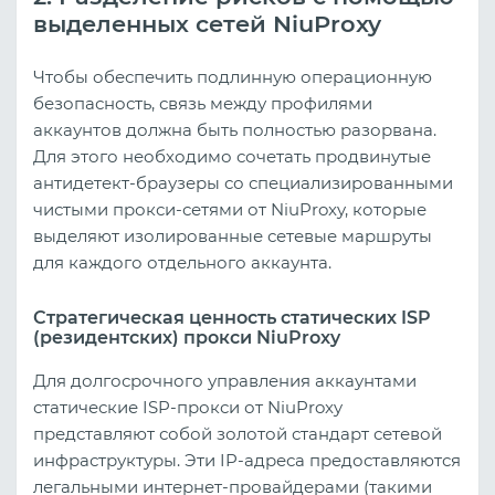
выделенных сетей NiuProxy
Чтобы обеспечить подлинную операционную
безопасность, связь между профилями
аккаунтов должна быть полностью разорвана.
Для этого необходимо сочетать продвинутые
антидетект-браузеры со специализированными
чистыми прокси-сетями от NiuProxy, которые
выделяют изолированные сетевые маршруты
для каждого отдельного аккаунта.
Стратегическая ценность статических ISP
(резидентских) прокси NiuProxy
Для долгосрочного управления аккаунтами
статические ISP-прокси от NiuProxy
представляют собой золотой стандарт сетевой
инфраструктуры. Эти IP-адреса предоставляются
легальными интернет-провайдерами (такими