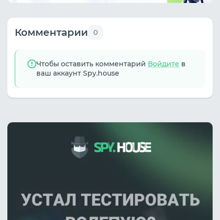
Комментарии
0
Чтобы оставить комментарий
Войдите
в
ваш аккаунт Spy.house