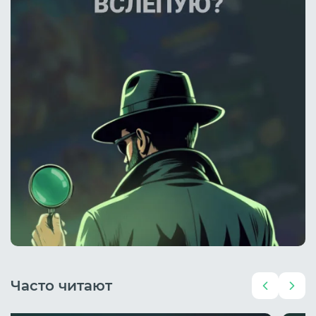
Часто читают