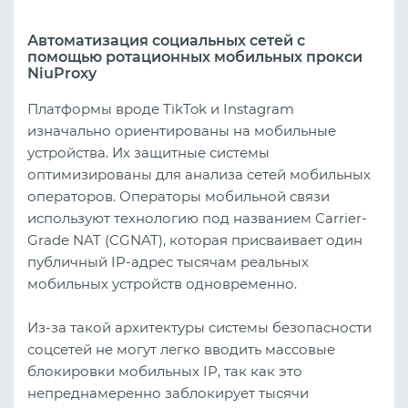
Автоматизация социальных сетей с
помощью ротационных мобильных прокси
NiuProxy
Платформы вроде TikTok и Instagram
изначально ориентированы на мобильные
устройства. Их защитные системы
оптимизированы для анализа сетей мобильных
операторов. Операторы мобильной связи
используют технологию под названием Carrier-
Grade NAT (CGNAT), которая присваивает один
публичный IP-адрес тысячам реальных
мобильных устройств одновременно.
Из-за такой архитектуры системы безопасности
соцсетей не могут легко вводить массовые
блокировки мобильных IP, так как это
непреднамеренно заблокирует тысячи