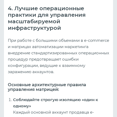
4. Лучшие операционные
практики для управления
масштабируемой
инфраструктурой
При работе с большими объемами в e-commerce
и матрицах автоматизации маркетинга
внедрение стандартизированных операционных
процедур предотвращает ошибки
конфигурации, ведущие к взаимному
заражению аккаунтов.
Основные архитектурные правила
управления матрицей:
Соблюдайте строгую изоляцию «один к
одному»
Каждый основной аккаунт продавца e-