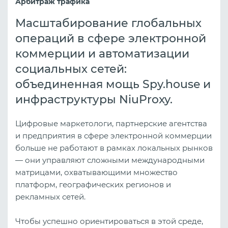
Арбитраж трафика
Масштабирование глобальных
операций в сфере электронной
коммерции и автоматизации
социальных сетей:
объединенная мощь Spy.house и
инфраструктуры NiuProxy.
Цифровые маркетологи, партнерские агентства
и предприятия в сфере электронной коммерции
больше не работают в рамках локальных рынков
— они управляют сложными международными
матрицами, охватывающими множество
платформ, географических регионов и
рекламных сетей.
Чтобы успешно ориентироваться в этой среде,