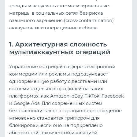
тренды и запускать автоматизированные
матрицы в социальных сетях без риска
взаимного заражения (cross-contamination)
аккаунтов или операционных сбоев.
1. Архитектурная сложность
мультиаккаунтных операций
Управление матрицей в сфере электронной
коммерции или рекламы подразумевает
одновременную работу с десятками или
сотнями отдельных профилей на таких
платформах, как Amazon, eBay, TikTok, Facebook
и Google Ads. Для современных систем
безопасности такое операционное поведение
мгновенно становится триггером для
блокировки, если оно не подкреплено
абсолютной технической изоляцией.