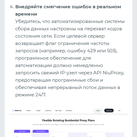
Внедряйте смягчение ошибок в реальном
времени
Убедитесь, что автоматизированные системы
сбора данных настроены на перехват кодов
состояния сети. Если целевой сервер
возвращает флаг ограничения частоты
запросов (например, ошибку 429 или 503),
программное обеспечение для
автоматизации должно немедленно
запросить свежий IP-узел через API NiuProxy,
предотвращая программные сбои и
обеспечивая непрерывный поток данных в
режиме 24/7.