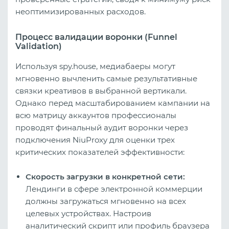
неоптимизированных расходов.
Процесс валидации воронки (Funnel
Validation)
Используя spy.house, медиабаеры могут
мгновенно вычленить самые результативные
связки креативов в выбранной вертикали.
Однако перед масштабированием кампании на
всю матрицу аккаунтов профессионалы
проводят финальный аудит воронки через
подключения NiuProxy для оценки трех
критических показателей эффективности:
Скорость загрузки в конкретной сети:
Лендинги в сфере электронной коммерции
должны загружаться мгновенно на всех
целевых устройствах. Настроив
аналитический скрипт или профиль браузера