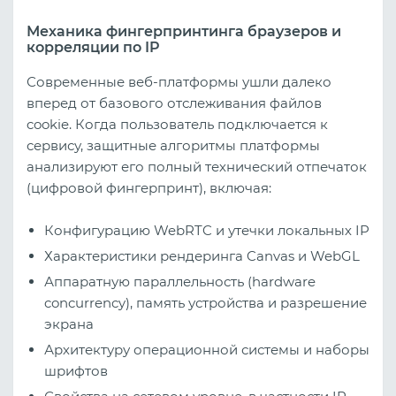
Механика фингерпринтинга браузеров и
корреляции по IP
Современные веб-платформы ушли далеко
вперед от базового отслеживания файлов
cookie. Когда пользователь подключается к
сервису, защитные алгоритмы платформы
анализируют его полный технический отпечаток
(цифровой фингерпринт), включая:
Конфигурацию WebRTC и утечки локальных IP
Характеристики рендеринга Canvas и WebGL
Аппаратную параллельность (hardware
concurrency), память устройства и разрешение
экрана
Архитектуру операционной системы и наборы
шрифтов