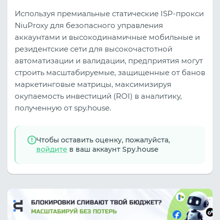
Используя премиальные статические ISP-прокси
NiuProxy для безопасного управления
аккаунтами и высокодинамичные мобильные и
резидентские сети для высокочастотной
автоматизации и валидации, предприятия могут
строить масштабируемые, защищенные от банов
маркетинговые матрицы, максимизируя
окупаемость инвестиций (ROI) в аналитику,
полученную от spy.house.
Чтобы оставить оценку, пожалуйста,
войдите
в ваш аккаунт Spy.house