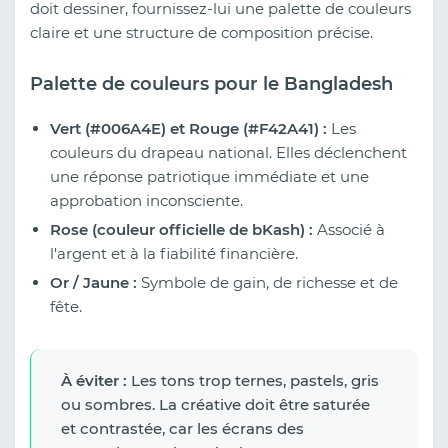
doit dessiner, fournissez-lui une palette de couleurs
claire et une structure de composition précise.
Palette de couleurs pour le Bangladesh
Vert (#006A4E) et Rouge (#F42A41) :
Les
couleurs du drapeau national. Elles déclenchent
une réponse patriotique immédiate et une
approbation inconsciente.
Rose (couleur officielle de bKash) :
Associé à
l'argent et à la fiabilité financière.
Or / Jaune :
Symbole de gain, de richesse et de
fête.
À éviter :
Les tons trop ternes, pastels, gris
ou sombres. La créative doit être saturée
et contrastée, car les écrans des