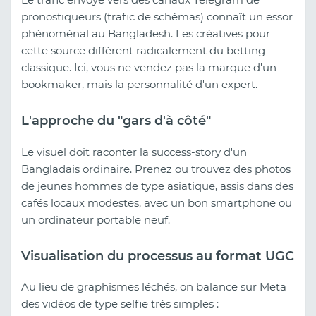
pronostiqueurs (trafic de schémas) connaît un essor
phénoménal au Bangladesh. Les créatives pour
cette source diffèrent radicalement du betting
classique. Ici, vous ne vendez pas la marque d'un
bookmaker, mais la personnalité d'un expert.
L'approche du "gars d'à côté"
Le visuel doit raconter la success-story d'un
Bangladais ordinaire. Prenez ou trouvez des photos
de jeunes hommes de type asiatique, assis dans des
cafés locaux modestes, avec un bon smartphone ou
un ordinateur portable neuf.
Visualisation du processus au format UGC
Au lieu de graphismes léchés, on balance sur Meta
des vidéos de type selfie très simples :