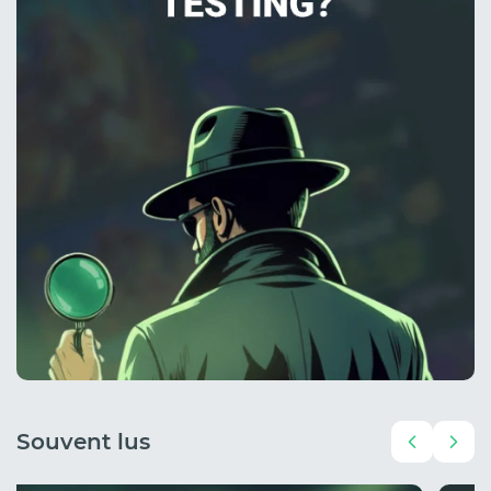
Souvent lus