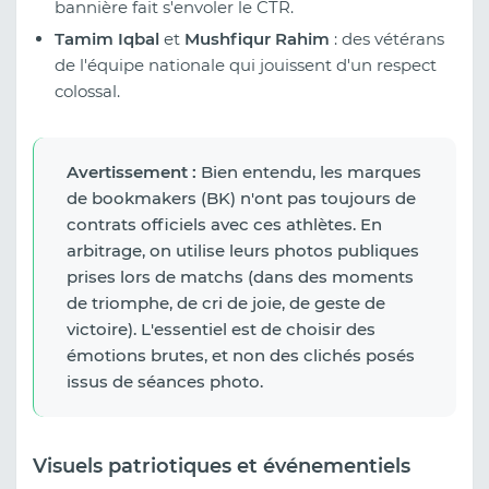
bannière fait s'envoler le CTR.
Tamim Iqbal
et
Mushfiqur Rahim
: des vétérans
de l'équipe nationale qui jouissent d'un respect
colossal.
Avertissement :
Bien entendu, les marques
de bookmakers (BK) n'ont pas toujours de
contrats officiels avec ces athlètes. En
arbitrage, on utilise leurs photos publiques
prises lors de matchs (dans des moments
de triomphe, de cri de joie, de geste de
victoire). L'essentiel est de choisir des
émotions brutes, et non des clichés posés
issus de séances photo.
Visuels patriotiques et événementiels