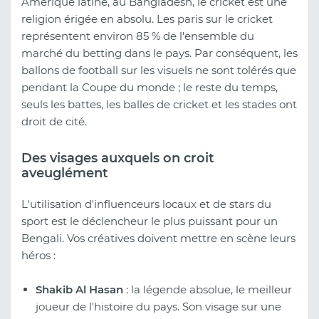
Amérique latine, au Bangladesh, le cricket est une
religion érigée en absolu. Les paris sur le cricket
représentent environ 85 % de l'ensemble du
marché du betting dans le pays. Par conséquent, les
ballons de football sur les visuels ne sont tolérés que
pendant la Coupe du monde ; le reste du temps,
seuls les battes, les balles de cricket et les stades ont
droit de cité.
Des visages auxquels on croit
aveuglément
L'utilisation d'influenceurs locaux et de stars du
sport est le déclencheur le plus puissant pour un
Bengali. Vos créatives doivent mettre en scène leurs
héros :
Shakib Al Hasan
: la légende absolue, le meilleur
joueur de l'histoire du pays. Son visage sur une