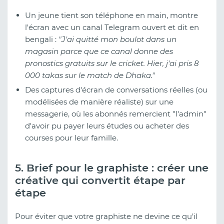
Un jeune tient son téléphone en main, montre
l'écran avec un canal Telegram ouvert et dit en
bengali :
"J'ai quitté mon boulot dans un
magasin parce que ce canal donne des
pronostics gratuits sur le cricket. Hier, j'ai pris 8
000 takas sur le match de Dhaka."
Des captures d'écran de conversations réelles (ou
modélisées de manière réaliste) sur une
messagerie, où les abonnés remercient "l'admin"
d'avoir pu payer leurs études ou acheter des
courses pour leur famille.
5. Brief pour le graphiste : créer une
créative qui convertit étape par
étape
Pour éviter que votre graphiste ne devine ce qu'il