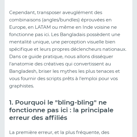
Cependant, transposer aveuglément des
combinaisons (angles/bundles) éprouvées en
Europe, en LATAM ou même en Inde voisine ne
fonctionne pas ici. Les Bangladais possèdent une
mentalité unique, une perception visuelle bien
spécifique et leurs propres déclencheurs nationaux.
Dans ce guide pratique, nous allons disséquer
l'anatomie des créatives qui convertissent au
Bangladesh, briser les mythes les plus tenaces et
vous fournir des scripts prêts à l'emploi pour vos
graphistes.
1. Pourquoi le "bling-bling" ne
fonctionne pas ici : la principale
erreur des affiliés
La première erreur, et la plus fréquente, des