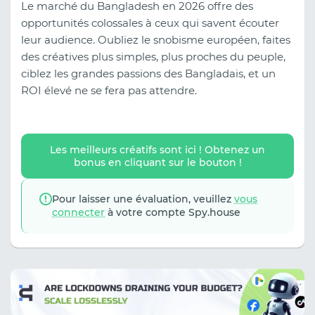
Le marché du Bangladesh en 2026 offre des
opportunités colossales à ceux qui savent écouter
leur audience. Oubliez le snobisme européen, faites
des créatives plus simples, plus proches du peuple,
ciblez les grandes passions des Bangladais, et un
ROI élevé ne se fera pas attendre.
Les meilleurs créatifs sont ici ! Obtenez un
bonus en cliquant sur le bouton !
Pour laisser une évaluation, veuillez
vous
connecter
à votre compte Spy.house