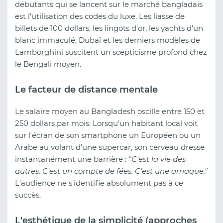
débutants qui se lancent sur le marché bangladais
est l'utilisation des codes du luxe. Les liasse de
billets de 100 dollars, les lingots d'or, les yachts d'un
blanc immaculé, Dubaï et les derniers modèles de
Lamborghini suscitent un scepticisme profond chez
le Bengali moyen.
Le facteur de distance mentale
Le salaire moyen au Bangladesh oscille entre 150 et
250 dollars par mois. Lorsqu'un habitant local voit
sur l'écran de son smartphone un Européen ou un
Arabe au volant d'une supercar, son cerveau dresse
instantanément une barrière :
"C'est la vie des
autres. C'est un compte de fées. C'est une arnaque."
L'audience ne s'identifie absolument pas à ce
succès.
L'esthétique de la simplicité (approches