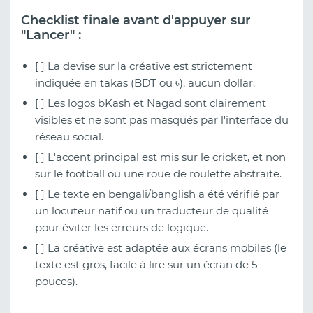
Checklist finale avant d'appuyer sur
"Lancer" :
[ ] La devise sur la créative est strictement
indiquée en takas (BDT ou ৳), aucun dollar.
[ ] Les logos bKash et Nagad sont clairement
visibles et ne sont pas masqués par l'interface du
réseau social.
[ ] L'accent principal est mis sur le cricket, et non
sur le football ou une roue de roulette abstraite.
[ ] Le texte en bengali/banglish a été vérifié par
un locuteur natif ou un traducteur de qualité
pour éviter les erreurs de logique.
[ ] La créative est adaptée aux écrans mobiles (le
texte est gros, facile à lire sur un écran de 5
pouces).