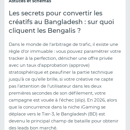
Astuces et schémas
Les secrets pour convertir les
créatifs au Bangladesh : sur quoi
cliquent les Bengalis ?
Dans le monde de l'arbitrage de trafic, il existe une
règle d'or immuable : vous pouvez paramétrer votre
tracker à la perfection, dénicher une offre privée
avec un taux d'approbation (approve)
stratosphérique et peaufiner la partie technique
jusqu'à ce qu'elle brille, si votre créative ne capte
pas l'attention de l'utilisateur dans les deux
premières secondes de son défilement, votre
campagne est vouée à l'échec (slip). En 2026, alors
que la concurrence dans la niche iGaming se
déplace vers le Tier-3, le Bangladesh (BD) est
devenu le principal champ de bataille pour obtenir
des leads bon marché.