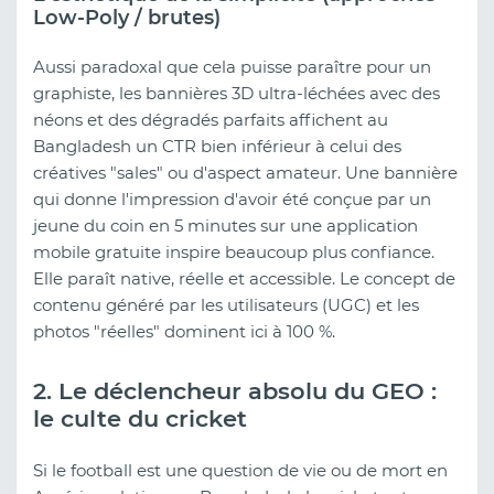
Low-Poly / brutes)
Aussi paradoxal que cela puisse paraître pour un
graphiste, les bannières 3D ultra-léchées avec des
néons et des dégradés parfaits affichent au
Bangladesh un CTR bien inférieur à celui des
créatives "sales" ou d'aspect amateur. Une bannière
qui donne l'impression d'avoir été conçue par un
jeune du coin en 5 minutes sur une application
mobile gratuite inspire beaucoup plus confiance.
Elle paraît native, réelle et accessible. Le concept de
contenu généré par les utilisateurs (UGC) et les
photos "réelles" dominent ici à 100 %.
2. Le déclencheur absolu du GEO :
le culte du cricket
Si le football est une question de vie ou de mort en