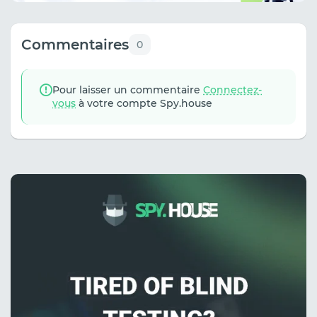
Commentaires
0
Pour laisser un commentaire
Connectez-
vous
à votre compte Spy.house