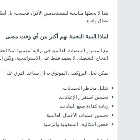
هذا لا يجعلها مناسبة للمستخدمين الأفراد فحسب، بل أيضً
نطاق واسع.
لماذا البنية التحتية تهم أكثر من أي وقت مضى
مع استمرار المنصات العالمية في ترقية أنظمتها لمكافحة
النجاح التشغيلي لا يعتمد فقط على الاستراتيجية، ولكن أيضً
يمكن لحل البروكسي الموثوق به أن يساعد الفرق على:
تقليل مخاطر الحسابات.
تحسين استقرار الإعلانات.
زيادة كفاءة جمع البيانات.
تحسين عمليات الأعمال العالمية.
خفض التكاليف التشغيلية والزمنية.