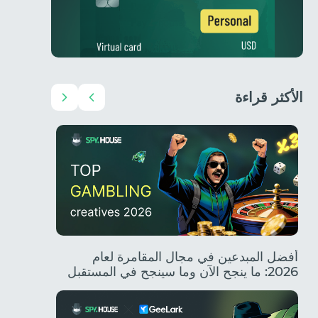
الأكثر قراءة
أفضل الأفكار الإبداعية للمسابقات لعام 2026:
أفضل المبدعين في مجال المقامرة لعام
2026: ما ينجح الآن وما سينجح في المستقبل
الزيارات،