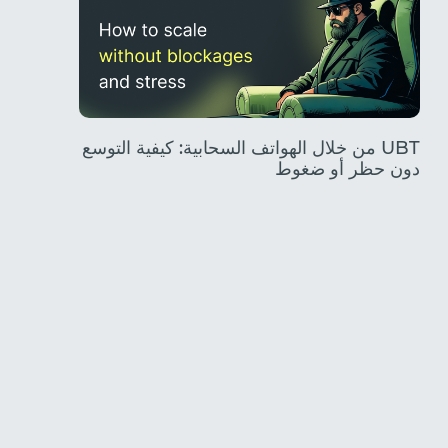
UBT من خلال الهواتف السحابية: كيفية التوسع
دون حظر أو ضغوط