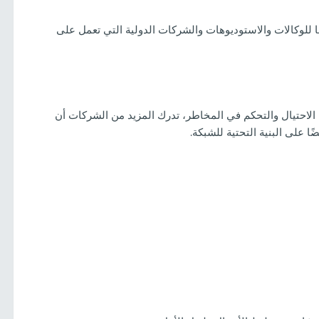
ا للوكالات والاستوديوهات والشركات الدولية التي تعمل على
 الاحتيال والتحكم في المخاطر، تدرك المزيد من الشركات أن
ا على البنية التحتية للشبكة.