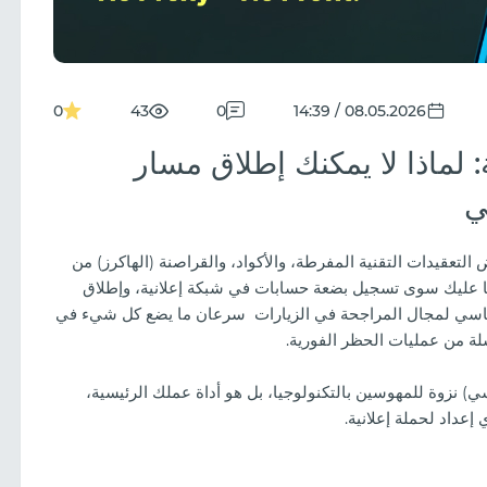
0
43
0
08.05.2026 / 14:39
: لماذا لا يمكنك إطلاق مسار
ي
التعقيدات التقنية المفرطة، والأكواد، والقراصنة (الهاكرز) من
ا: ما عليك سوى تسجيل بضعة حسابات في شبكة إعلانية، وإطلاق
 القاسي لمجال المراجحة في الزيارات سرعان ما يضع كل شيء في
ة من عمليات الحظر الفورية.
سي) نزوة للمهوسين بالتكنولوجيا، بل هو أداة عملك الرئيسية،
عداد لحملة إعلانية.