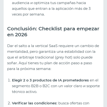
audiencia и optimiza tus campañas hacia
aquellos que entran a la aplicación más de 3
veces por semana.
Conclusión: Checklist para empezar
en 2026
Dar el salto a la vertical SaaS requiere un cambio de
mentalidad, pero garantiza una estabilidad con la
que el arbitraje tradicional (
grey hat
) solo puede
soñar. Aquí tienes tu plan de acción paso a paso
para la próxima semana:
Elegir 2 o 3 productos de IA prometedores
en el
segmento B2B o B2C con un valor claro и soporte
técnico activo.
Verificar las condiciones:
busca ofertas con