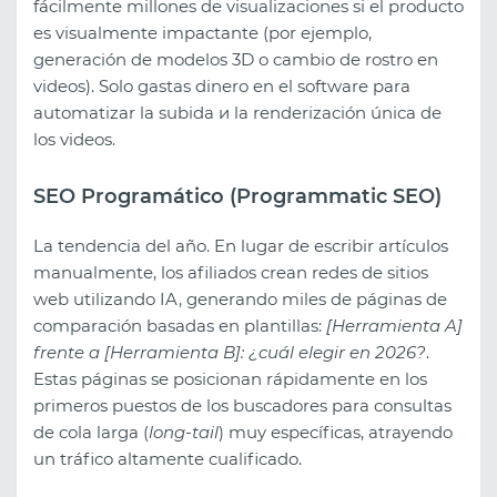
fácilmente millones de visualizaciones si el producto
es visualmente impactante (por ejemplo,
generación de modelos 3D o cambio de rostro en
videos). Solo gastas dinero en el software para
automatizar la subida и la renderización única de
los videos.
SEO Programático (Programmatic SEO)
La tendencia del año. En lugar de escribir artículos
manualmente, los afiliados crean redes de sitios
web utilizando IA, generando miles de páginas de
comparación basadas en plantillas:
[Herramienta A]
frente a [Herramienta B]: ¿cuál elegir en 2026?
.
Estas páginas se posicionan rápidamente en los
primeros puestos de los buscadores para consultas
de cola larga (
long-tail
) muy específicas, atrayendo
un tráfico altamente cualificado.