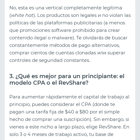
No, esta es una vertical completamente legítima
(
white hat
). Los productos son legales и no violan las
políticas de las plataformas publicitarias (a menos
que promociones software prohibido para crear
contenido ilegal o malware). Te olvidarás de buscar
constantemente métodos de pago alternativos,
comprar cientos de cuentas clonadas или superar
controles de seguridad constantes.
3. ¿Qué es mejor para un principiante: el
modelo CPA o el RevShare?
Para aumentar rápidamente el capital de trabajo al
principio, puedes considerar el CPA (donde te
pagan una tarifa fija de $40 a $80 por el simple
hecho de comprar una suscripción). Sin embargo, si
vienes a este nicho a largo plazo, elige RevShare. En
solo 3 o 4 meses de trabajo activo, tu base de