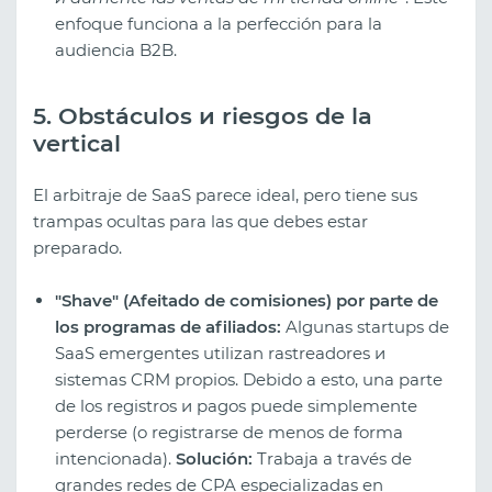
enfoque funciona a la perfección para la
audiencia B2B.
5. Obstáculos и riesgos de la
vertical
El arbitraje de SaaS parece ideal, pero tiene sus
trampas ocultas para las que debes estar
preparado.
"Shave" (Afeitado de comisiones) por parte de
los programas de afiliados:
Algunas startups de
SaaS emergentes utilizan rastreadores и
sistemas CRM propios. Debido a esto, una parte
de los registros и pagos puede simplemente
perderse (o registrarse de menos de forma
intencionada).
Solución:
Trabaja a través de
grandes redes de CPA especializadas en