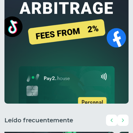
Leído frecuentemente