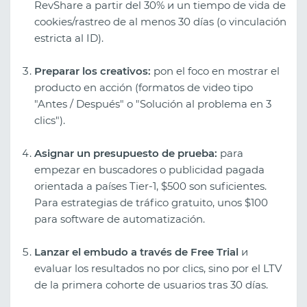
RevShare a partir del 30% и un tiempo de vida de
cookies/rastreo de al menos 30 días (o vinculación
estricta al ID).
Preparar los creativos:
pon el foco en mostrar el
producto en acción (formatos de video tipo
"Antes / Después" o "Solución al problema en 3
clics").
Asignar un presupuesto de prueba:
para
empezar en buscadores o publicidad pagada
orientada a países Tier-1, $500 son suficientes.
Para estrategias de tráfico gratuito, unos $100
para software de automatización.
Lanzar el embudo a través de Free Trial
и
evaluar los resultados no por clics, sino por el LTV
de la primera cohorte de usuarios tras 30 días.