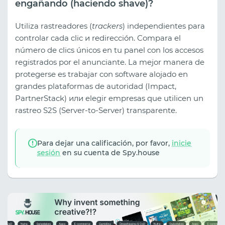
engañando (haciendo shave)?
Utiliza rastreadores (
trackers
) independientes para
controlar cada clic и redirección. Compara el
número de clics únicos en tu panel con los accesos
registrados por el anunciante. La mejor manera de
protegerse es trabajar con software alojado en
grandes plataformas de autoridad (Impact,
PartnerStack) или elegir empresas que utilicen un
rastreo S2S (Server-to-Server) transparente.
Para dejar una calificación, por favor,
inicie
sesión
en su cuenta de Spy.house