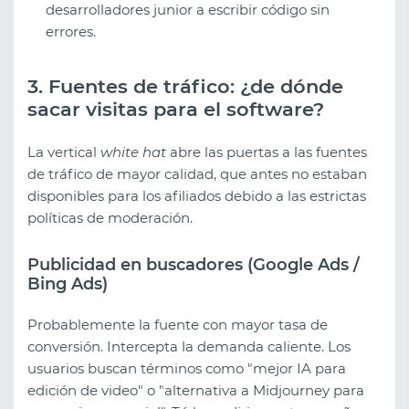
desarrolladores junior a escribir código sin
errores.
3. Fuentes de tráfico: ¿de dónde
sacar visitas para el software?
La vertical
white hat
abre las puertas a las fuentes
de tráfico de mayor calidad, que antes no estaban
disponibles para los afiliados debido a las estrictas
políticas de moderación.
Publicidad en buscadores (Google Ads /
Bing Ads)
Probablemente la fuente con mayor tasa de
conversión. Intercepta la demanda caliente. Los
usuarios buscan términos como "mejor IA para
edición de video" o "alternativa a Midjourney para