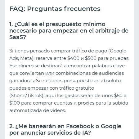
FAQ: Preguntas frecuentes
1. ¿Cuál es el presupuesto mínimo
necesario para empezar en el arbitraje de
SaaS?
Si tienes pensado comprar tráfico de pago (Google
Ads, Meta), reserva entre $400 и $500 para pruebas.
Ese dinero se destinará a encontrar palabras clave
que conviertan или combinaciones de audiencias
ganadoras. Si no tienes presupuesto en absoluto,
puedes empezar con tráfico gratuito
(Shorts/TikTok); aquí los gastos serán de unos $50 a
$100 para comprar cuentas и proxies para la subida
automatizada de videos.
2. ¿Me banearán en Facebook o Google
por anunciar servicios de IA?