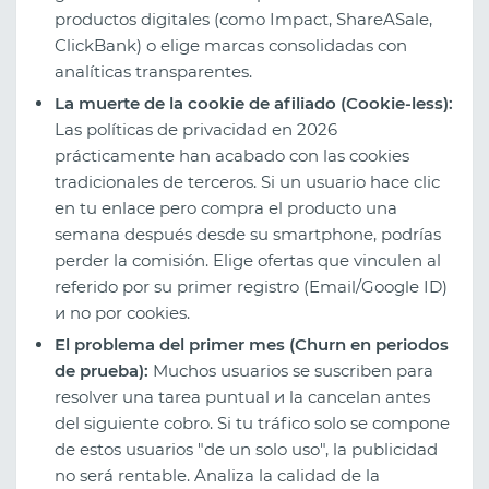
productos digitales (como Impact, ShareASale,
ClickBank) o elige marcas consolidadas con
analíticas transparentes.
La muerte de la cookie de afiliado (Cookie-less):
Las políticas de privacidad en 2026
prácticamente han acabado con las cookies
tradicionales de terceros. Si un usuario hace clic
en tu enlace pero compra el producto una
semana después desde su smartphone, podrías
perder la comisión. Elige ofertas que vinculen al
referido por su primer registro (Email/Google ID)
и no por cookies.
El problema del primer mes (Churn en periodos
de prueba):
Muchos usuarios se suscriben para
resolver una tarea puntual и la cancelan antes
del siguiente cobro. Si tu tráfico solo se compone
de estos usuarios "de un solo uso", la publicidad
no será rentable. Analiza la calidad de la