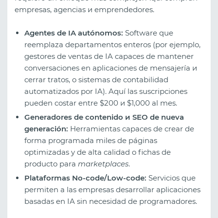
empresas, agencias и emprendedores.
Agentes de IA autónomos:
Software que
reemplaza departamentos enteros (por ejemplo,
gestores de ventas de IA capaces de mantener
conversaciones en aplicaciones de mensajería и
cerrar tratos, o sistemas de contabilidad
automatizados por IA). Aquí las suscripciones
pueden costar entre $200 и $1,000 al mes.
Generadores de contenido и SEO de nueva
generación:
Herramientas capaces de crear de
forma programada miles de páginas
optimizadas y de alta calidad o fichas de
producto para
marketplaces
.
Plataformas No-code/Low-code:
Servicios que
permiten a las empresas desarrollar aplicaciones
basadas en IA sin necesidad de programadores.