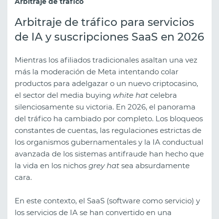
Arbitraje de tráfico
Arbitraje de tráfico para servicios
de IA y suscripciones SaaS en 2026
Mientras los afiliados tradicionales asaltan una vez
más la moderación de Meta intentando colar
productos para adelgazar o un nuevo criptocasino,
el sector del media buying
white hat
celebra
silenciosamente su victoria. En 2026, el panorama
del tráfico ha cambiado por completo. Los bloqueos
constantes de cuentas, las regulaciones estrictas de
los organismos gubernamentales y la IA conductual
avanzada de los sistemas antifraude han hecho que
la vida en los nichos
grey hat
sea absurdamente
cara.
En este contexto, el SaaS (software como servicio) y
los servicios de IA se han convertido en una