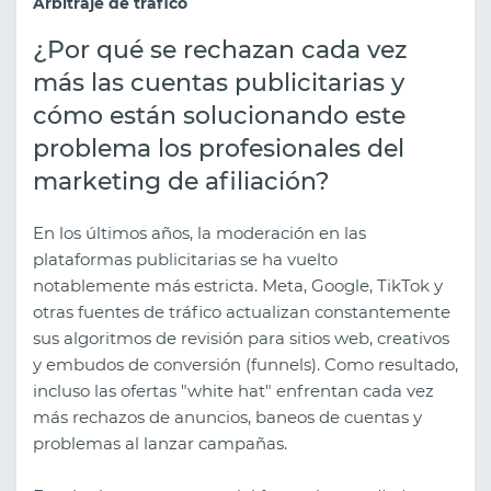
Arbitraje de tráfico
¿Por qué se rechazan cada vez
más las cuentas publicitarias y
cómo están solucionando este
problema los profesionales del
marketing de afiliación?
En los últimos años, la moderación en las
plataformas publicitarias se ha vuelto
notablemente más estricta. Meta, Google, TikTok y
otras fuentes de tráfico actualizan constantemente
sus algoritmos de revisión para sitios web, creativos
y embudos de conversión (funnels). Como resultado,
incluso las ofertas "white hat" enfrentan cada vez
más rechazos de anuncios, baneos de cuentas y
problemas al lanzar campañas.