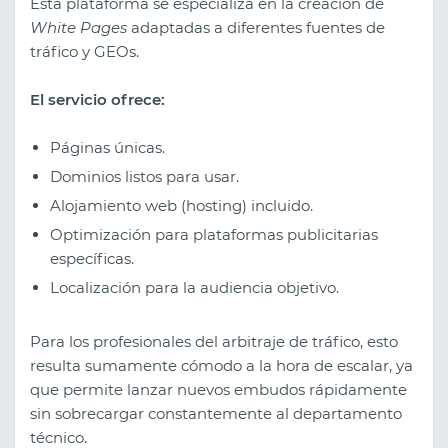
Esta plataforma se especializa en la creación de
White Pages
adaptadas a diferentes fuentes de
tráfico y GEOs.
El servicio ofrece:
Páginas únicas.
Dominios listos para usar.
Alojamiento web (hosting) incluido.
Optimización para plataformas publicitarias
específicas.
Localización para la audiencia objetivo.
Para los profesionales del arbitraje de tráfico, esto
resulta sumamente cómodo a la hora de escalar, ya
que permite lanzar nuevos embudos rápidamente
sin sobrecargar constantemente al departamento
técnico.