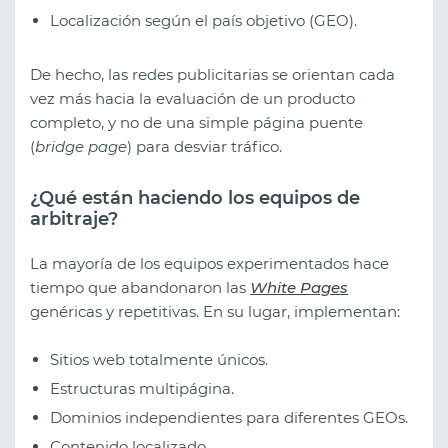
Localización según el país objetivo (GEO).
De hecho, las redes publicitarias se orientan cada
vez más hacia la evaluación de un producto
completo, y no de una simple página puente
(
bridge page
) para desviar tráfico.
¿Qué están haciendo los equipos de
arbitraje?
La mayoría de los equipos experimentados hace
tiempo que abandonaron las
White Pages
genéricas y repetitivas. En su lugar, implementan:
Sitios web totalmente únicos.
Estructuras multipágina.
Dominios independientes para diferentes GEOs.
Contenido localizado.