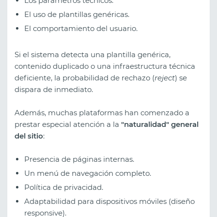
Los parámetros técnicos.
El uso de plantillas genéricas.
El comportamiento del usuario.
Si el sistema detecta una plantilla genérica,
contenido duplicado o una infraestructura técnica
deficiente, la probabilidad de rechazo (
reject
) se
dispara de inmediato.
Además, muchas plataformas han comenzado a
prestar especial atención a la
"naturalidad" general
del sitio
:
Presencia de páginas internas.
Un menú de navegación completo.
Política de privacidad.
Adaptabilidad para dispositivos móviles (diseño
responsive).