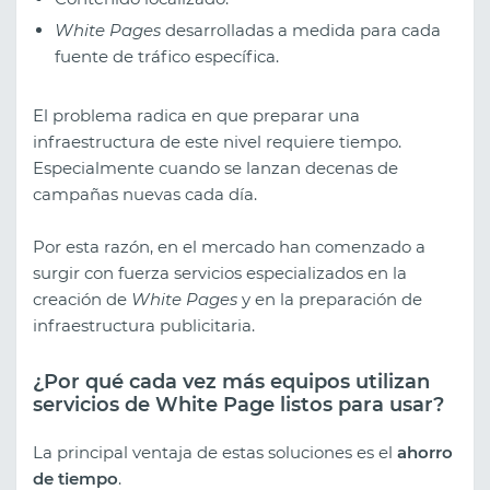
White Pages
desarrolladas a medida para cada
fuente de tráfico específica.
El problema radica en que preparar una
infraestructura de este nivel requiere tiempo.
Especialmente cuando se lanzan decenas de
campañas nuevas cada día.
Por esta razón, en el mercado han comenzado a
surgir con fuerza servicios especializados en la
creación de
White Pages
y en la preparación de
infraestructura publicitaria.
¿Por qué cada vez más equipos utilizan
servicios de White Page listos para usar?
La principal ventaja de estas soluciones es el
ahorro
de tiempo
.