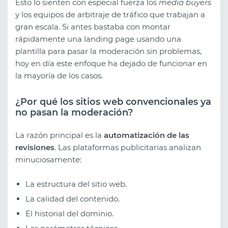
Esto lo sienten con especial fuerza los
media buyers
y los equipos de arbitraje de tráfico que trabajan a
gran escala. Si antes bastaba con montar
rápidamente una landing page usando una
plantilla para pasar la moderación sin problemas,
hoy en día este enfoque ha dejado de funcionar en
la mayoría de los casos.
¿Por qué los sitios web convencionales ya
no pasan la moderación?
La razón principal es la
automatización de las
revisiones
. Las plataformas publicitarias analizan
minuciosamente:
La estructura del sitio web.
La calidad del contenido.
El historial del dominio.