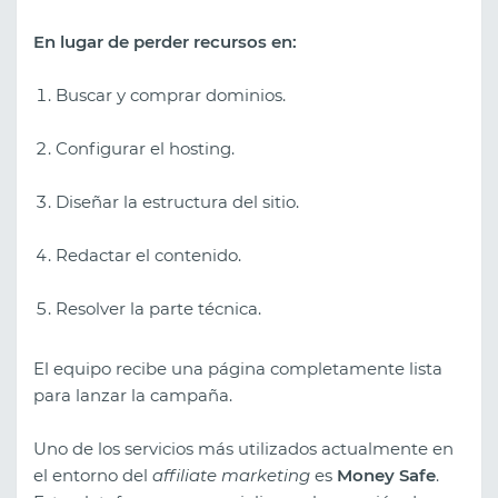
En lugar de perder recursos en:
Buscar y comprar dominios.
Configurar el hosting.
Diseñar la estructura del sitio.
Redactar el contenido.
Resolver la parte técnica.
El equipo recibe una página completamente lista
para lanzar la campaña.
Uno de los servicios más utilizados actualmente en
el entorno del
affiliate marketing
es
Money Safe
.