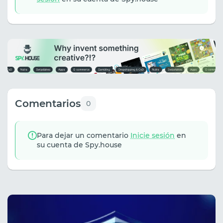
Comentarios
0
Para dejar un comentario
Inicie sesión
en
su cuenta de Spy.house