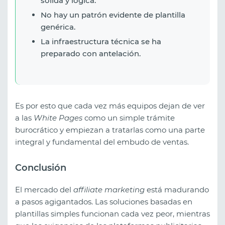
sólida y lógica.
No hay un patrón evidente de plantilla
genérica.
La infraestructura técnica se ha
preparado con antelación.
Es por esto que cada vez más equipos dejan de ver
a las
White Pages
como un simple trámite
burocrático y empiezan a tratarlas como una parte
integral y fundamental del embudo de ventas.
Conclusión
El mercado del
affiliate marketing
está madurando
a pasos agigantados. Las soluciones basadas en
plantillas simples funcionan cada vez peor, mientras