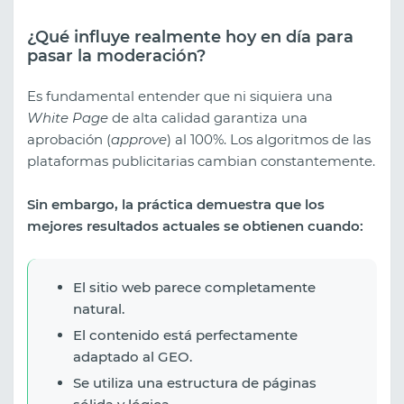
¿Qué influye realmente hoy en día para
pasar la moderación?
Es fundamental entender que ni siquiera una
White Page
de alta calidad garantiza una
aprobación (
approve
) al 100%. Los algoritmos de las
plataformas publicitarias cambian constantemente.
Sin embargo, la práctica demuestra que los
mejores resultados actuales se obtienen cuando:
El sitio web parece completamente
natural.
El contenido está perfectamente
adaptado al GEO.
Se utiliza una estructura de páginas