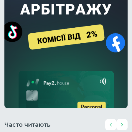
Часто читають