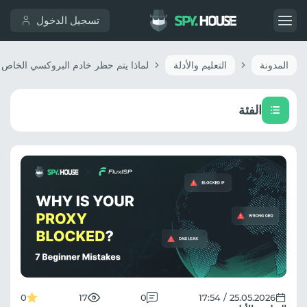
تسجيل الدخول
المدونة
التعليم والأدلة
الفئة
0
17
0
25.05.2026 / 17:54