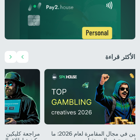
الأكثر قراءة
أفضل المبدعين في مجال المقامرة لعام 2026: ما