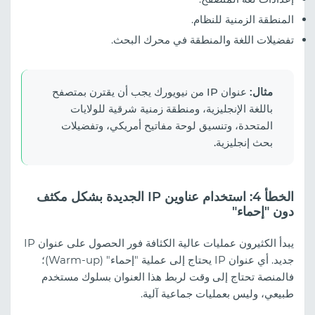
المنطقة الزمنية للنظام.
تفضيلات اللغة والمنطقة في محرك البحث.
مثال:
عنوان IP من نيويورك يجب أن يقترن بمتصفح
باللغة الإنجليزية، ومنطقة زمنية شرقية للولايات
المتحدة، وتنسيق لوحة مفاتيح أمريكي، وتفضيلات
بحث إنجليزية.
الخطأ 4: استخدام عناوين IP الجديدة بشكل مكثف
دون "إحماء"
يبدأ الكثيرون عمليات عالية الكثافة فور الحصول على عنوان IP
جديد. أي عنوان IP يحتاج إلى عملية "إحماء" (Warm-up)؛
فالمنصة تحتاج إلى وقت لربط هذا العنوان بسلوك مستخدم
طبيعي، وليس بعمليات جماعية آلية.