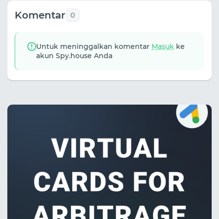
Komentar
0
Untuk meninggalkan komentar
Masuk
ke
akun Spy.house Anda