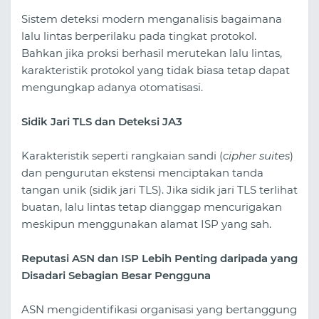
Sistem deteksi modern menganalisis bagaimana
lalu lintas berperilaku pada tingkat protokol.
Bahkan jika proksi berhasil merutekan lalu lintas,
karakteristik protokol yang tidak biasa tetap dapat
mengungkap adanya otomatisasi.
Sidik Jari TLS dan Deteksi JA3
Karakteristik seperti rangkaian sandi (
cipher suites
)
dan pengurutan ekstensi menciptakan tanda
tangan unik (sidik jari TLS). Jika sidik jari TLS terlihat
buatan, lalu lintas tetap dianggap mencurigakan
meskipun menggunakan alamat ISP yang sah.
Reputasi ASN dan ISP Lebih Penting daripada yang
Disadari Sebagian Besar Pengguna
ASN mengidentifikasi organisasi yang bertanggung