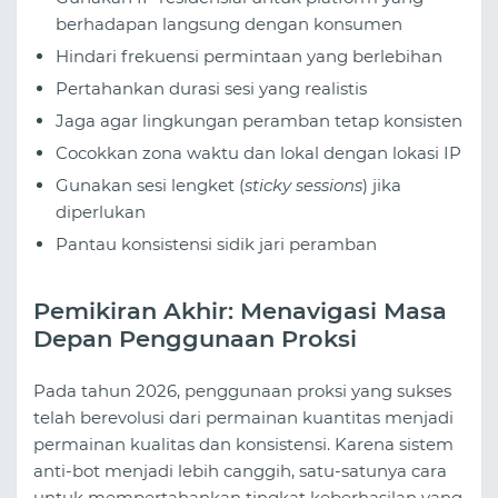
berhadapan langsung dengan konsumen
Hindari frekuensi permintaan yang berlebihan
Pertahankan durasi sesi yang realistis
Jaga agar lingkungan peramban tetap konsisten
Cocokkan zona waktu dan lokal dengan lokasi IP
Gunakan sesi lengket (
sticky sessions
) jika
diperlukan
Pantau konsistensi sidik jari peramban
Pemikiran Akhir: Menavigasi Masa
Depan Penggunaan Proksi
Pada tahun 2026, penggunaan proksi yang sukses
telah berevolusi dari permainan kuantitas menjadi
permainan kualitas dan konsistensi. Karena sistem
anti-bot menjadi lebih canggih, satu-satunya cara
untuk mempertahankan tingkat keberhasilan yang