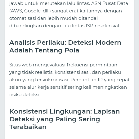
jawab untuk merutekan lalu lintas. ASN Pusat Data
(AWS, Google, dll.) sangat erat kaitannya dengan
otomatisasi dan lebih mudah ditandai
dibandingkan dengan lalu lintas ISP residensial.
Analisis Perilaku: Deteksi Modern
Adalah Tentang Pola
Situs web mengevaluasi frekuensi permintaan
yang tidak realistis, konsistensi sesi, dan perilaku
akun yang tersinkronisasi. Pergantian IP yang cepat
selama alur kerja sensitif sering kali meningkatkan
risiko deteksi.
Konsistensi Lingkungan: Lapisan
Deteksi yang Paling Sering
Terabaikan