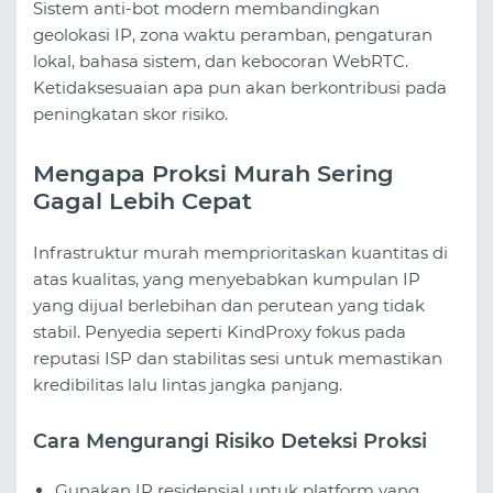
Sistem anti-bot modern membandingkan
geolokasi IP, zona waktu peramban, pengaturan
lokal, bahasa sistem, dan kebocoran WebRTC.
Ketidaksesuaian apa pun akan berkontribusi pada
peningkatan skor risiko.
Mengapa Proksi Murah Sering
Gagal Lebih Cepat
Infrastruktur murah memprioritaskan kuantitas di
atas kualitas, yang menyebabkan kumpulan IP
yang dijual berlebihan dan perutean yang tidak
stabil. Penyedia seperti KindProxy fokus pada
reputasi ISP dan stabilitas sesi untuk memastikan
kredibilitas lalu lintas jangka panjang.
Cara Mengurangi Risiko Deteksi Proksi
Gunakan IP residensial untuk platform yang