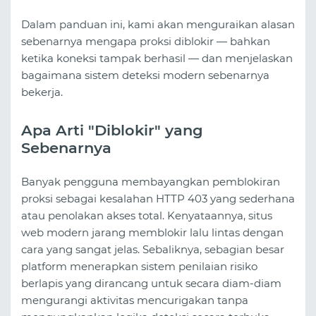
Dalam panduan ini, kami akan menguraikan alasan
sebenarnya mengapa proksi diblokir — bahkan
ketika koneksi tampak berhasil — dan menjelaskan
bagaimana sistem deteksi modern sebenarnya
bekerja.
Apa Arti "Diblokir" yang
Sebenarnya
Banyak pengguna membayangkan pemblokiran
proksi sebagai kesalahan HTTP 403 yang sederhana
atau penolakan akses total. Kenyataannya, situs
web modern jarang memblokir lalu lintas dengan
cara yang sangat jelas. Sebaliknya, sebagian besar
platform menerapkan sistem penilaian risiko
berlapis yang dirancang untuk secara diam-diam
mengurangi aktivitas mencurigakan tanpa