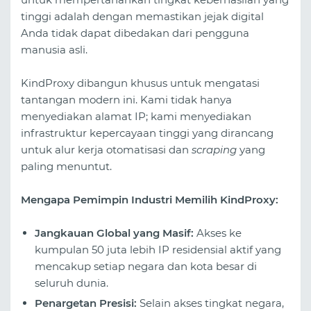
tinggi adalah dengan memastikan jejak digital
Anda tidak dapat dibedakan dari pengguna
manusia asli.
KindProxy dibangun khusus untuk mengatasi
tantangan modern ini. Kami tidak hanya
menyediakan alamat IP; kami menyediakan
infrastruktur kepercayaan tinggi yang dirancang
untuk alur kerja otomatisasi dan
scraping
yang
paling menuntut.
Mengapa Pemimpin Industri Memilih KindProxy:
Jangkauan Global yang Masif:
Akses ke
kumpulan 50 juta lebih IP residensial aktif yang
mencakup setiap negara dan kota besar di
seluruh dunia.
Penargetan Presisi:
Selain akses tingkat negara,