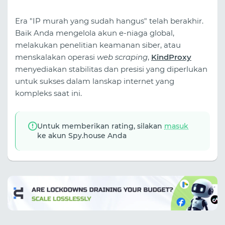
Era "IP murah yang sudah hangus" telah berakhir.
Baik Anda mengelola akun e-niaga global,
melakukan penelitian keamanan siber, atau
menskalakan operasi
web scraping
,
KindProxy
menyediakan stabilitas dan presisi yang diperlukan
untuk sukses dalam lanskap internet yang
kompleks saat ini.
Untuk memberikan rating, silakan
masuk
ke akun Spy.house Anda