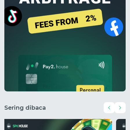
Sering dibaca