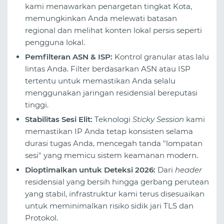
kami menawarkan penargetan tingkat Kota,
memungkinkan Anda melewati batasan
regional dan melihat konten lokal persis seperti
pengguna lokal.
Pemfilteran ASN & ISP:
Kontrol granular atas lalu
lintas Anda. Filter berdasarkan ASN atau ISP
tertentu untuk memastikan Anda selalu
menggunakan jaringan residensial bereputasi
tinggi.
Stabilitas Sesi Elit:
Teknologi
Sticky Session
kami
memastikan IP Anda tetap konsisten selama
durasi tugas Anda, mencegah tanda "lompatan
sesi" yang memicu sistem keamanan modern.
Dioptimalkan untuk Deteksi 2026:
Dari
header
residensial yang bersih hingga gerbang perutean
yang stabil, infrastruktur kami terus disesuaikan
untuk meminimalkan risiko sidik jari TLS dan
Protokol.