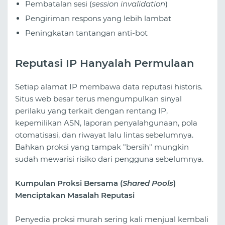
Pembatalan sesi (
session invalidation
)
Pengiriman respons yang lebih lambat
Peningkatan tantangan anti-bot
Reputasi IP Hanyalah Permulaan
Setiap alamat IP membawa data reputasi historis.
Situs web besar terus mengumpulkan sinyal
perilaku yang terkait dengan rentang IP,
kepemilikan ASN, laporan penyalahgunaan, pola
otomatisasi, dan riwayat lalu lintas sebelumnya.
Bahkan proksi yang tampak "bersih" mungkin
sudah mewarisi risiko dari pengguna sebelumnya.
Kumpulan Proksi Bersama (
Shared Pools
)
Menciptakan Masalah Reputasi
Penyedia proksi murah sering kali menjual kembali