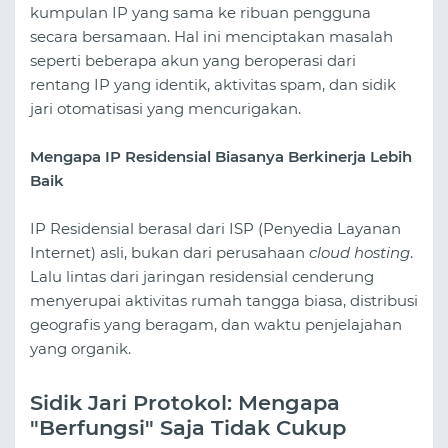
kumpulan IP yang sama ke ribuan pengguna
secara bersamaan. Hal ini menciptakan masalah
seperti beberapa akun yang beroperasi dari
rentang IP yang identik, aktivitas spam, dan sidik
jari otomatisasi yang mencurigakan.
Mengapa IP Residensial Biasanya Berkinerja Lebih
Baik
IP Residensial berasal dari ISP (Penyedia Layanan
Internet) asli, bukan dari perusahaan
cloud hosting
.
Lalu lintas dari jaringan residensial cenderung
menyerupai aktivitas rumah tangga biasa, distribusi
geografis yang beragam, dan waktu penjelajahan
yang organik.
Sidik Jari Protokol: Mengapa
"Berfungsi" Saja Tidak Cukup