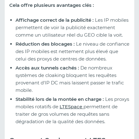
Cela offre plusieurs avantages clés :
Affichage correct de la publicité :
Les IP mobiles
permettent de voir la publicité exactement
comme un utilisateur réel du GEO cible la voit.
Réduction des blocages :
Le niveau de confiance
des IP mobiles est nettement plus élevé que
celui des proxys de centres de données.
Accès aux tunnels cachés :
De nombreux
systèmes de cloaking bloquent les requêtes
provenant d'IP DC mais laissent passer le trafic
mobile.
Stabilité lors de la montée en charge :
Les proxys
mobiles rotatifs de
LTESpace
permettent de
traiter de gros volumes de requêtes sans
dégradation de la qualité des données.