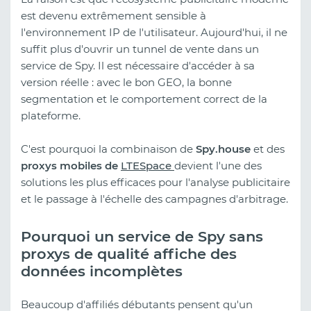
est devenu extrêmement sensible à
l'environnement IP de l'utilisateur. Aujourd'hui, il ne
suffit plus d'ouvrir un tunnel de vente dans un
service de Spy. Il est nécessaire d'accéder à sa
version réelle : avec le bon GEO, la bonne
segmentation et le comportement correct de la
plateforme.
C'est pourquoi la combinaison de
Spy.house
et des
proxys mobiles de
LTESpace
devient l'une des
solutions les plus efficaces pour l'analyse publicitaire
et le passage à l'échelle des campagnes d'arbitrage.
Pourquoi un service de Spy sans
proxys de qualité affiche des
données incomplètes
Beaucoup d'affiliés débutants pensent qu'un