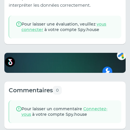
interpréter les données correctement.
Pour laisser une évaluation, veuillez
vous
connecter
à votre compte Spy.house
Commentaires
0
Pour laisser un commentaire
Connectez-
vous
à votre compte Spy.house