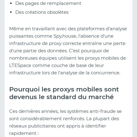
Des pages de remplacement
Des créations obsolètes
Même en travaillant avec des plateformes d'analyse
puissantes comme Spy.house, l'absence d'une
infrastructure de proxy correcte entraîne une perte
d'une partie des données. C'est pourquoi de
nombreuses équipes utilisent les proxys mobiles de
LTESpace comme couche de base de leur
infrastructure lors de l'analyse de la concurrence.
Pourquoi les proxys mobiles sont
devenus le standard du marché
Ces dernières années, les systèmes anti-fraude se
sont considérablement renforcés. La plupart des
réseaux publicitaires ont appris à identifier
rapidement :