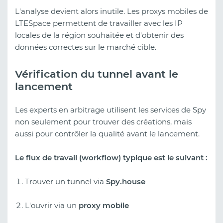
L'analyse devient alors inutile. Les proxys mobiles de
LTESpace permettent de travailler avec les IP
locales de la région souhaitée et d'obtenir des
données correctes sur le marché cible.
Vérification du tunnel avant le
lancement
Les experts en arbitrage utilisent les services de Spy
non seulement pour trouver des créations, mais
aussi pour contrôler la qualité avant le lancement.
Le flux de travail (workflow) typique est le suivant :
Trouver un tunnel via
Spy.house
L'ouvrir via un
proxy mobile