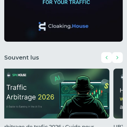
Souvent lus