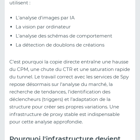
utilisent :
L'analyse d'images par IA
La vision par ordinateur
L'analyse des schémas de comportement
La détection de doublons de créations
C'est pourquoi la copie directe entraîne une hausse
du CPM, une chute du CTR et une saturation rapide
du tunnel. Le travail correct avec les services de Spy
repose désormais sur l'analyse du marché, la
recherche de tendances, l'identification des
déclencheurs (triggers) et l'adaptation de la
structure pour créer ses propres variations. Une
infrastructure de proxy stable est indispensable
pour cette analyse approfondie.
Pourquoi l'infrastructure devient