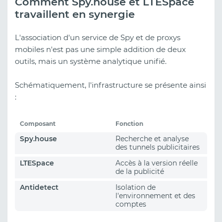
Comment Spy.house et LTESpace
travaillent en synergie
L'association d'un service de Spy et de proxys
mobiles n'est pas une simple addition de deux
outils, mais un système analytique unifié.
Schématiquement, l'infrastructure se présente ainsi
:
Composant
Fonction
Spy.house
Recherche et analyse
des tunnels publicitaires
LTESpace
Accès à la version réelle
de la publicité
Antidetect
Isolation de
l'environnement et des
comptes