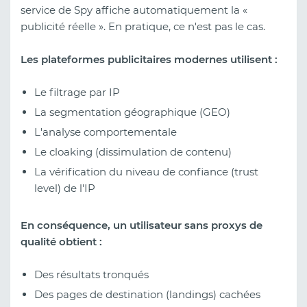
service de Spy affiche automatiquement la «
publicité réelle ». En pratique, ce n'est pas le cas.
Les plateformes publicitaires modernes utilisent :
Le filtrage par IP
La segmentation géographique (GEO)
L'analyse comportementale
Le cloaking (dissimulation de contenu)
La vérification du niveau de confiance (trust
level) de l'IP
En conséquence, un utilisateur sans proxys de
qualité obtient :
Des résultats tronqués
Des pages de destination (landings) cachées