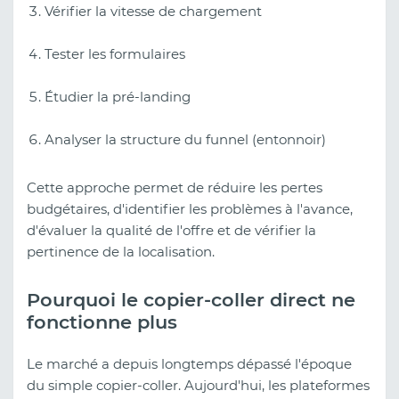
Vérifier la vitesse de chargement
Tester les formulaires
Étudier la pré-landing
Analyser la structure du funnel (entonnoir)
Cette approche permet de réduire les pertes
budgétaires, d'identifier les problèmes à l'avance,
d'évaluer la qualité de l'offre et de vérifier la
pertinence de la localisation.
Pourquoi le copier-coller direct ne
fonctionne plus
Le marché a depuis longtemps dépassé l'époque
du simple copier-coller. Aujourd'hui, les plateformes