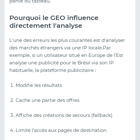
partie du tableau.
Pourquoi le GEO influence
directement l'analyse
L'une des erreurs les plus courantes est d'analyser
des marchés étrangers via une IP locale.Par
exemple, si un utilisateur situé en Europe de l'Est
analyse une publicité pour le Brésil via son IP
habituelle, la plateforme publicitaire :
Modifie les résultats
Cache une partie des offres
Affiche des créations de secours (fallback)
Limite l'accès aux pages de destination