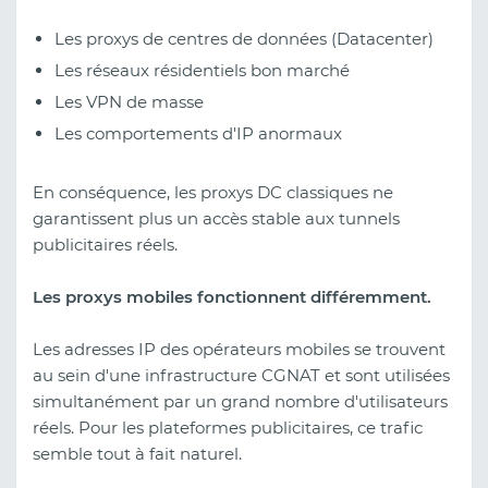
Les proxys de centres de données (Datacenter)
Les réseaux résidentiels bon marché
Les VPN de masse
Les comportements d'IP anormaux
En conséquence, les proxys DC classiques ne
garantissent plus un accès stable aux tunnels
publicitaires réels.
Les proxys mobiles fonctionnent différemment.
Les adresses IP des opérateurs mobiles se trouvent
au sein d'une infrastructure CGNAT et sont utilisées
simultanément par un grand nombre d'utilisateurs
réels. Pour les plateformes publicitaires, ce trafic
semble tout à fait naturel.