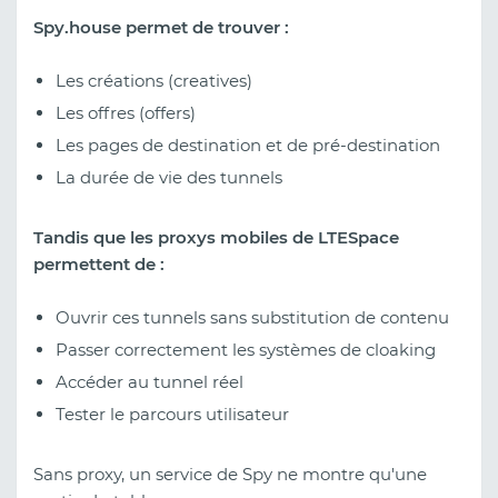
Spy.house permet de trouver :
Les créations (creatives)
Les offres (offers)
Les pages de destination et de pré-destination
La durée de vie des tunnels
Tandis que les proxys mobiles de LTESpace
permettent de :
Ouvrir ces tunnels sans substitution de contenu
Passer correctement les systèmes de cloaking
Accéder au tunnel réel
Tester le parcours utilisateur
Sans proxy, un service de Spy ne montre qu'une