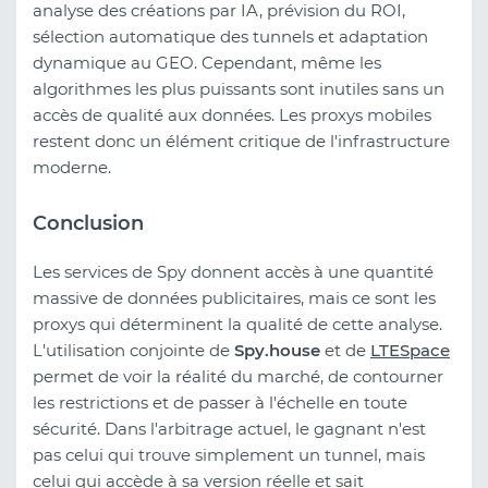
analyse des créations par IA, prévision du ROI,
sélection automatique des tunnels et adaptation
dynamique au GEO. Cependant, même les
algorithmes les plus puissants sont inutiles sans un
accès de qualité aux données. Les proxys mobiles
restent donc un élément critique de l'infrastructure
moderne.
Conclusion
Les services de Spy donnent accès à une quantité
massive de données publicitaires, mais ce sont les
proxys qui déterminent la qualité de cette analyse.
L'utilisation conjointe de
Spy.house
et de
LTESpace
permet de voir la réalité du marché, de contourner
les restrictions et de passer à l'échelle en toute
sécurité. Dans l'arbitrage actuel, le gagnant n'est
pas celui qui trouve simplement un tunnel, mais
celui qui accède à sa version réelle et sait