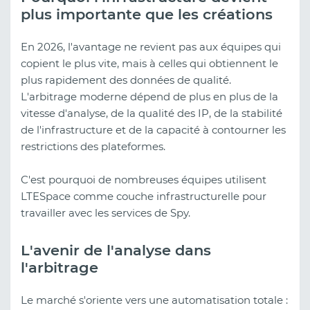
plus importante que les créations
En 2026, l'avantage ne revient pas aux équipes qui
copient le plus vite, mais à celles qui obtiennent le
plus rapidement des données de qualité.
L'arbitrage moderne dépend de plus en plus de la
vitesse d'analyse, de la qualité des IP, de la stabilité
de l'infrastructure et de la capacité à contourner les
restrictions des plateformes.
C'est pourquoi de nombreuses équipes utilisent
LTESpace comme couche infrastructurelle pour
travailler avec les services de Spy.
L'avenir de l'analyse dans
l'arbitrage
Le marché s'oriente vers une automatisation totale :