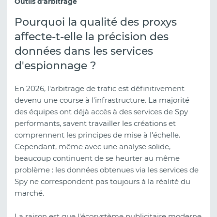
Outils d'arbitrage
Pourquoi la qualité des proxys
affecte-t-elle la précision des
données dans les services
d'espionnage ?
En 2026, l'arbitrage de trafic est définitivement
devenu une course à l'infrastructure. La majorité
des équipes ont déjà accès à des services de Spy
performants, savent travailler les créations et
comprennent les principes de mise à l'échelle.
Cependant, même avec une analyse solide,
beaucoup continuent de se heurter au même
problème : les données obtenues via les services de
Spy ne correspondent pas toujours à la réalité du
marché.
La raison est que l'écosystème publicitaire moderne