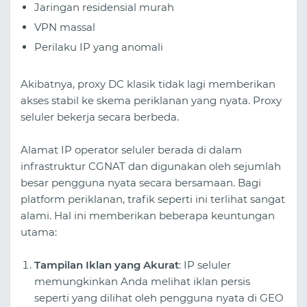
Jaringan residensial murah
VPN massal
Perilaku IP yang anomali
Akibatnya, proxy DC klasik tidak lagi memberikan
akses stabil ke skema periklanan yang nyata. Proxy
seluler bekerja secara berbeda.
Alamat IP operator seluler berada di dalam
infrastruktur CGNAT dan digunakan oleh sejumlah
besar pengguna nyata secara bersamaan. Bagi
platform periklanan, trafik seperti ini terlihat sangat
alami. Hal ini memberikan beberapa keuntungan
utama:
Tampilan Iklan yang Akurat
: IP seluler
memungkinkan Anda melihat iklan persis
seperti yang dilihat oleh pengguna nyata di GEO