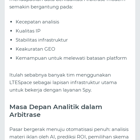
semakin bergantung pada:
Kecepatan analisis
Kualitas IP
Stabilitas infrastruktur
Keakuratan GEO
Kemampuan untuk melewati batasan platform
Itulah sebabnya banyak tim menggunakan
LTESpace sebagai lapisan infrastruktur utama
untuk bekerja dengan layanan Spy.
Masa Depan Analitik dalam
Arbitrase
Pasar bergerak menuju otomatisasi penuh: analisis
materi iklan oleh AI, prediksi ROI, pemilihan skema