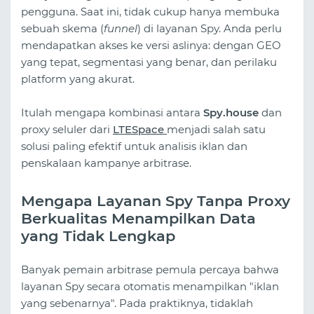
pengguna. Saat ini, tidak cukup hanya membuka
sebuah skema (
funnel
) di layanan Spy. Anda perlu
mendapatkan akses ke versi aslinya: dengan GEO
yang tepat, segmentasi yang benar, dan perilaku
platform yang akurat.
Itulah mengapa kombinasi antara
Spy.house
dan
proxy seluler dari
LTESpace
menjadi salah satu
solusi paling efektif untuk analisis iklan dan
penskalaan kampanye arbitrase.
Mengapa Layanan Spy Tanpa Proxy
Berkualitas Menampilkan Data
yang Tidak Lengkap
Banyak pemain arbitrase pemula percaya bahwa
layanan Spy secara otomatis menampilkan "iklan
yang sebenarnya". Pada praktiknya, tidaklah