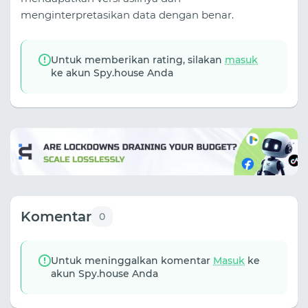
menginterpretasikan data dengan benar.
Untuk memberikan rating, silakan
masuk
ke akun Spy.house Anda
Komentar
0
Untuk meninggalkan komentar
Masuk
ke
akun Spy.house Anda