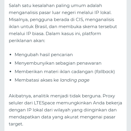
Salah satu kesalahan paling umum adalah
menganalisis pasar luar negeri melalui IP lokal.
Misalnya, pengguna berada di CIS, menganalisis
iklan untuk Brasil, dan membuka skema tersebut
melalui IP biasa. Dalam kasus ini, platform
periklanan akan:
Mengubah hasil pencarian
Menyembunyikan sebagian penawaran
Memberikan materi iklan cadangan (
fallback
)
Membatasi akses ke
landing page
Akibatnya, analitik menjadi tidak berguna. Proxy
seluler dari LTESpace memungkinkan Anda bekerja
dengan IP lokal dari wilayah yang diinginkan dan
mendapatkan data yang akurat mengenai pasar
target.