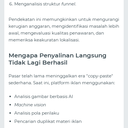
Menganalisis struktur
funnel
.
Pendekatan ini memungkinkan untuk mengurangi
kerugian anggaran, mengidentifikasi masalah lebih
awal, mengevaluasi kualitas penawaran, dan
memeriksa keakuratan lokalisasi.
Mengapa Penyalinan Langsung
Tidak Lagi Berhasil
Pasar telah lama meninggalkan era "copy-paste"
sederhana. Saat ini, platform iklan menggunakan:
Analisis gambar berbasis AI
Machine vision
Analisis pola perilaku
Pencarian duplikat materi iklan