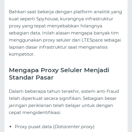
Bahkan saat bekerja dengan platform analitik yang
kuat seperti Spy.house, kurangnya infrastruktur
proxy yang tepat menyebabkan hilangnya
sebagian data. Inilah alasan mengapa banyak tim
menggunakan proxy seluler dari LTESpace sebagai
lapisan dasar infrastruktur saat menganalisis
kompetitor.
Mengapa Proxy Seluler Menjadi
Standar Pasar
Dalam beberapa tahun terakhir, sistem anti-fraud
telah diperkuat secara signifikan. Sebagian besar
jaringan periklanan telah belajar untuk dengan
cepat mengidentifikasi:
Proxy pusat data (
Datacenter proxy
)