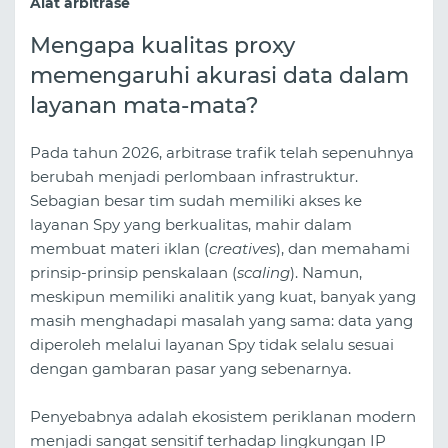
Alat arbitrase
Mengapa kualitas proxy
memengaruhi akurasi data dalam
layanan mata-mata?
Pada tahun 2026, arbitrase trafik telah sepenuhnya
berubah menjadi perlombaan infrastruktur.
Sebagian besar tim sudah memiliki akses ke
layanan Spy yang berkualitas, mahir dalam
membuat materi iklan (
creatives
), dan memahami
prinsip-prinsip penskalaan (
scaling
). Namun,
meskipun memiliki analitik yang kuat, banyak yang
masih menghadapi masalah yang sama: data yang
diperoleh melalui layanan Spy tidak selalu sesuai
dengan gambaran pasar yang sebenarnya.
Penyebabnya adalah ekosistem periklanan modern
menjadi sangat sensitif terhadap lingkungan IP