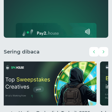
Sering dibaca