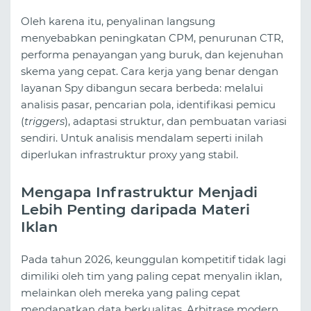
Oleh karena itu, penyalinan langsung
menyebabkan peningkatan CPM, penurunan CTR,
performa penayangan yang buruk, dan kejenuhan
skema yang cepat. Cara kerja yang benar dengan
layanan Spy dibangun secara berbeda: melalui
analisis pasar, pencarian pola, identifikasi pemicu
(
triggers
), adaptasi struktur, dan pembuatan variasi
sendiri. Untuk analisis mendalam seperti inilah
diperlukan infrastruktur proxy yang stabil.
Mengapa Infrastruktur Menjadi
Lebih Penting daripada Materi
Iklan
Pada tahun 2026, keunggulan kompetitif tidak lagi
dimiliki oleh tim yang paling cepat menyalin iklan,
melainkan oleh mereka yang paling cepat
mendapatkan data berkualitas. Arbitrase modern