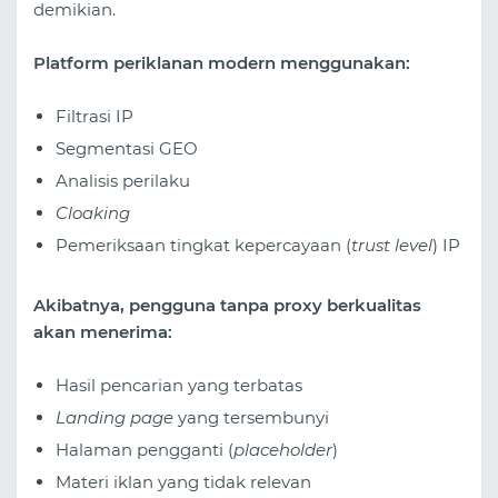
demikian.
Platform periklanan modern menggunakan:
Filtrasi IP
Segmentasi GEO
Analisis perilaku
Cloaking
Pemeriksaan tingkat kepercayaan (
trust level
) IP
Akibatnya, pengguna tanpa proxy berkualitas
akan menerima:
Hasil pencarian yang terbatas
Landing page
yang tersembunyi
Halaman pengganti (
placeholder
)
Materi iklan yang tidak relevan