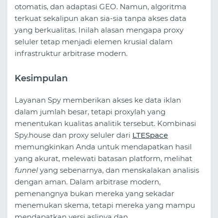
otomatis, dan adaptasi GEO. Namun, algoritma
terkuat sekalipun akan sia-sia tanpa akses data
yang berkualitas. Inilah alasan mengapa proxy
seluler tetap menjadi elemen krusial dalam
infrastruktur arbitrase modern.
Kesimpulan
Layanan Spy memberikan akses ke data iklan
dalam jumlah besar, tetapi proxylah yang
menentukan kualitas analitik tersebut. Kombinasi
Spy.house dan proxy seluler dari
LTESpace
memungkinkan Anda untuk mendapatkan hasil
yang akurat, melewati batasan platform, melihat
funnel
yang sebenarnya, dan menskalakan analisis
dengan aman. Dalam arbitrase modern,
pemenangnya bukan mereka yang sekadar
menemukan skema, tetapi mereka yang mampu
mendapatkan versi aslinya dan