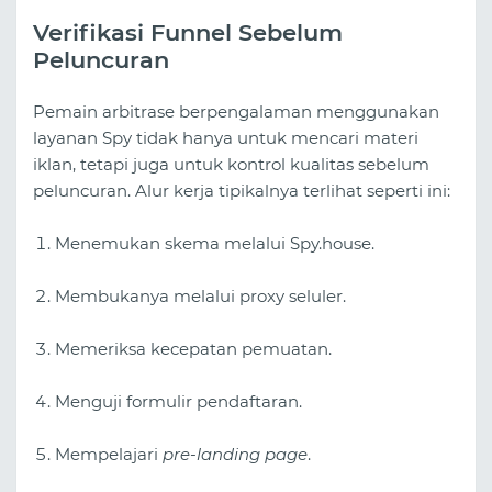
Verifikasi Funnel Sebelum
Peluncuran
Pemain arbitrase berpengalaman menggunakan
layanan Spy tidak hanya untuk mencari materi
iklan, tetapi juga untuk kontrol kualitas sebelum
peluncuran. Alur kerja tipikalnya terlihat seperti ini:
Menemukan skema melalui Spy.house.
Membukanya melalui proxy seluler.
Memeriksa kecepatan pemuatan.
Menguji formulir pendaftaran.
Mempelajari
pre-landing page
.