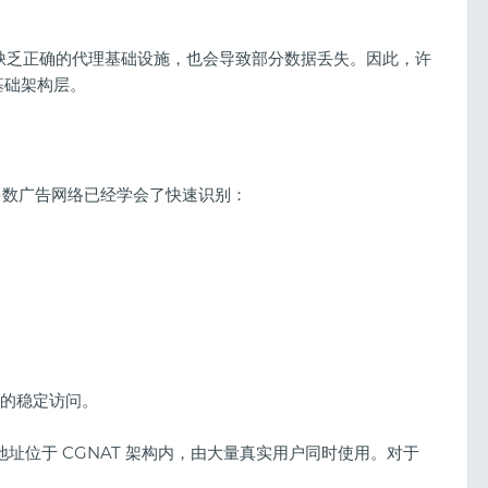
，如果缺乏正确的代理基础设施，也会导致部分数据丢失。因此，许
的基础架构层。
。大多数广告网络已经学会了快速识别：
合的稳定访问。
 地址位于 CGNAT 架构内，由大量真实用户同时使用。对于