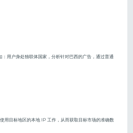
例如：用户身处独联体国家，分析针对巴西的广告，通过普通
许使用目标地区的本地 IP 工作，从而获取目标市场的准确数