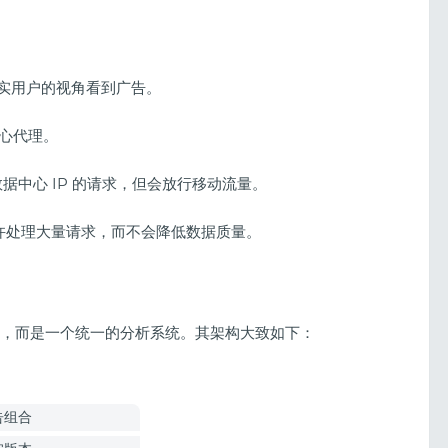
 真实用户的视角看到广告。
中心代理。
自数据中心 IP 的请求，但会放行移动流量。
许处理大量请求，而不会降低数据质量。
砌，而是一个统一的分析系统。其架构大致如下：
告组合