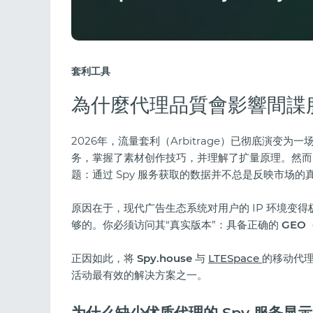
套利工具
為什麼代理品質會影響間諜
2026年，流量套利（Arbitrage）已彻底演变为
务，掌握了素材创作技巧，并理解了扩量原理。然而
题：通过 Spy 服务获取的数据并不总是反映市场的
原因在于，现代广告生态系统对用户的 IP 环境变得
够的。你必须访问其“真实版本”：具备正确的
GEO
正因如此，将
Spy.house
与
LTESpace
的移动代理
活动最有效的解决方案之一。
为什么缺少优质代理的 Spy 服务显