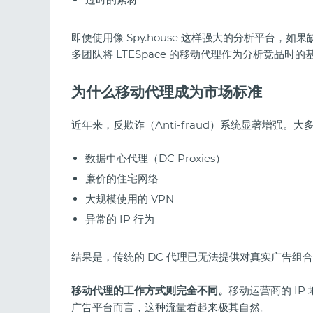
即便使用像 Spy.house 这样强大的分析平台
多团队将 LTESpace 的移动代理作为分析竞品时
为什么移动代理成为市场标准
近年来，反欺诈（Anti-fraud）系统显著增强
数据中心代理（DC Proxies）
廉价的住宅网络
大规模使用的 VPN
异常的 IP 行为
结果是，传统的 DC 代理已无法提供对真实广告组
移动代理的工作方式则完全不同。
移动运营商的 IP
广告平台而言，这种流量看起来极其自然。