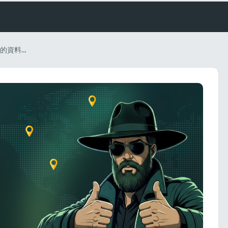
為什麼代理品質會影響間諜服務的資料準確性