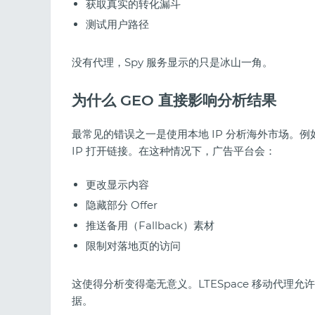
获取真实的转化漏斗
测试用户路径
没有代理，Spy 服务显示的只是冰山一角。
为什么 GEO 直接影响分析结果
最常见的错误之一是使用本地 IP 分析海外市场。
IP 打开链接。在这种情况下，广告平台会：
更改显示内容
隐藏部分 Offer
推送备用（Fallback）素材
限制对落地页的访问
这使得分析变得毫无意义。LTESpace 移动代理允
据。