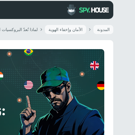
المدونة
الأمان وإخفاء الهوية