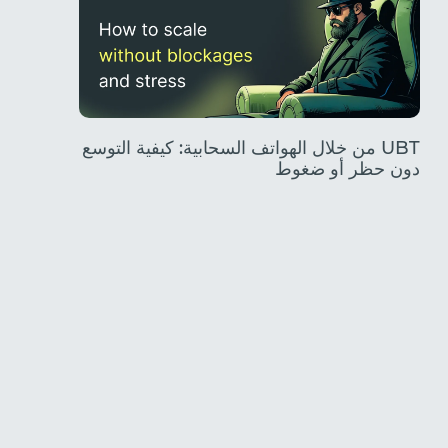
UBT من خلال الهواتف السحابية: كيفية التوسع
دون حظر أو ضغوط