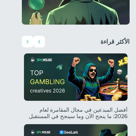
الأكثر قراءة
أفضل الأفكار الإبداعية للمسابقات لعام 2026:
أفضل المبدعين في مجال المقامرة لعام
2026: ما ينجح الآن وما سينجح في المستقبل
الزيارات،