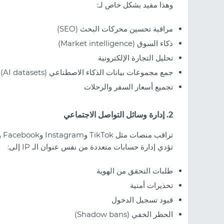
وهذا مفيد بشكل خاص لـ:
مراقبة تحسين محركات البحث (SEO)
ذكاء السوق (Market intelligence)
تحليل التجارة الإلكترونية
جمع مجموعات بيانات الذكاء الاصطناعي (AI datasets)
تجميع أسعار السفر والرحلات
2. إدارة وسائل التواصل الاجتماعي
تؤدي إدارة حسابات متعددة من نفس عنوان الـ IP إلى:
طلبات التحقق من الهوية
تحذيرات أمنية
قيود تسجيل الدخول
الحظر الخفي (Shadow bans)