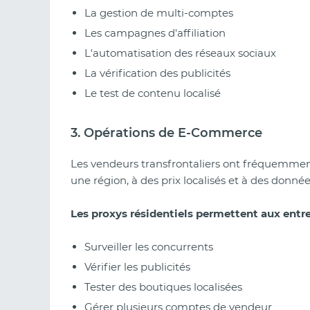
La gestion de multi-comptes
Les campagnes d'affiliation
L'automatisation des réseaux sociaux
La vérification des publicités
Le test de contenu localisé
3. Opérations de E-Commerce
Les vendeurs transfrontaliers ont fréquemment
une région, à des prix localisés et à des donn
Les proxys résidentiels permettent aux entre
Surveiller les concurrents
Vérifier les publicités
Tester des boutiques localisées
Gérer plusieurs comptes de vendeur