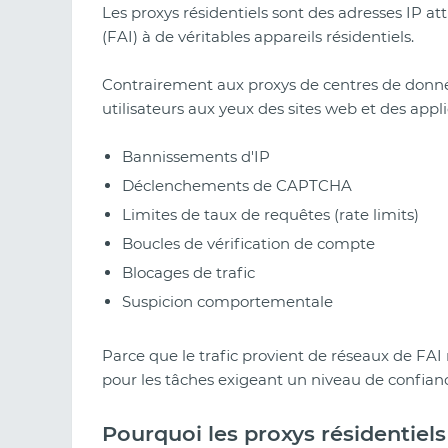
Les proxys résidentiels sont des adresses IP att
(FAI) à de véritables appareils résidentiels.
Contrairement aux proxys de centres de donnée
utilisateurs aux yeux des sites web et des appl
Bannissements d'IP
Déclenchements de CAPTCHA
Limites de taux de requêtes (rate limits)
Boucles de vérification de compte
Blocages de trafic
Suspicion comportementale
Parce que le trafic provient de réseaux de FAI r
pour les tâches exigeant un niveau de confianc
Pourquoi les proxys résidentiel