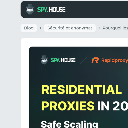
Blog
Sécurité et anonymat