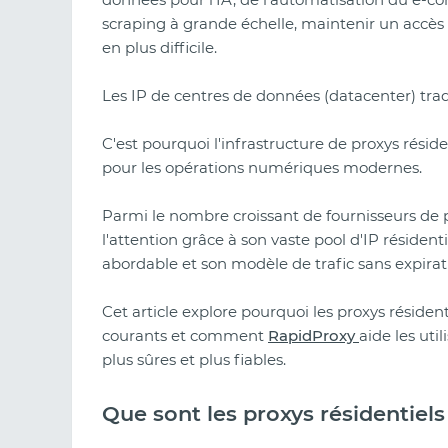
scraping à grande échelle, maintenir un accès
en plus difficile.
Les IP de centres de données (datacenter) tradi
C'est pourquoi l'infrastructure de proxys réside
pour les opérations numériques modernes.
Parmi le nombre croissant de fournisseurs de 
l'attention grâce à son vaste pool d'IP résidenti
abordable et son modèle de trafic sans expirat
Cet article explore pourquoi les proxys résidenti
courants et comment
RapidProxy
aide les uti
plus sûres et plus fiables.
Que sont les proxys résidentiels