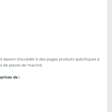
 besoin d'accéder à des pages produits spécifiques à
ées de places de marché.
prises de :