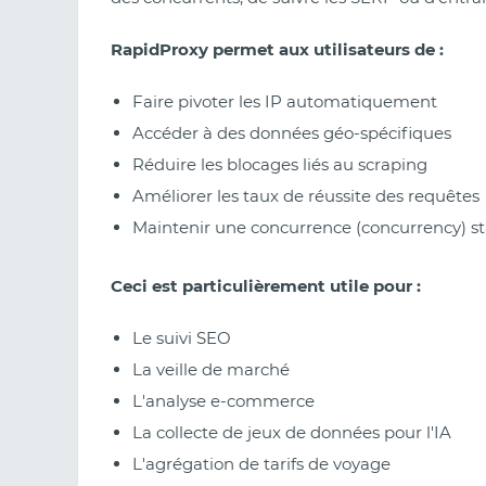
RapidProxy permet aux utilisateurs de :
Faire pivoter les IP automatiquement
Accéder à des données géo-spécifiques
Réduire les blocages liés au scraping
Améliorer les taux de réussite des requêtes
Maintenir une concurrence (concurrency) st
Ceci est particulièrement utile pour :
Le suivi SEO
La veille de marché
L'analyse e-commerce
La collecte de jeux de données pour l'IA
L'agrégation de tarifs de voyage