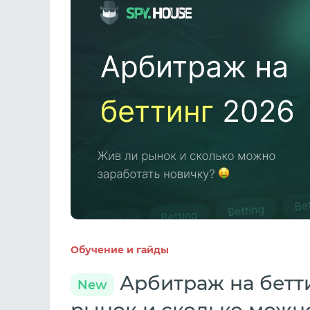
Обучение и гайды
Арбитраж на бетти
New
рынок и сколько можно