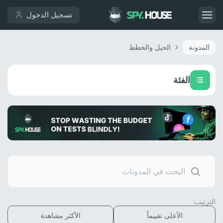
تسجيل الدخول
المدونة
الحيل والخطط
الفئة
الترتيب:
الأعلى تقييماً
الأكثر مشاهدة