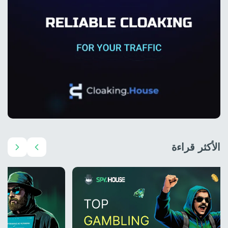
الأكثر قراءة