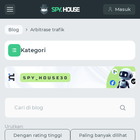
Masuk
Blog
Arbitrase trafik
Kategori
Urutkan:
Dengan rating tinggi
Paling banyak dilihat