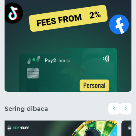
Sering dibaca