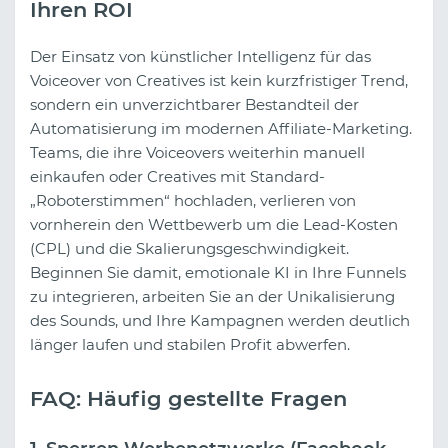
Ihren ROI
Der Einsatz von künstlicher Intelligenz für das
Voiceover von Creatives ist kein kurzfristiger Trend,
sondern ein unverzichtbarer Bestandteil der
Automatisierung im modernen Affiliate-Marketing.
Teams, die ihre Voiceovers weiterhin manuell
einkaufen oder Creatives mit Standard-
„Roboterstimmen“ hochladen, verlieren von
vornherein den Wettbewerb um die Lead-Kosten
(CPL) und die Skalierungsgeschwindigkeit.
Beginnen Sie damit, emotionale KI in Ihre Funnels
zu integrieren, arbeiten Sie an der Unikalisierung
des Sounds, und Ihre Kampagnen werden deutlich
länger laufen und stabilen Profit abwerfen.
FAQ: Häufig gestellte Fragen