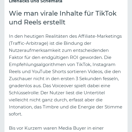
Lifehacks und Schemata
Wie man virale Inhalte für TikTok
und Reels erstellt
In den heutigen Realitäten des Affiliate-Marketings
(Traffic-Arbitrage) ist die Bindung der
Nutzeraufmerksamkeit zum entscheidenden
Faktor für den endgültigen ROI geworden. Die
Empfehlungsalgorithmen von TikTok, Instagram
Reels und YouTube Shorts sortieren Videos, die den
Zuschauer nicht in den ersten 3 Sekunden fesseln,
gnadenlos aus. Das Voiceover spielt dabei eine
Schlüsselrolle: Der Nutzer liest die Untertitel
vielleicht nicht ganz durch, erfasst aber die
Intonation, das Timbre und die Energie der Stimme
sofort.
Bis vor Kurzem waren Media Buyer in einer