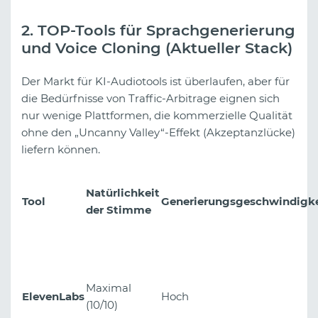
2. TOP-Tools für Sprachgenerierung
und Voice Cloning (Aktueller Stack)
Der Markt für KI-Audiotools ist überlaufen, aber für
die Bedürfnisse von Traffic-Arbitrage eignen sich
nur wenige Plattformen, die kommerzielle Qualität
ohne den „Uncanny Valley“-Effekt (Akzeptanzlücke)
liefern können.
Natürlichkeit
Tool
Generierungsgeschwindigke
der Stimme
Maximal
ElevenLabs
Hoch
(10/10)