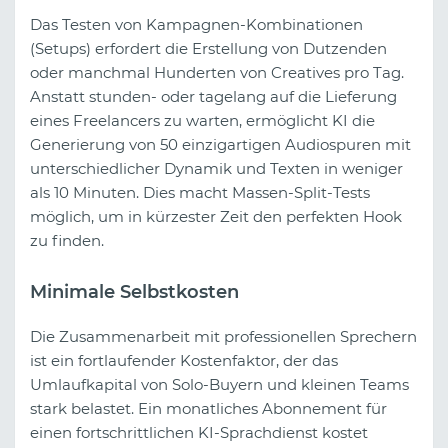
Das Testen von Kampagnen-Kombinationen
(Setups) erfordert die Erstellung von Dutzenden
oder manchmal Hunderten von Creatives pro Tag.
Anstatt stunden- oder tagelang auf die Lieferung
eines Freelancers zu warten, ermöglicht KI die
Generierung von 50 einzigartigen Audiospuren mit
unterschiedlicher Dynamik und Texten in weniger
als 10 Minuten. Dies macht Massen-Split-Tests
möglich, um in kürzester Zeit den perfekten Hook
zu finden.
Minimale Selbstkosten
Die Zusammenarbeit mit professionellen Sprechern
ist ein fortlaufender Kostenfaktor, der das
Umlaufkapital von Solo-Buyern und kleinen Teams
stark belastet. Ein monatliches Abonnement für
einen fortschrittlichen KI-Sprachdienst kostet