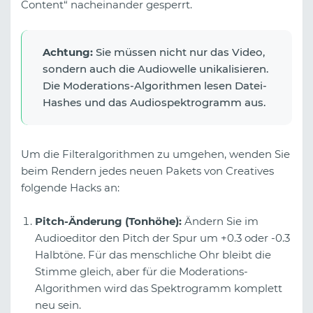
Content“ nacheinander gesperrt.
Achtung:
Sie müssen nicht nur das Video,
sondern auch die Audiowelle unikalisieren.
Die Moderations-Algorithmen lesen Datei-
Hashes und das Audiospektrogramm aus.
Um die Filteralgorithmen zu umgehen, wenden Sie
beim Rendern jedes neuen Pakets von Creatives
folgende Hacks an:
Pitch-Änderung (Tonhöhe):
Ändern Sie im
Audioeditor den Pitch der Spur um +0.3 oder -0.3
Halbtöne. Für das menschliche Ohr bleibt die
Stimme gleich, aber für die Moderations-
Algorithmen wird das Spektrogramm komplett
neu sein.