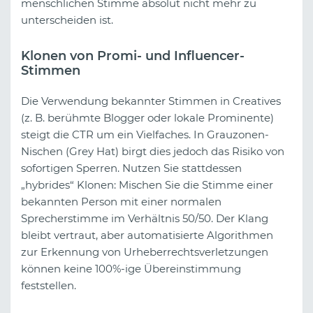
menschlichen Stimme absolut nicht mehr zu
unterscheiden ist.
Klonen von Promi- und Influencer-
Stimmen
Die Verwendung bekannter Stimmen in Creatives
(z. B. berühmte Blogger oder lokale Prominente)
steigt die CTR um ein Vielfaches. In Grauzonen-
Nischen (Grey Hat) birgt dies jedoch das Risiko von
sofortigen Sperren. Nutzen Sie stattdessen
„hybrides“ Klonen: Mischen Sie die Stimme einer
bekannten Person mit einer normalen
Sprecherstimme im Verhältnis 50/50. Der Klang
bleibt vertraut, aber automatisierte Algorithmen
zur Erkennung von Urheberrechtsverletzungen
können keine 100%-ige Übereinstimmung
feststellen.