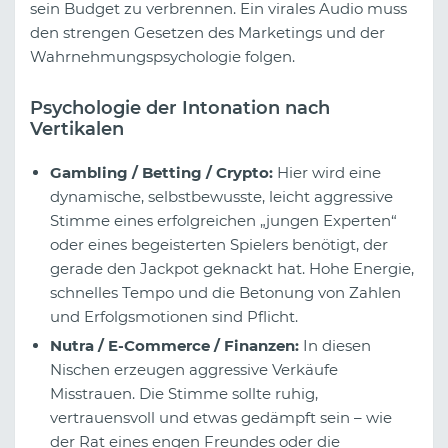
sein Budget zu verbrennen. Ein virales Audio muss
den strengen Gesetzen des Marketings und der
Wahrnehmungspsychologie folgen.
Psychologie der Intonation nach
Vertikalen
Gambling / Betting / Crypto:
Hier wird eine
dynamische, selbstbewusste, leicht aggressive
Stimme eines erfolgreichen „jungen Experten“
oder eines begeisterten Spielers benötigt, der
gerade den Jackpot geknackt hat. Hohe Energie,
schnelles Tempo und die Betonung von Zahlen
und Erfolgsmotionen sind Pflicht.
Nutra / E-Commerce / Finanzen:
In diesen
Nischen erzeugen aggressive Verkäufe
Misstrauen. Die Stimme sollte ruhig,
vertrauensvoll und etwas gedämpft sein – wie
der Rat eines engen Freundes oder die