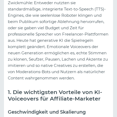
Zwickmühle: Entweder nutzten sie
standardmäßige, integrierte Text-to-Speech (TTS)-
Engines, die wie seelenlose Roboter klingen und
beim Publikum sofortige Ablehnung hervorrufen,
oder sie gaben viel Budget und Zeit für
professionelle Sprecher von Freelancer-Plattformen
aus. Heute hat generative KI die Spielregeln
komplett geändert. Emotionale Voiceovers der
neuen Generation ermöglichen es, echte Stimmen
zu klonen, Seufzer, Pausen, Lachen und Akzente zu
imitieren und so native Creatives zu erstellen, die
von Moderations-Bots und Nutzern als natürlicher
Content wahrgenommen werden.
1. Die wichtigsten Vorteile von KI-
Voiceovers für Affiliate-Marketer
Geschwindigkeit und Skalierung