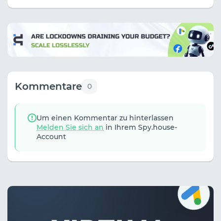
Kommentare
0
Um einen Kommentar zu hinterlassen
Melden Sie sich an
in Ihrem Spy.house-
Account