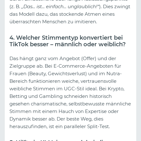
(z. B.
„Das... ist... einfach... unglaublich!“
). Dies zwingt
das Modell dazu, das stockende Atmen eines
überraschten Menschen zu imitieren.
4. Welcher Stimmentyp konvertiert bei
TikTok besser – männlich oder weiblich?
Das hängt ganz vom Angebot (Offer) und der
Zielgruppe ab. Bei E-Commerce-Angeboten für
Frauen (Beauty, Gewichtsverlust) und im Nutra-
Bereich funktionieren weiche, vertrauensvolle
weibliche Stimmen im UGC-Stil ideal. Bei Krypto,
Betting und Gambling schneiden historisch
gesehen charismatische, selbstbewusste männliche
Stimmen mit einem Hauch von Expertise oder
Dynamik besser ab. Der beste Weg, dies
herauszufinden, ist ein paralleler Split-Test.