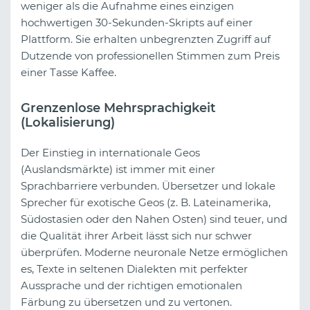
weniger als die Aufnahme eines einzigen
hochwertigen 30-Sekunden-Skripts auf einer
Plattform. Sie erhalten unbegrenzten Zugriff auf
Dutzende von professionellen Stimmen zum Preis
einer Tasse Kaffee.
Grenzenlose Mehrsprachigkeit
(Lokalisierung)
Der Einstieg in internationale Geos
(Auslandsmärkte) ist immer mit einer
Sprachbarriere verbunden. Übersetzer und lokale
Sprecher für exotische Geos (z. B. Lateinamerika,
Südostasien oder den Nahen Osten) sind teuer, und
die Qualität ihrer Arbeit lässt sich nur schwer
überprüfen. Moderne neuronale Netze ermöglichen
es, Texte in seltenen Dialekten mit perfekter
Aussprache und der richtigen emotionalen
Färbung zu übersetzen und zu vertonen.