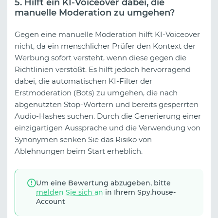
5. Hilft ein KI-Voiceover dabei, die
manuelle Moderation zu umgehen?
Gegen eine manuelle Moderation hilft KI-Voiceover
nicht, da ein menschlicher Prüfer den Kontext der
Werbung sofort versteht, wenn diese gegen die
Richtlinien verstößt. Es hilft jedoch hervorragend
dabei, die automatischen KI-Filter der
Erstmoderation (Bots) zu umgehen, die nach
abgenutzten Stop-Wörtern und bereits gesperrten
Audio-Hashes suchen. Durch die Generierung einer
einzigartigen Aussprache und die Verwendung von
Synonymen senken Sie das Risiko von
Ablehnungen beim Start erheblich.
Um eine Bewertung abzugeben, bitte
melden Sie sich an
in Ihrem Spy.house-
Account