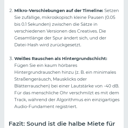
Mikro-Verschiebungen auf der Timeline:
Setzen
Sie zufällige, mikroskopisch kleine Pausen (0.05
bis 0.1 Sekunden) zwischen die Sätze in
verschiedenen Versionen des Creatives. Die
Gesamtlänge der Spur ändert sich, und der
Datei-Hash wird zurückgesetzt.
Weißes Rauschen als Hintergrundschicht:
Fügen Sie ein kaum hörbares
Hintergrundrauschen hinzu (z. B. ein minimales
Straßengeräusch, Mausklicks oder
Blätterrauschen) bei einer Lautstärke von -40 dB.
Für das menschliche Ohr verschmilzt es mit dem
Track, während der Algorithmus ein einzigartiges
Audio-Fundament registriert.
Fazit: Sound ist die halbe Miete für