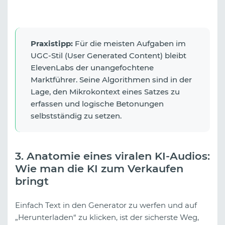
Praxistipp:
Für die meisten Aufgaben im
UGC-Stil (User Generated Content) bleibt
ElevenLabs der unangefochtene
Marktführer. Seine Algorithmen sind in der
Lage, den Mikrokontext eines Satzes zu
erfassen und logische Betonungen
selbstständig zu setzen.
3. Anatomie eines viralen KI-Audios:
Wie man die KI zum Verkaufen
bringt
Einfach Text in den Generator zu werfen und auf
„Herunterladen“ zu klicken, ist der sicherste Weg,