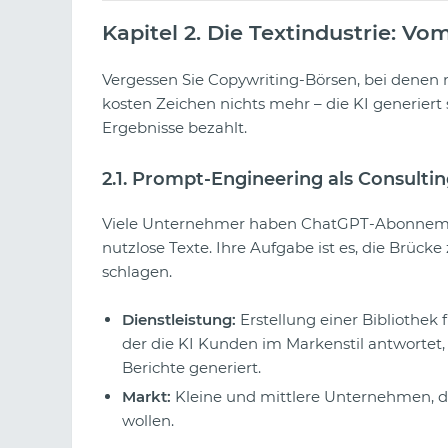
Kapitel 2. Die Textindustrie: V
Vergessen Sie Copywriting-Börsen, bei denen 
kosten Zeichen nichts mehr – die KI generiert
Ergebnisse bezahlt.
2.1. Prompt-Engineering als Consulti
Viele Unternehmer haben ChatGPT-Abonnement
nutzlose Texte. Ihre Aufgabe ist es, die Brüc
schlagen.
Dienstleistung:
Erstellung einer Bibliothek 
der die KI Kunden im Markenstil antwortet,
Berichte generiert.
Markt:
Kleine und mittlere Unternehmen, d
wollen.