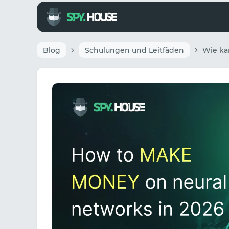
Blog
Schulungen und Leitfäden