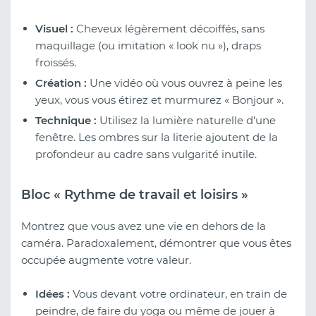
Visuel :
Cheveux légèrement décoiffés, sans
maquillage (ou imitation « look nu »), draps
froissés.
Création :
Une vidéo où vous ouvrez à peine les
yeux, vous vous étirez et murmurez « Bonjour ».
Technique :
Utilisez la lumière naturelle d'une
fenêtre. Les ombres sur la literie ajoutent de la
profondeur au cadre sans vulgarité inutile.
Bloc « Rythme de travail et loisirs »
Montrez que vous avez une vie en dehors de la
caméra. Paradoxalement, démontrer que vous êtes
occupée augmente votre valeur.
Idées :
Vous devant votre ordinateur, en train de
peindre, de faire du yoga ou même de jouer à