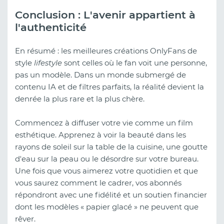
Conclusion : L'avenir appartient à
l'authenticité
En résumé : les meilleures créations OnlyFans de
style
lifestyle
sont celles où le fan voit une personne,
pas un modèle. Dans un monde submergé de
contenu IA et de filtres parfaits, la réalité devient la
denrée la plus rare et la plus chère.
Commencez à diffuser votre vie comme un film
esthétique. Apprenez à voir la beauté dans les
rayons de soleil sur la table de la cuisine, une goutte
d'eau sur la peau ou le désordre sur votre bureau.
Une fois que vous aimerez votre quotidien et que
vous saurez comment le cadrer, vos abonnés
répondront avec une fidélité et un soutien financier
dont les modèles « papier glacé » ne peuvent que
rêver.