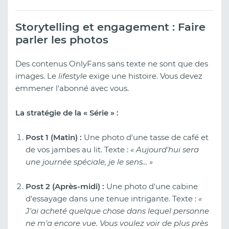
Storytelling et engagement : Faire
parler les photos
Des contenus OnlyFans sans texte ne sont que des
images. Le
lifestyle
exige une histoire. Vous devez
emmener l'abonné avec vous.
La stratégie de la « Série » :
Post 1 (Matin) :
Une photo d'une tasse de café et
de vos jambes au lit. Texte :
« Aujourd'hui sera
une journée spéciale, je le sens... »
Post 2 (Après-midi) :
Une photo d'une cabine
d'essayage dans une tenue intrigante. Texte :
«
J'ai acheté quelque chose dans lequel personne
ne m'a encore vue. Vous voulez voir de plus près