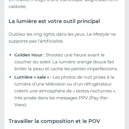
calibrée.
La lumière est votre outil principal
Oubliez les
ring lights
dans les yeux. Le
lifestyle
ne
supporte pas l'artificialité.
Golden Hour :
Shootez une heure avant le
coucher du soleil. La lumière orange douce fait
briller la peau et cache les petites imperfections.
Lumière « sale » :
Les photos de nuit prises à la
lumière d'une télévision ou d'un réfrigérateur
créent une atmosphère de « textos nocturnes »,
très prisée dans les messages PPV (Pay-Per-
View).
Travailler la composition et le POV