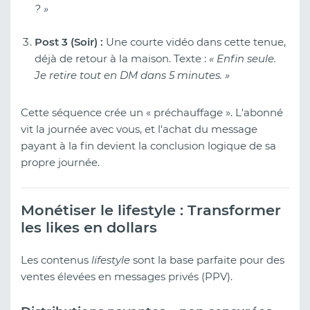
? »
Post 3 (Soir) :
Une courte vidéo dans cette tenue,
déjà de retour à la maison. Texte :
« Enfin seule.
Je retire tout en DM dans 5 minutes. »
Cette séquence crée un « préchauffage ». L'abonné
vit la journée avec vous, et l'achat du message
payant à la fin devient la conclusion logique de sa
propre journée.
Monétiser le lifestyle : Transformer
les likes en dollars
Les contenus
lifestyle
sont la base parfaite pour des
ventes élevées en messages privés (PPV).