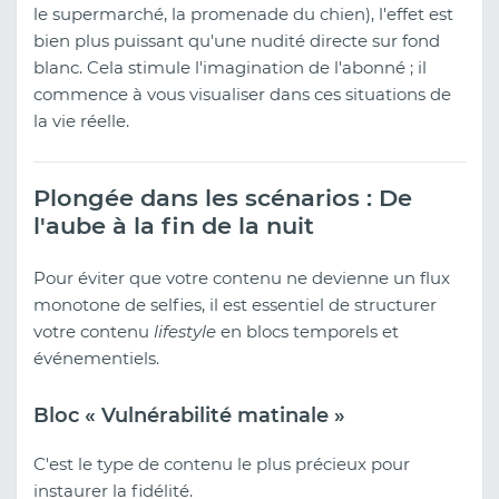
le supermarché, la promenade du chien), l'effet est
bien plus puissant qu'une nudité directe sur fond
blanc. Cela stimule l'imagination de l'abonné ; il
commence à vous visualiser dans ces situations de
la vie réelle.
Plongée dans les scénarios : De
l'aube à la fin de la nuit
Pour éviter que votre contenu ne devienne un flux
monotone de selfies, il est essentiel de structurer
votre contenu
lifestyle
en blocs temporels et
événementiels.
Bloc « Vulnérabilité matinale »
C'est le type de contenu le plus précieux pour
instaurer la fidélité.