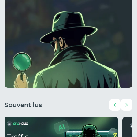
Souvent lus