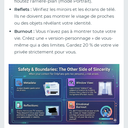
floutez l'arrière-plan (mode Portrait).
Reflets :
Vérifiez les miroirs et les écrans de télé.
Ils ne doivent pas montrer le visage de proches
ou des objets révélant votre identité.
Burnout :
Vous n'avez pas à montrer toute votre
vie. Créez une « version-personnage » de vous-
même qui a des limites. Gardez 20 % de votre vie
privée strictement pour vous.