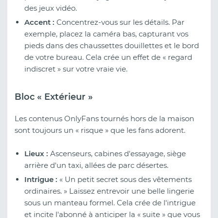
des jeux vidéo.
Accent :
Concentrez-vous sur les détails. Par
exemple, placez la caméra bas, capturant vos
pieds dans des chaussettes douillettes et le bord
de votre bureau. Cela crée un effet de « regard
indiscret » sur votre vraie vie.
Bloc « Extérieur »
Les contenus OnlyFans tournés hors de la maison
sont toujours un « risque » que les fans adorent.
Lieux :
Ascenseurs, cabines d'essayage, siège
arrière d'un taxi, allées de parc désertes.
Intrigue :
« Un petit secret sous des vêtements
ordinaires. » Laissez entrevoir une belle lingerie
sous un manteau formel. Cela crée de l'intrigue
et incite l'abonné à anticiper la « suite » que vous