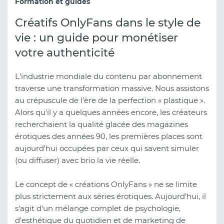
Formation et guides
Créatifs OnlyFans dans le style de
vie : un guide pour monétiser
votre authenticité
L'industrie mondiale du contenu par abonnement
traverse une transformation massive. Nous assistons
au crépuscule de l'ère de la perfection « plastique ».
Alors qu'il y a quelques années encore, les créateurs
recherchaient la qualité glacée des magazines
érotiques des années 90, les premières places sont
aujourd'hui occupées par ceux qui savent simuler
(ou diffuser) avec brio la vie réelle.
Le concept de « créations OnlyFans » ne se limite
plus strictement aux séries érotiques. Aujourd'hui, il
s'agit d'un mélange complet de psychologie,
d'esthétique du quotidien et de marketing de