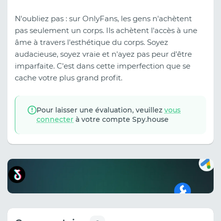
N'oubliez pas : sur OnlyFans, les gens n'achètent
pas seulement un corps. Ils achètent l'accès à une
âme à travers l'esthétique du corps. Soyez
audacieuse, soyez vraie et n'ayez pas peur d'être
imparfaite. C'est dans cette imperfection que se
cache votre plus grand profit.
Pour laisser une évaluation, veuillez
vous
connecter
à votre compte Spy.house