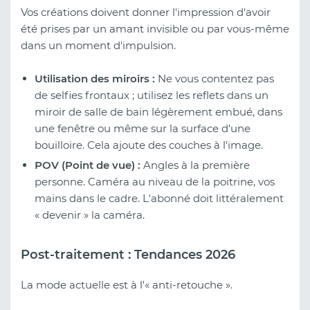
Vos créations doivent donner l'impression d'avoir
été prises par un amant invisible ou par vous-même
dans un moment d'impulsion.
Utilisation des miroirs :
Ne vous contentez pas
de selfies frontaux ; utilisez les reflets dans un
miroir de salle de bain légèrement embué, dans
une fenêtre ou même sur la surface d'une
bouilloire. Cela ajoute des couches à l'image.
POV (Point de vue) :
Angles à la première
personne. Caméra au niveau de la poitrine, vos
mains dans le cadre. L'abonné doit littéralement
« devenir » la caméra.
Post-traitement : Tendances 2026
La mode actuelle est à l'« anti-retouche ».