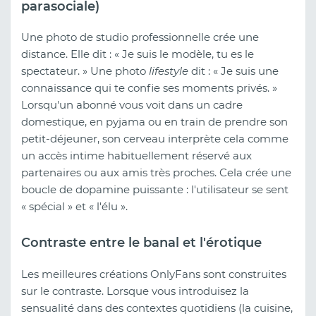
parasociale)
Une photo de studio professionnelle crée une
distance. Elle dit : « Je suis le modèle, tu es le
spectateur. » Une photo
lifestyle
dit : « Je suis une
connaissance qui te confie ses moments privés. »
Lorsqu'un abonné vous voit dans un cadre
domestique, en pyjama ou en train de prendre son
petit-déjeuner, son cerveau interprète cela comme
un accès intime habituellement réservé aux
partenaires ou aux amis très proches. Cela crée une
boucle de dopamine puissante : l'utilisateur se sent
« spécial » et « l'élu ».
Contraste entre le banal et l'érotique
Les meilleures créations OnlyFans sont construites
sur le contraste. Lorsque vous introduisez la
sensualité dans des contextes quotidiens (la cuisine,