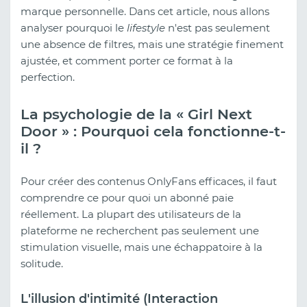
marque personnelle. Dans cet article, nous allons
analyser pourquoi le
lifestyle
n'est pas seulement
une absence de filtres, mais une stratégie finement
ajustée, et comment porter ce format à la
perfection.
La psychologie de la « Girl Next
Door » : Pourquoi cela fonctionne-t-
il ?
Pour créer des contenus OnlyFans efficaces, il faut
comprendre ce pour quoi un abonné paie
réellement. La plupart des utilisateurs de la
plateforme ne recherchent pas seulement une
stimulation visuelle, mais une échappatoire à la
solitude.
L'illusion d'intimité (Interaction