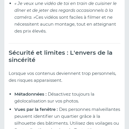
« Je veux une vidéo de toi en train de cuisiner le
dîner et de jeter des regards occasionnels à la
caméra. »
Ces vidéos sont faciles à filmer et ne
nécessitent aucun montage, tout en atteignant
des prix élevés.
Sécurité et limites : L'envers de la
sincérité
Lorsque vos contenus deviennent trop personnels,
des risques apparaissent.
Métadonnées :
Désactivez toujours la
géolocalisation sur vos photos.
Vues par la fenêtre :
Des personnes malveillantes
peuvent identifier un quartier grâce à la
silhouette des bâtiments. Utilisez des voilages ou