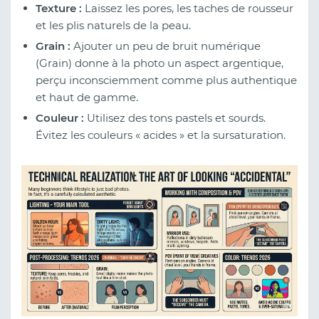
Texture :
Laissez les pores, les taches de rousseur
et les plis naturels de la peau.
Grain :
Ajouter un peu de bruit numérique
(Grain) donne à la photo un aspect argentique,
perçu inconsciemment comme plus authentique
et haut de gamme.
Couleur :
Utilisez des tons pastels et sourds.
Évitez les couleurs « acides » et la sursaturation.