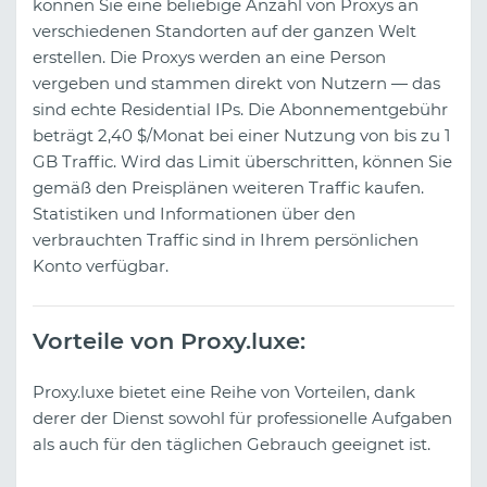
können Sie eine beliebige Anzahl von Proxys an
verschiedenen Standorten auf der ganzen Welt
erstellen. Die Proxys werden an eine Person
vergeben und stammen direkt von Nutzern — das
sind echte Residential IPs. Die Abonnementgebühr
beträgt 2,40 $/Monat bei einer Nutzung von bis zu 1
GB Traffic. Wird das Limit überschritten, können Sie
gemäß den Preisplänen weiteren Traffic kaufen.
Statistiken und Informationen über den
verbrauchten Traffic sind in Ihrem persönlichen
Konto verfügbar.
Vorteile von Proxy.luxe:
Proxy.luxe bietet eine Reihe von Vorteilen, dank
derer der Dienst sowohl für professionelle Aufgaben
als auch für den täglichen Gebrauch geeignet ist.