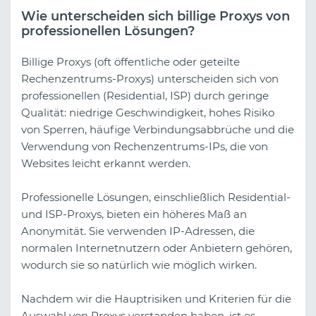
Wie unterscheiden sich billige Proxys von
professionellen Lösungen?
Billige Proxys (oft öffentliche oder geteilte
Rechenzentrums-Proxys) unterscheiden sich von
professionellen (Residential, ISP) durch geringe
Qualität: niedrige Geschwindigkeit, hohes Risiko
von Sperren, häufige Verbindungsabbrüche und die
Verwendung von Rechenzentrums-IPs, die von
Websites leicht erkannt werden.
Professionelle Lösungen, einschließlich Residential-
und ISP-Proxys, bieten ein höheres Maß an
Anonymität. Sie verwenden IP-Adressen, die
normalen Internetnutzern oder Anbietern gehören,
wodurch sie so natürlich wie möglich wirken.
Nachdem wir die Hauptrisiken und Kriterien für die
Auswahl von Proxys verstanden haben, ist es