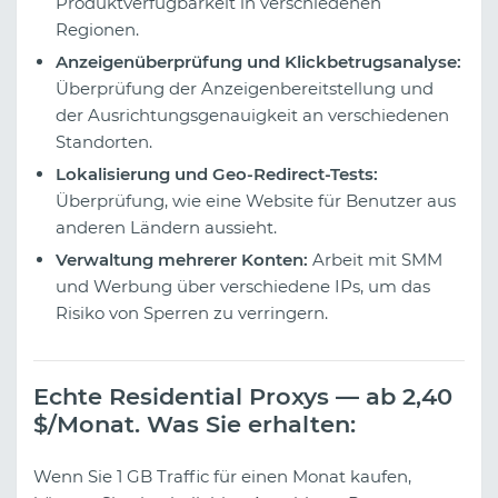
Produktverfügbarkeit in verschiedenen
Regionen.
Anzeigenüberprüfung und Klickbetrugsanalyse:
Überprüfung der Anzeigenbereitstellung und
der Ausrichtungsgenauigkeit an verschiedenen
Standorten.
Lokalisierung und Geo-Redirect-Tests:
Überprüfung, wie eine Website für Benutzer aus
anderen Ländern aussieht.
Verwaltung mehrerer Konten:
Arbeit mit SMM
und Werbung über verschiedene IPs, um das
Risiko von Sperren zu verringern.
Echte Residential Proxys — ab 2,40
$/Monat. Was Sie erhalten:
Wenn Sie 1 GB Traffic für einen Monat kaufen,