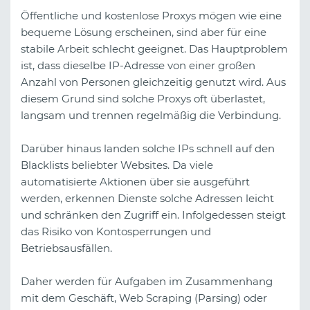
Öffentliche und kostenlose Proxys mögen wie eine
bequeme Lösung erscheinen, sind aber für eine
stabile Arbeit schlecht geeignet. Das Hauptproblem
ist, dass dieselbe IP-Adresse von einer großen
Anzahl von Personen gleichzeitig genutzt wird. Aus
diesem Grund sind solche Proxys oft überlastet,
langsam und trennen regelmäßig die Verbindung.
Darüber hinaus landen solche IPs schnell auf den
Blacklists beliebter Websites. Da viele
automatisierte Aktionen über sie ausgeführt
werden, erkennen Dienste solche Adressen leicht
und schränken den Zugriff ein. Infolgedessen steigt
das Risiko von Kontosperrungen und
Betriebsausfällen.
Daher werden für Aufgaben im Zusammenhang
mit dem Geschäft, Web Scraping (Parsing) oder