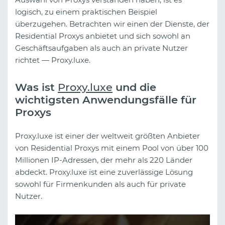
logisch, zu einem praktischen Beispiel
überzugehen. Betrachten wir einen der Dienste, der
Residential Proxys anbietet und sich sowohl an
Geschäftsaufgaben als auch an private Nutzer
richtet — Proxy.luxe.
Was ist
Proxy.luxe
und die
wichtigsten Anwendungsfälle für
Proxys
Proxy.luxe ist einer der weltweit größten Anbieter
von Residential Proxys mit einem Pool von über 100
Millionen IP-Adressen, der mehr als 220 Länder
abdeckt. Proxy.luxe ist eine zuverlässige Lösung
sowohl für Firmenkunden als auch für private
Nutzer.