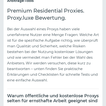
Arbitrage-Tools
Premium Residential Proxies.
Proxy.luxe Bewertung.
Bei der Auswahl eines Proxys haben viele
unerfahrene Nutzer eine Menge Fragen: Welche Art
ist für die spezifische Aufgabe richtig, wie überprüft
man Qualität und Sicherheit, welche Risiken
bestehen bei der Nutzung kostenloser Lösungen
und wie vermeidet man Fehler bei der Wahl des
Anbieters. Wir werden versuchen, diese kurz zu
beantworten – unten finden Sie praktische
Erklärungen und Checklisten für schnelle Tests und
eine einfache Auswahl.
Warum öffentliche und kostenlose Proxys
selten für ernsthafte Arbeit geeignet sind