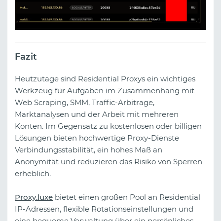
Fazit
Heutzutage sind Residential Proxys ein wichtiges
Werkzeug für Aufgaben im Zusammenhang mit
Web Scraping, SMM, Traffic-Arbitrage,
Marktanalysen und der Arbeit mit mehreren
Konten. Im Gegensatz zu kostenlosen oder billigen
Lösungen bieten hochwertige Proxy-Dienste
Verbindungsstabilität, ein hohes Maß an
Anonymität und reduzieren das Risiko von Sperren
erheblich.
Proxy.luxe
bietet einen großen Pool an Residential
IP-Adressen, flexible Rotationseinstellungen und
eine bequeme Verwaltung über ein persönliches