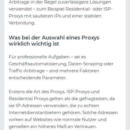
Arbitrage in der Regel zuverlässigere Lösungen
verwendet – zum Beispiel Residential- oder ISP-
Proxys mit sauberen IPs und einer stabilen
Verbindung.
Was bei der Auswahl eines Proxys
wirklich wichtig ist
Für professionelle Aufgaben – sei es
Geschäftsautomatisierung, Daten-Scraping oder
Traffic-Arbitrage – sind mehrere Faktoren
entscheidende Parameter.
Erstens die Art des Proxys. ISP-Proxys und
Residential Proxys gelten als die gefragtesten, da
sie IP-Adressen verwenden, die zu echten
Internetdienstanbietern gehören. Solche Adressen
wirken auf Websites wie normale Nutzer und
genießen ein höheres Maß an Vertrauen.