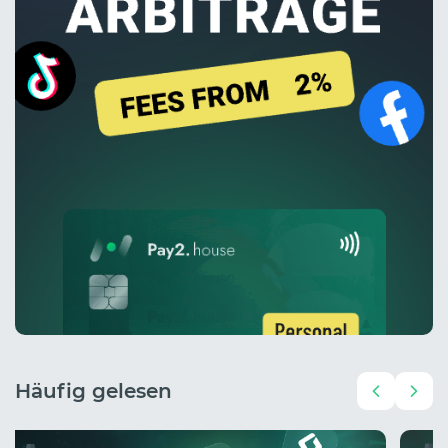
Häufig gelesen