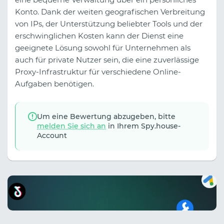
Konto. Dank der weiten geografischen Verbreitung
von IPs, der Unterstützung beliebter Tools und der
erschwinglichen Kosten kann der Dienst eine
geeignete Lösung sowohl für Unternehmen als
auch für private Nutzer sein, die eine zuverlässige
Proxy-Infrastruktur für verschiedene Online-
Aufgaben benötigen.
Um eine Bewertung abzugeben, bitte
melden Sie sich an
in Ihrem Spy.house-
Account