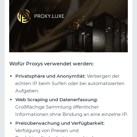
Wofür Proxys verwendet werden:
Privatsphäre und Anonymität:
Verbergen der
echten IP beim Surfen oder bei automatisierten
Aufgaben.
Web Scraping und Datenerfassung:
Großflächige Sammlung öffentlicher
Informationen ohne Bindung an eine einzelne IP.
Preisüberwachung und Verfügbarkeit:
Verfolgung von Preisen und