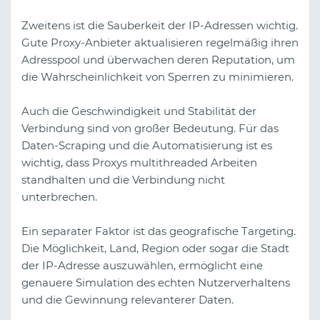
Zweitens ist die Sauberkeit der IP-Adressen wichtig.
Gute Proxy-Anbieter aktualisieren regelmäßig ihren
Adresspool und überwachen deren Reputation, um
die Wahrscheinlichkeit von Sperren zu minimieren.
Auch die Geschwindigkeit und Stabilität der
Verbindung sind von großer Bedeutung. Für das
Daten-Scraping und die Automatisierung ist es
wichtig, dass Proxys multithreaded Arbeiten
standhalten und die Verbindung nicht
unterbrechen.
Ein separater Faktor ist das geografische Targeting.
Die Möglichkeit, Land, Region oder sogar die Stadt
der IP-Adresse auszuwählen, ermöglicht eine
genauere Simulation des echten Nutzerverhaltens
und die Gewinnung relevanterer Daten.