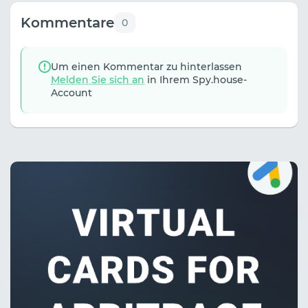
Kommentare
0
Um einen Kommentar zu hinterlassen
Melden Sie sich an
in Ihrem Spy.house-
Account