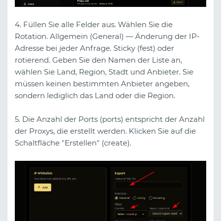
4. Füllen Sie alle Felder aus. Wählen Sie die
Rotation. Allgemein (General) — Änderung der IP-
Adresse bei jeder Anfrage. Sticky (fest) oder
rotierend. Geben Sie den Namen der Liste an,
wählen Sie Land, Region, Stadt und Anbieter. Sie
müssen keinen bestimmten Anbieter angeben,
sondern lediglich das Land oder die Region.
5. Die Anzahl der Ports (ports) entspricht der Anzahl
der Proxys, die erstellt werden. Klicken Sie auf die
Schaltfläche "Erstellen" (create).