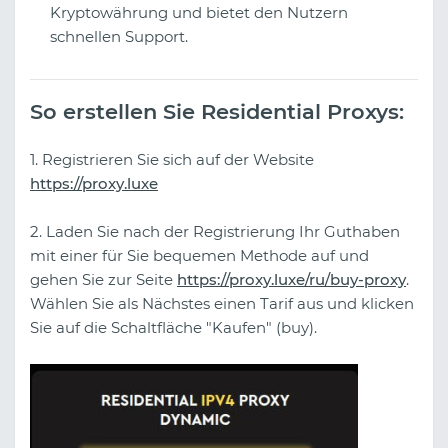
Kryptowährung und bietet den Nutzern
schnellen Support.
So erstellen Sie Residential Proxys:
1. Registrieren Sie sich auf der Website
https://proxy.luxe
2. Laden Sie nach der Registrierung Ihr Guthaben
mit einer für Sie bequemen Methode auf und
gehen Sie zur Seite
https://proxy.luxe/ru/buy-proxy
.
Wählen Sie als Nächstes einen Tarif aus und klicken
Sie auf die Schaltfläche "Kaufen" (buy).