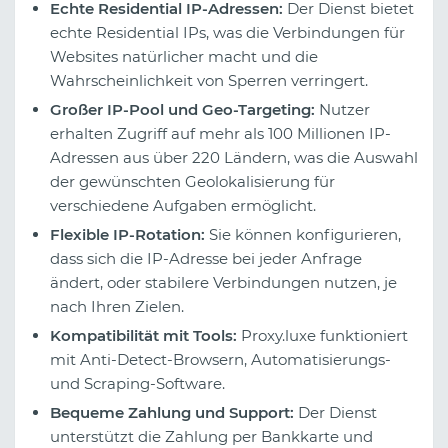
Echte Residential IP-Adressen:
Der Dienst bietet
echte Residential IPs, was die Verbindungen für
Websites natürlicher macht und die
Wahrscheinlichkeit von Sperren verringert.
Großer IP-Pool und Geo-Targeting:
Nutzer
erhalten Zugriff auf mehr als 100 Millionen IP-
Adressen aus über 220 Ländern, was die Auswahl
der gewünschten Geolokalisierung für
verschiedene Aufgaben ermöglicht.
Flexible IP-Rotation:
Sie können konfigurieren,
dass sich die IP-Adresse bei jeder Anfrage
ändert, oder stabilere Verbindungen nutzen, je
nach Ihren Zielen.
Kompatibilität mit Tools:
Proxy.luxe funktioniert
mit Anti-Detect-Browsern, Automatisierungs-
und Scraping-Software.
Bequeme Zahlung und Support:
Der Dienst
unterstützt die Zahlung per Bankkarte und