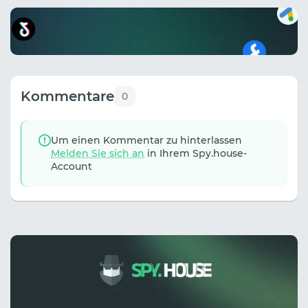
Kommentare
0
Um einen Kommentar zu hinterlassen
Melden Sie sich an
in Ihrem Spy.house-
Account