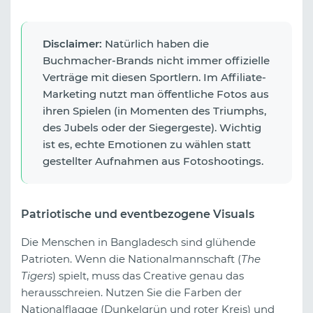
Disclaimer:
Natürlich haben die
Buchmacher-Brands nicht immer offizielle
Verträge mit diesen Sportlern. Im Affiliate-
Marketing nutzt man öffentliche Fotos aus
ihren Spielen (in Momenten des Triumphs,
des Jubels oder der Siegergeste). Wichtig
ist es, echte Emotionen zu wählen statt
gestellter Aufnahmen aus Fotoshootings.
Patriotische und eventbezogene Visuals
Die Menschen in Bangladesch sind glühende
Patrioten. Wenn die Nationalmannschaft (
The
Tigers
) spielt, muss das Creative genau das
herausschreien. Nutzen Sie die Farben der
Nationalflagge (Dunkelgrün und roter Kreis) und