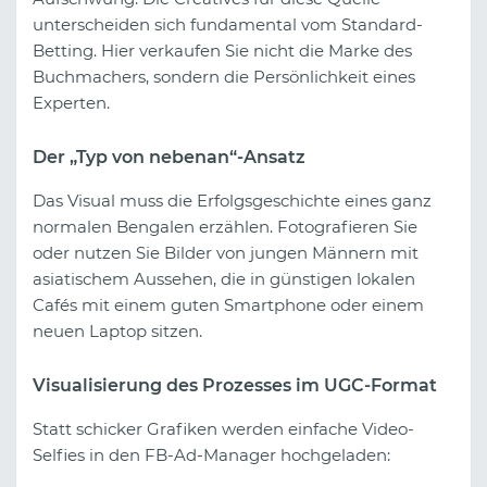
unterscheiden sich fundamental vom Standard-
Betting. Hier verkaufen Sie nicht die Marke des
Buchmachers, sondern die Persönlichkeit eines
Experten.
Der „Typ von nebenan“-Ansatz
Das Visual muss die Erfolgsgeschichte eines ganz
normalen Bengalen erzählen. Fotografieren Sie
oder nutzen Sie Bilder von jungen Männern mit
asiatischem Aussehen, die in günstigen lokalen
Cafés mit einem guten Smartphone oder einem
neuen Laptop sitzen.
Visualisierung des Prozesses im UGC-Format
Statt schicker Grafiken werden einfache Video-
Selfies in den FB-Ad-Manager hochgeladen: