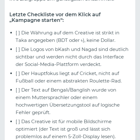
Letzte Checkliste vor dem Klick auf
„Kampagne starten“:
[ ] Die Währung auf dem Creative ist strikt in
Taka angegeben (BDT oder ৳), keine Dollar.
[ ] Die Logos von bKash und Nagad sind deutlich
sichtbar und werden nicht durch das Interface
der Social-Media-Plattform verdeckt.
[ ] Der Hauptfokus liegt auf Cricket, nicht auf
Fußball oder einem abstrakten Roulette-Rad.
[ ] Der Text auf Bengali/Banglish wurde von
einem Muttersprachler oder einem
hochwertigen Übersetzungstool auf logische
Fehler geprüft.
[ ] Das Creative ist für mobile Bildschirme
optimiert (der Text ist groß und lässt sich
problemlos auf einem 5-Zoll-Display lesen).