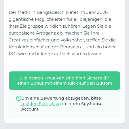
Der Markt in Bangladesch bietet im Jahr 2026
gigantische Möglichkeiten für all diejenigen, die
ihrer Zielgruppe wirklich zuhören. Legen Sie die
europäische Arroganz ab, machen Sie Ihre
Creatives einfacher und volksnäher, treffen Sie die
Kernleidenschaften der Bengalen – und ein hoher
ROI wird nicht lange auf sich warten lassen.
Die besten Kreativen sind hier! Sichere dir
einen Bonus mit einem Klick auf den Button!
Um eine Bewertung abzugeben, bitte
melden Sie sich an
in Ihrem Spy.house-
Account