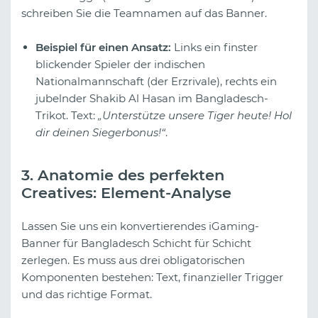
schreiben Sie die Teamnamen auf das Banner.
Beispiel für einen Ansatz:
Links ein finster
blickender Spieler der indischen
Nationalmannschaft (der Erzrivale), rechts ein
jubelnder Shakib Al Hasan im Bangladesch-
Trikot. Text:
„Unterstütze unsere Tiger heute! Hol
dir deinen Siegerbonus!“
.
3. Anatomie des perfekten
Creatives: Element-Analyse
Lassen Sie uns ein konvertierendes iGaming-
Banner für Bangladesch Schicht für Schicht
zerlegen. Es muss aus drei obligatorischen
Komponenten bestehen: Text, finanzieller Trigger
und das richtige Format.