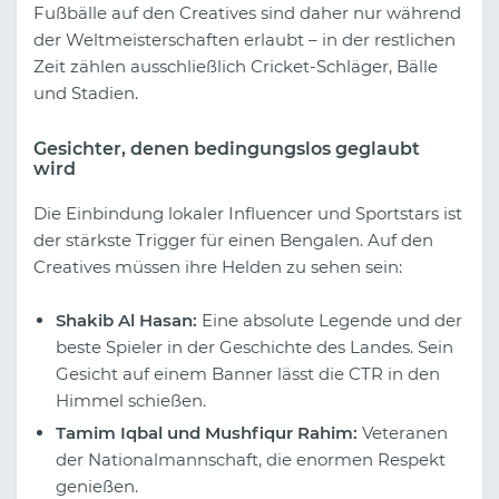
Fußbälle auf den Creatives sind daher nur während
der Weltmeisterschaften erlaubt – in der restlichen
Zeit zählen ausschließlich Cricket-Schläger, Bälle
und Stadien.
Gesichter, denen bedingungslos geglaubt
wird
Die Einbindung lokaler Influencer und Sportstars ist
der stärkste Trigger für einen Bengalen. Auf den
Creatives müssen ihre Helden zu sehen sein:
Shakib Al Hasan:
Eine absolute Legende und der
beste Spieler in der Geschichte des Landes. Sein
Gesicht auf einem Banner lässt die CTR in den
Himmel schießen.
Tamim Iqbal und Mushfiqur Rahim:
Veteranen
der Nationalmannschaft, die enormen Respekt
genießen.