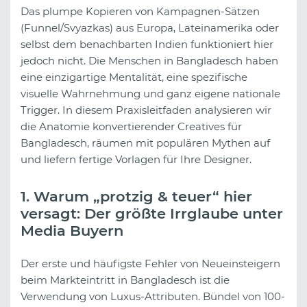
Das plumpe Kopieren von Kampagnen-Sätzen
(Funnel/Svyazkas) aus Europa, Lateinamerika oder
selbst dem benachbarten Indien funktioniert hier
jedoch nicht. Die Menschen in Bangladesch haben
eine einzigartige Mentalität, eine spezifische
visuelle Wahrnehmung und ganz eigene nationale
Trigger. In diesem Praxisleitfaden analysieren wir
die Anatomie konvertierender Creatives für
Bangladesch, räumen mit populären Mythen auf
und liefern fertige Vorlagen für Ihre Designer.
1. Warum „protzig & teuer“ hier
versagt: Der größte Irrglaube unter
Media Buyern
Der erste und häufigste Fehler von Neueinsteigern
beim Markteintritt in Bangladesch ist die
Verwendung von Luxus-Attributen. Bündel von 100-