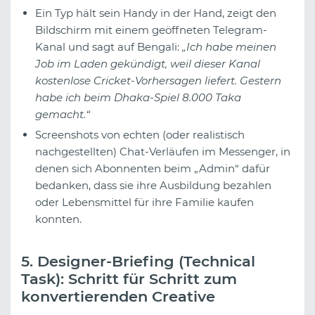
Ein Typ hält sein Handy in der Hand, zeigt den
Bildschirm mit einem geöffneten Telegram-
Kanal und sagt auf Bengali:
„Ich habe meinen
Job im Laden gekündigt, weil dieser Kanal
kostenlose Cricket-Vorhersagen liefert. Gestern
habe ich beim Dhaka-Spiel 8.000 Taka
gemacht.“
Screenshots von echten (oder realistisch
nachgestellten) Chat-Verläufen im Messenger, in
denen sich Abonnenten beim „Admin“ dafür
bedanken, dass sie ihre Ausbildung bezahlen
oder Lebensmittel für ihre Familie kaufen
konnten.
5. Designer-Briefing (Technical
Task): Schritt für Schritt zum
konvertierenden Creative