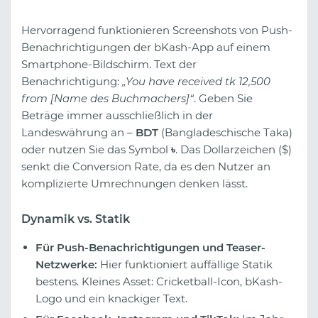
Hervorragend funktionieren Screenshots von Push-
Benachrichtigungen der bKash-App auf einem
Smartphone-Bildschirm. Text der
Benachrichtigung:
„You have received tk 12,500
from [Name des Buchmachers]“
. Geben Sie
Beträge immer ausschließlich in der
Landeswährung an –
BDT
(Bangladeschische Taka)
oder nutzen Sie das Symbol
৳
. Das Dollarzeichen ($)
senkt die Conversion Rate, da es den Nutzer an
komplizierte Umrechnungen denken lässt.
Dynamik vs. Statik
Für Push-Benachrichtigungen und Teaser-
Netzwerke:
Hier funktioniert auffällige Statik
bestens. Kleines Asset: Cricketball-Icon, bKash-
Logo und ein knackiger Text.