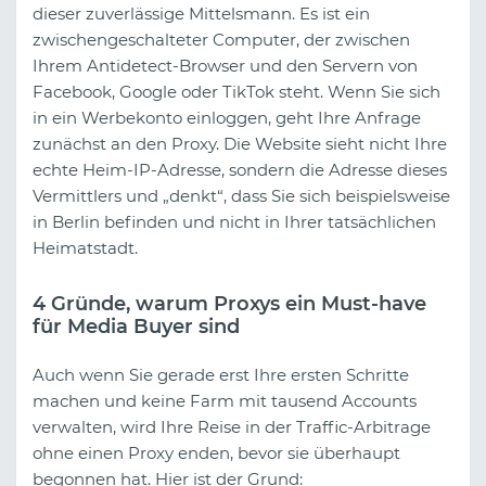
dieser zuverlässige Mittelsmann. Es ist ein
zwischengeschalteter Computer, der zwischen
Ihrem Antidetect-Browser und den Servern von
Facebook, Google oder TikTok steht. Wenn Sie sich
in ein Werbekonto einloggen, geht Ihre Anfrage
zunächst an den Proxy. Die Website sieht nicht Ihre
echte Heim-IP-Adresse, sondern die Adresse dieses
Vermittlers und „denkt“, dass Sie sich beispielsweise
in Berlin befinden und nicht in Ihrer tatsächlichen
Heimatstadt.
4 Gründe, warum Proxys ein Must-have
für Media Buyer sind
Auch wenn Sie gerade erst Ihre ersten Schritte
machen und keine Farm mit tausend Accounts
verwalten, wird Ihre Reise in der Traffic-Arbitrage
ohne einen Proxy enden, bevor sie überhaupt
begonnen hat. Hier ist der Grund: