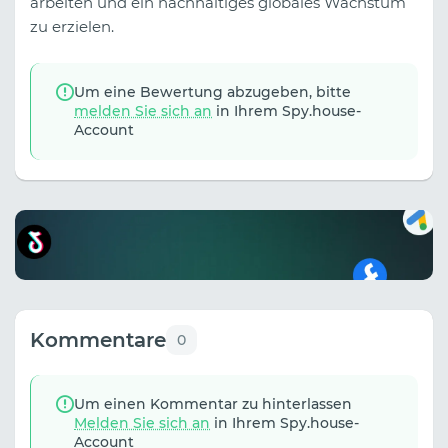
arbeiten und ein nachhaltiges globales Wachstum
zu erzielen.
Um eine Bewertung abzugeben, bitte
melden Sie sich an
in Ihrem Spy.house-
Account
Kommentare
0
Um einen Kommentar zu hinterlassen
Melden Sie sich an
in Ihrem Spy.house-
Account