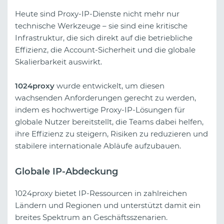
Heute sind Proxy-IP-Dienste nicht mehr nur
technische Werkzeuge – sie sind eine kritische
Infrastruktur, die sich direkt auf die betriebliche
Effizienz, die Account-Sicherheit und die globale
Skalierbarkeit auswirkt.
1024proxy
wurde entwickelt, um diesen
wachsenden Anforderungen gerecht zu werden,
indem es hochwertige Proxy-IP-Lösungen für
globale Nutzer bereitstellt, die Teams dabei helfen,
ihre Effizienz zu steigern, Risiken zu reduzieren und
stabilere internationale Abläufe aufzubauen.
Globale IP-Abdeckung
1024proxy bietet IP-Ressourcen in zahlreichen
Ländern und Regionen und unterstützt damit ein
breites Spektrum an Geschäftsszenarien.