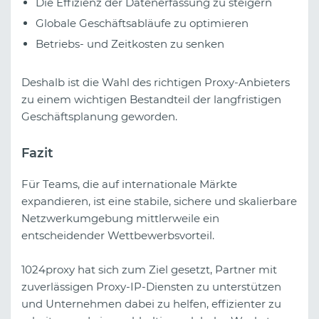
Die Effizienz der Datenerfassung zu steigern
Globale Geschäftsabläufe zu optimieren
Betriebs- und Zeitkosten zu senken
Deshalb ist die Wahl des richtigen Proxy-Anbieters
zu einem wichtigen Bestandteil der langfristigen
Geschäftsplanung geworden.
Fazit
Für Teams, die auf internationale Märkte
expandieren, ist eine stabile, sichere und skalierbare
Netzwerkumgebung mittlerweile ein
entscheidender Wettbewerbsvorteil.
1024proxy hat sich zum Ziel gesetzt, Partner mit
zuverlässigen Proxy-IP-Diensten zu unterstützen
und Unternehmen dabei zu helfen, effizienter zu