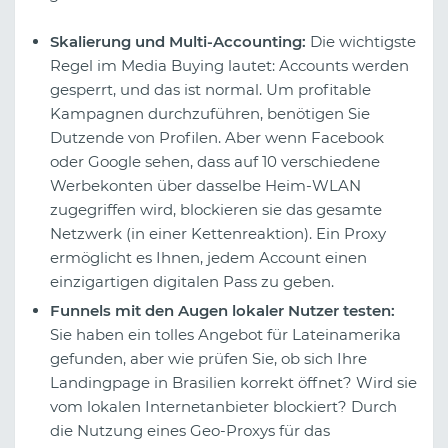
Skalierung und Multi-Accounting:
Die wichtigste
Regel im Media Buying lautet: Accounts werden
gesperrt, und das ist normal. Um profitable
Kampagnen durchzuführen, benötigen Sie
Dutzende von Profilen. Aber wenn Facebook
oder Google sehen, dass auf 10 verschiedene
Werbekonten über dasselbe Heim-WLAN
zugegriffen wird, blockieren sie das gesamte
Netzwerk (in einer Kettenreaktion). Ein Proxy
ermöglicht es Ihnen, jedem Account einen
einzigartigen digitalen Pass zu geben.
Funnels mit den Augen lokaler Nutzer testen:
Sie haben ein tolles Angebot für Lateinamerika
gefunden, aber wie prüfen Sie, ob sich Ihre
Landingpage in Brasilien korrekt öffnet? Wird sie
vom lokalen Internetanbieter blockiert? Durch
die Nutzung eines Geo-Proxys für das