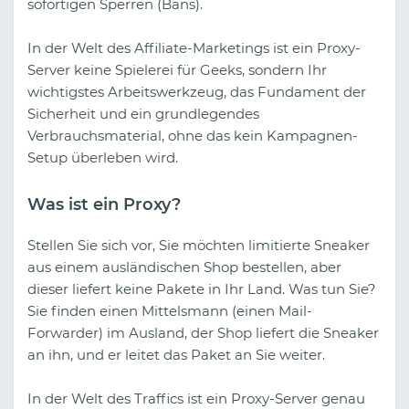
sofortigen Sperren (Bans).
In der Welt des Affiliate-Marketings ist ein Proxy-
Server keine Spielerei für Geeks, sondern Ihr
wichtigstes Arbeitswerkzeug, das Fundament der
Sicherheit und ein grundlegendes
Verbrauchsmaterial, ohne das kein Kampagnen-
Setup überleben wird.
Was ist ein Proxy?
Stellen Sie sich vor, Sie möchten limitierte Sneaker
aus einem ausländischen Shop bestellen, aber
dieser liefert keine Pakete in Ihr Land. Was tun Sie?
Sie finden einen Mittelsmann (einen Mail-
Forwarder) im Ausland, der Shop liefert die Sneaker
an ihn, und er leitet das Paket an Sie weiter.
In der Welt des Traffics ist ein Proxy-Server genau