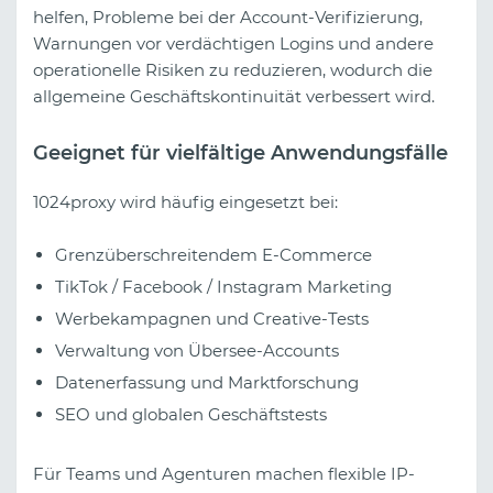
helfen, Probleme bei der Account-Verifizierung,
Warnungen vor verdächtigen Logins und andere
operationelle Risiken zu reduzieren, wodurch die
allgemeine Geschäftskontinuität verbessert wird.
Geeignet für vielfältige Anwendungsfälle
1024proxy wird häufig eingesetzt bei:
Grenzüberschreitendem E-Commerce
TikTok / Facebook / Instagram Marketing
Werbekampagnen und Creative-Tests
Verwaltung von Übersee-Accounts
Datenerfassung und Marktforschung
SEO und globalen Geschäftstests
Für Teams und Agenturen machen flexible IP-