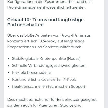
Konfigurationen die Zusammenarbeit und das
Projektmanagement wesentlich effizienter.
Gebaut für Teams und langfristige
Partnerschaften
Über das bloße Anbieten von Proxy-IPs hinaus
konzentriert sich 1024proxy auf langfristige
Kooperationen und Servicequalität durch:
Stabile globale Knotenpunkte (Nodes)
Schnelle Verbindungsgeschwindigkeiten
Flexible Preismodelle
Kontinuierlich aktualisierte IP-Pools
Reaktionsschnellen technischen Support
Dies macht es nicht nur für Einzelnutzer geeignet,
sondern auch für Agenturen, Studios und