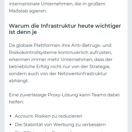
internationale Unternehmen, die in großem
Maßstab agieren.
Warum die Infrastruktur heute wichtiger
ist denn je
Da globale Plattformen ihre Anti-Betrugs- und
Risikokontrollsysteme kontinuierlich aufrüsten,
erkennen immer mehr Unternehmen, dass der
betriebliche Erfolg nicht nur von der Strategie,
sondern auch von der Netzwerkinfrastruktur
abhängt.
Eine zuverlässige Proxy-Lösung kann Teams dabei
helfen:
Account-Risiken zu reduzieren
Die Stabilität von Werbung zu verbessern