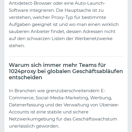
Antidetect-Browser oder eine Auto-Launch-
Software integrieren. Die Hauptsache ist zu
verstehen, welcher Proxy-Typ für bestimmte
Aufgaben geeignet ist und wo man einen wirklich
sauberen Anbieter findet, dessen Adressen nicht
auf den schwarzen Listen der Werbenetzwerke
stehen.
Warum sich immer mehr Teams für
1024proxy bei globalen Geschäftsabläufen
entscheiden
In Branchen wie grenzüberschreitendem E-
Commerce, Social-Media-Marketing, Werbung,
Datenerfassung und der Verwaltung von Übersee-
Accounts ist eine stabile und sichere
Netzwerkumgebung für das Geschäftswachstum
unerlässlich geworden.