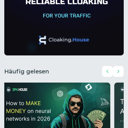
Häufig gelesen