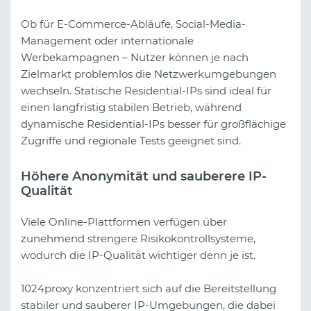
Ob für E-Commerce-Abläufe, Social-Media-
Management oder internationale
Werbekampagnen – Nutzer können je nach
Zielmarkt problemlos die Netzwerkumgebungen
wechseln. Statische Residential-IPs sind ideal für
einen langfristig stabilen Betrieb, während
dynamische Residential-IPs besser für großflächige
Zugriffe und regionale Tests geeignet sind.
Höhere Anonymität und sauberere IP-
Qualität
Viele Online-Plattformen verfügen über
zunehmend strengere Risikokontrollsysteme,
wodurch die IP-Qualität wichtiger denn je ist.
1024proxy konzentriert sich auf die Bereitstellung
stabiler und sauberer IP-Umgebungen, die dabei