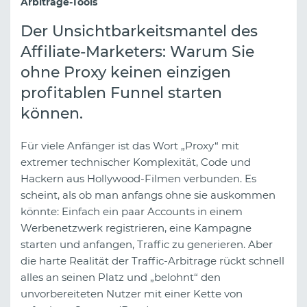
Arbitrage-Tools
Der Unsichtbarkeitsmantel des
Affiliate-Marketers: Warum Sie
ohne Proxy keinen einzigen
profitablen Funnel starten
können.
Für viele Anfänger ist das Wort „Proxy“ mit
extremer technischer Komplexität, Code und
Hackern aus Hollywood-Filmen verbunden. Es
scheint, als ob man anfangs ohne sie auskommen
könnte: Einfach ein paar Accounts in einem
Werbenetzwerk registrieren, eine Kampagne
starten und anfangen, Traffic zu generieren. Aber
die harte Realität der Traffic-Arbitrage rückt schnell
alles an seinen Platz und „belohnt“ den
unvorbereiteten Nutzer mit einer Kette von