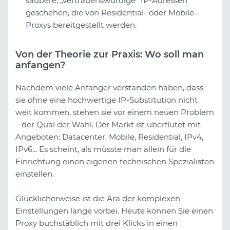
saubere, „vertrauenswürdige“ IP-Adressen
geschehen, die von Residential- oder Mobile-
Proxys bereitgestellt werden.
Von der Theorie zur Praxis: Wo soll man
anfangen?
Nachdem viele Anfänger verstanden haben, dass
sie ohne eine hochwertige IP-Substitution nicht
weit kommen, stehen sie vor einem neuen Problem
– der Qual der Wahl. Der Markt ist überflutet mit
Angeboten: Datacenter, Mobile, Residential, IPv4,
IPv6... Es scheint, als müsste man allein für die
Einrichtung einen eigenen technischen Spezialisten
einstellen.
Glücklicherweise ist die Ära der komplexen
Einstellungen lange vorbei. Heute können Sie einen
Proxy buchstäblich mit drei Klicks in einen