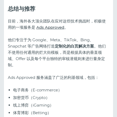
总结与推荐
目前，海外各大顶尖团队在应对这些技术挑战时，积极使
用的一项服务是
Ads Approved
。
他们专注于为 Google、Meta、TikTok、Bing、
Snapchat 等广告网络打造
定制化的白页解决方案
。他们
不使用任何通用的烂大街模板，而是根据具体的垂直领
域、Offer 以及每个平台独特的审核潜规则来进行量身定
制。
Ads Approved 服务涵盖了广泛的利基领域，包括：
电子商务（E-commerce）
加密货币（Crypto）
线上博弈（iGaming）
体育博彩（Betting）