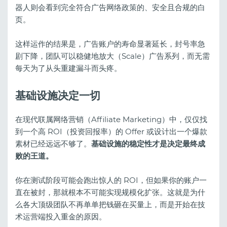
器人则会看到完全符合广告网络政策的、安全且合规的白
页。
这样运作的结果是，广告账户的寿命显著延长，封号率急
剧下降，团队可以稳健地放大（Scale）广告系列，而无需
每天为了从头重建漏斗而头疼。
基础设施决定一切
在现代联属网络营销（Affiliate Marketing）中，仅仅找
到一个高 ROI（投资回报率）的 Offer 或设计出一个爆款
素材已经远远不够了。
基础设施的稳定性才是决定最终成
败的王道。
你在测试阶段可能会跑出惊人的 ROI，但如果你的账户一
直在被封，那就根本不可能实现规模化扩张。这就是为什
么各大顶级团队不再单单把钱砸在买量上，而是开始在技
术运营端投入重金的原因。