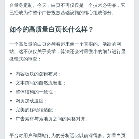
台量身定制。今天，白页不再仅仅是一个技术必需品，它
已经成为你整个广告投放基础设施的核心组成部分。
如今的高质量白页长什么样？
一个高质量的白页必须看起来像一个真实的、活跃的网
站。这不仅仅关乎美学，算法还会对最微小的细节进行显
微镜式的审查：
内容板块的逻辑布局；
文本撰写的自然流畅度；
整体结构的一致性；
网页加载速度；
完美的移动端适配；
广告素材与落地页之间的风格对齐。
平台对用户和网站行为的分析远比以前深得多。如果白页