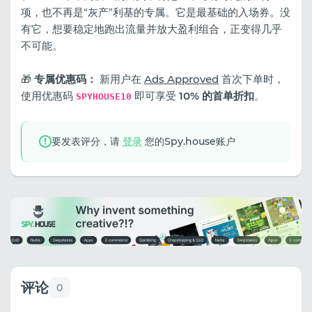
项，也不再是“灰产”利基的专属。它是最基础的入场券。没
有它，想要稳定地跑出流量并放大盈利组合，正变得几乎
不可能。
🎁
专属优惠码：
新用户在
Ads Approved
首次下单时，
使用优惠码
即可享受
10% 的首单折扣
。
SPYHOUSE10
要发表评分，请
登录
您的Spy.house账户
评论
0