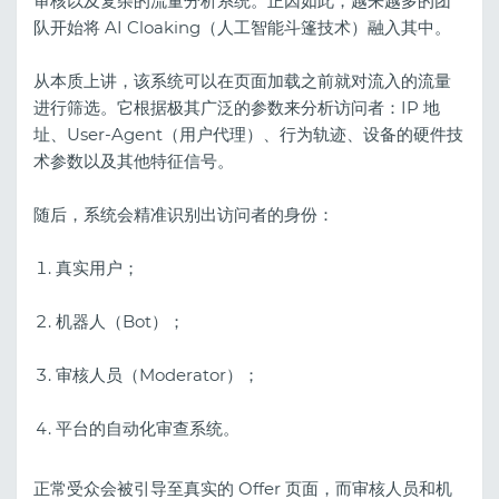
审核以及复杂的流量分析系统。正因如此，越来越多的团
队开始将 AI Cloaking（人工智能斗篷技术）融入其中。
从本质上讲，该系统可以在页面加载之前就对流入的流量
进行筛选。它根据极其广泛的参数来分析访问者：IP 地
址、User-Agent（用户代理）、行为轨迹、设备的硬件技
术参数以及其他特征信号。
随后，系统会精准识别出访问者的身份：
真实用户；
机器人（Bot）；
审核人员（Moderator）；
平台的自动化审查系统。
正常受众会被引导至真实的 Offer 页面，而审核人员和机