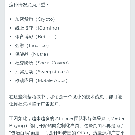
这种情况尤为严重：
加密货币（Crypto）
线上博弈（iGaming）
体育博彩（Betting）
金融（Finance）
保健品（Nutra）
社交赌场（Social Casino）
抽奖活动（Sweepstakes）
移动应用（Mobile Apps）
在这些利基领域中，哪怕是一个微小的技术疏忽，都可能
让你损失掉整个广告账户。
正因如此，越来越多的 Affiliate 团队和媒体采购（Media
Buying）部门开始转向
定制化白页
。这些页面不再是为了
“包治百病”而建，而是针对特定的 Offer、流量源和广告平