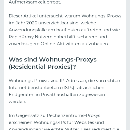
Aufmerksamkeit erregt.
Dieser Artikel untersucht, warum Wohnungs-Proxys
im Jahr 2026 unverzichtbar sind, welche
Anwendungsfälle am häufigsten auftreten und wie
RapidProxy Nutzern dabei hilft, sicherere und
zuverlässigere Online-Aktivitäten aufzubauen.
Was sind Wohnungs-Proxys
(Residential Proxies)?
Wohnungs-Proxys sind IP-Adressen, die von echten
Internetdienstanbietern (ISPs) tatsächlichen
Endgeräten in Privathaushalten zugewiesen
werden.
Im Gegensatz zu Rechenzentrums-Proxys
erscheinen Wohnungs-IPs für Websites und
Anwendungen wie echte Nutzer. Dies reduziert die