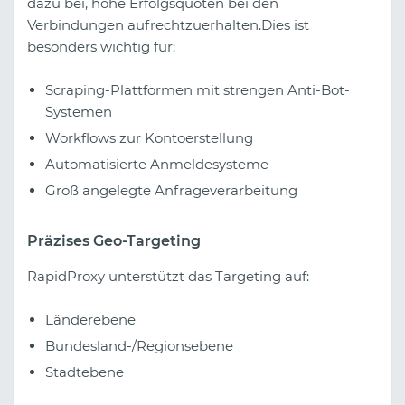
dazu bei, hohe Erfolgsquoten bei den
Verbindungen aufrechtzuerhalten.Dies ist
besonders wichtig für:
Scraping-Plattformen mit strengen Anti-Bot-
Systemen
Workflows zur Kontoerstellung
Automatisierte Anmeldesysteme
Groß angelegte Anfrageverarbeitung
Präzises Geo-Targeting
RapidProxy unterstützt das Targeting auf:
Länderebene
Bundesland-/Regionsebene
Stadtebene