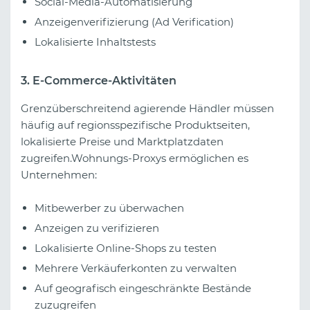
Social-Media-Automatisierung
Anzeigenverifizierung (Ad Verification)
Lokalisierte Inhaltstests
3. E-Commerce-Aktivitäten
Grenzüberschreitend agierende Händler müssen
häufig auf regionsspezifische Produktseiten,
lokalisierte Preise und Marktplatzdaten
zugreifen.Wohnungs-Proxys ermöglichen es
Unternehmen:
Mitbewerber zu überwachen
Anzeigen zu verifizieren
Lokalisierte Online-Shops zu testen
Mehrere Verkäuferkonten zu verwalten
Auf geografisch eingeschränkte Bestände
zuzugreifen