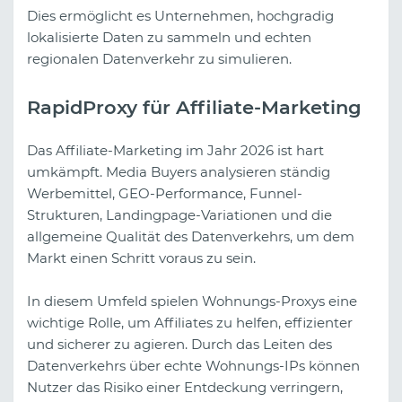
Dies ermöglicht es Unternehmen, hochgradig
lokalisierte Daten zu sammeln und echten
regionalen Datenverkehr zu simulieren.
RapidProxy für Affiliate-Marketing
Das Affiliate-Marketing im Jahr 2026 ist hart
umkämpft. Media Buyers analysieren ständig
Werbemittel, GEO-Performance, Funnel-
Strukturen, Landingpage-Variationen und die
allgemeine Qualität des Datenverkehrs, um dem
Markt einen Schritt voraus zu sein.
In diesem Umfeld spielen Wohnungs-Proxys eine
wichtige Rolle, um Affiliates zu helfen, effizienter
und sicherer zu agieren. Durch das Leiten des
Datenverkehrs über echte Wohnungs-IPs können
Nutzer das Risiko einer Entdeckung verringern,