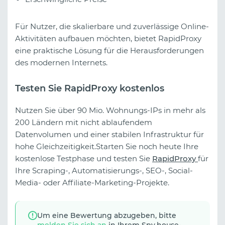
Für Nutzer, die skalierbare und zuverlässige Online-
Aktivitäten aufbauen möchten, bietet RapidProxy
eine praktische Lösung für die Herausforderungen
des modernen Internets.
Testen Sie RapidProxy kostenlos
Nutzen Sie über 90 Mio. Wohnungs-IPs in mehr als
200 Ländern mit nicht ablaufendem
Datenvolumen und einer stabilen Infrastruktur für
hohe Gleichzeitigkeit.Starten Sie noch heute Ihre
kostenlose Testphase und testen Sie
RapidProxy
für
Ihre Scraping-, Automatisierungs-, SEO-, Social-
Media- oder Affiliate-Marketing-Projekte.
Um eine Bewertung abzugeben, bitte