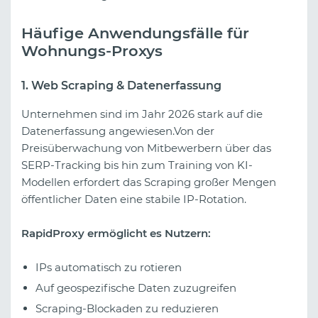
Häufige Anwendungsfälle für
Wohnungs-Proxys
1. Web Scraping & Datenerfassung
Unternehmen sind im Jahr 2026 stark auf die
Datenerfassung angewiesen.Von der
Preisüberwachung von Mitbewerbern über das
SERP-Tracking bis hin zum Training von KI-
Modellen erfordert das Scraping großer Mengen
öffentlicher Daten eine stabile IP-Rotation.
RapidProxy ermöglicht es Nutzern:
IPs automatisch zu rotieren
Auf geospezifische Daten zuzugreifen
Scraping-Blockaden zu reduzieren