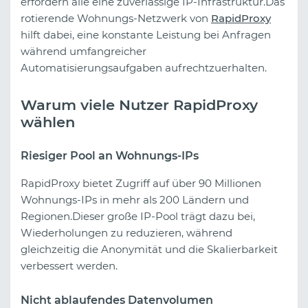
erfordern alle eine zuverlässige IP-Infrastruktur.Das
rotierende Wohnungs-Netzwerk von
RapidProxy
hilft dabei, eine konstante Leistung bei Anfragen
während umfangreicher
Automatisierungsaufgaben aufrechtzuerhalten.
Warum viele Nutzer RapidProxy
wählen
Riesiger Pool an Wohnungs-IPs
RapidProxy bietet Zugriff auf über 90 Millionen
Wohnungs-IPs in mehr als 200 Ländern und
Regionen.Dieser große IP-Pool trägt dazu bei,
Wiederholungen zu reduzieren, während
gleichzeitig die Anonymität und die Skalierbarkeit
verbessert werden.
Nicht ablaufendes Datenvolumen