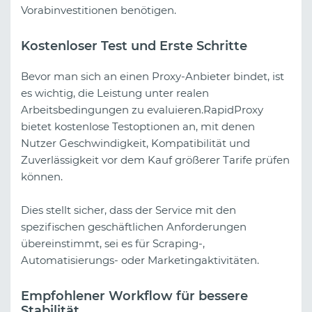
Vorabinvestitionen benötigen.
Kostenloser Test und Erste Schritte
Bevor man sich an einen Proxy-Anbieter bindet, ist
es wichtig, die Leistung unter realen
Arbeitsbedingungen zu evaluieren.RapidProxy
bietet kostenlose Testoptionen an, mit denen
Nutzer Geschwindigkeit, Kompatibilität und
Zuverlässigkeit vor dem Kauf größerer Tarife prüfen
können.
Dies stellt sicher, dass der Service mit den
spezifischen geschäftlichen Anforderungen
übereinstimmt, sei es für Scraping-,
Automatisierungs- oder Marketingaktivitäten.
Empfohlener Workflow für bessere
Stabilität