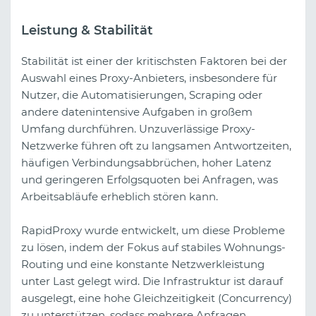
Leistung & Stabilität
Stabilität ist einer der kritischsten Faktoren bei der
Auswahl eines Proxy-Anbieters, insbesondere für
Nutzer, die Automatisierungen, Scraping oder
andere datenintensive Aufgaben in großem
Umfang durchführen. Unzuverlässige Proxy-
Netzwerke führen oft zu langsamen Antwortzeiten,
häufigen Verbindungsabbrüchen, hoher Latenz
und geringeren Erfolgsquoten bei Anfragen, was
Arbeitsabläufe erheblich stören kann.
RapidProxy wurde entwickelt, um diese Probleme
zu lösen, indem der Fokus auf stabiles Wohnungs-
Routing und eine konstante Netzwerkleistung
unter Last gelegt wird. Die Infrastruktur ist darauf
ausgelegt, eine hohe Gleichzeitigkeit (Concurrency)
zu unterstützen, sodass mehrere Anfragen