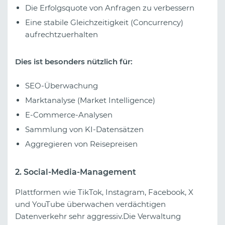
Die Erfolgsquote von Anfragen zu verbessern
Eine stabile Gleichzeitigkeit (Concurrency)
aufrechtzuerhalten
Dies ist besonders nützlich für:
SEO-Überwachung
Marktanalyse (Market Intelligence)
E-Commerce-Analysen
Sammlung von KI-Datensätzen
Aggregieren von Reisepreisen
2. Social-Media-Management
Plattformen wie TikTok, Instagram, Facebook, X
und YouTube überwachen verdächtigen
Datenverkehr sehr aggressiv.Die Verwaltung