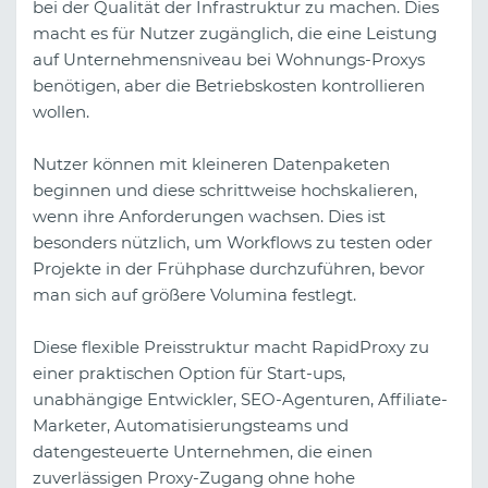
bei der Qualität der Infrastruktur zu machen. Dies
macht es für Nutzer zugänglich, die eine Leistung
auf Unternehmensniveau bei Wohnungs-Proxys
benötigen, aber die Betriebskosten kontrollieren
wollen.
Nutzer können mit kleineren Datenpaketen
beginnen und diese schrittweise hochskalieren,
wenn ihre Anforderungen wachsen. Dies ist
besonders nützlich, um Workflows zu testen oder
Projekte in der Frühphase durchzuführen, bevor
man sich auf größere Volumina festlegt.
Diese flexible Preisstruktur macht RapidProxy zu
einer praktischen Option für Start-ups,
unabhängige Entwickler, SEO-Agenturen, Affiliate-
Marketer, Automatisierungsteams und
datengesteuerte Unternehmen, die einen
zuverlässigen Proxy-Zugang ohne hohe