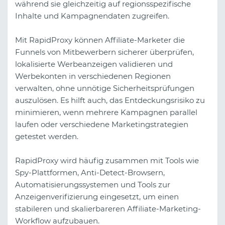
während sie gleichzeitig auf regionsspezifische
Inhalte und Kampagnendaten zugreifen.
Mit RapidProxy können Affiliate-Marketer die
Funnels von Mitbewerbern sicherer überprüfen,
lokalisierte Werbeanzeigen validieren und
Werbekonten in verschiedenen Regionen
verwalten, ohne unnötige Sicherheitsprüfungen
auszulösen. Es hilft auch, das Entdeckungsrisiko zu
minimieren, wenn mehrere Kampagnen parallel
laufen oder verschiedene Marketingstrategien
getestet werden.
RapidProxy wird häufig zusammen mit Tools wie
Spy-Plattformen, Anti-Detect-Browsern,
Automatisierungssystemen und Tools zur
Anzeigenverifizierung eingesetzt, um einen
stabileren und skalierbareren Affiliate-Marketing-
Workflow aufzubauen.