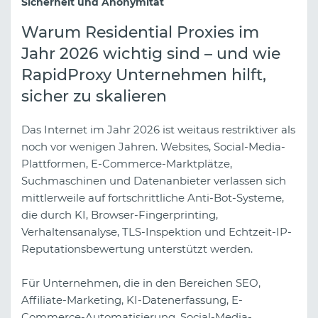
Sicherheit und Anonymität
Warum Residential Proxies im
Jahr 2026 wichtig sind – und wie
RapidProxy Unternehmen hilft,
sicher zu skalieren
Das Internet im Jahr 2026 ist weitaus restriktiver als
noch vor wenigen Jahren. Websites, Social-Media-
Plattformen, E-Commerce-Marktplätze,
Suchmaschinen und Datenanbieter verlassen sich
mittlerweile auf fortschrittliche Anti-Bot-Systeme,
die durch KI, Browser-Fingerprinting,
Verhaltensanalyse, TLS-Inspektion und Echtzeit-IP-
Reputationsbewertung unterstützt werden.
Für Unternehmen, die in den Bereichen SEO,
Affiliate-Marketing, KI-Datenerfassung, E-
Commerce-Automatisierung, Social-Media-