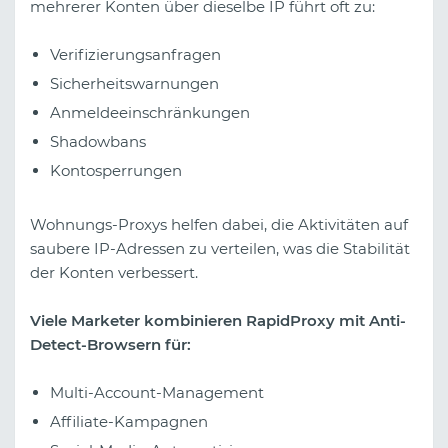
mehrerer Konten über dieselbe IP führt oft zu:
Verifizierungsanfragen
Sicherheitswarnungen
Anmeldeeinschränkungen
Shadowbans
Kontosperrungen
Wohnungs-Proxys helfen dabei, die Aktivitäten auf
saubere IP-Adressen zu verteilen, was die Stabilität
der Konten verbessert.
Viele Marketer kombinieren RapidProxy mit Anti-
Detect-Browsern für:
Multi-Account-Management
Affiliate-Kampagnen