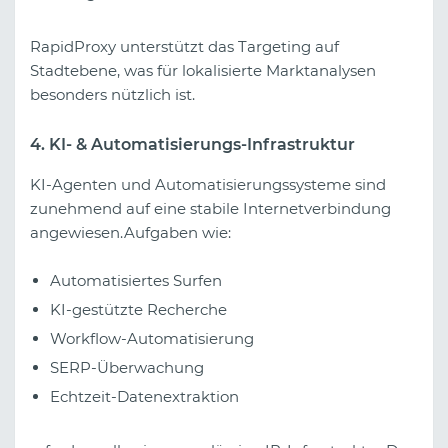
RapidProxy unterstützt das Targeting auf
Stadtebene, was für lokalisierte Marktanalysen
besonders nützlich ist.
4. KI- & Automatisierungs-Infrastruktur
KI-Agenten und Automatisierungssysteme sind
zunehmend auf eine stabile Internetverbindung
angewiesen.Aufgaben wie:
Automatisiertes Surfen
KI-gestützte Recherche
Workflow-Automatisierung
SERP-Überwachung
Echtzeit-Datenextraktion