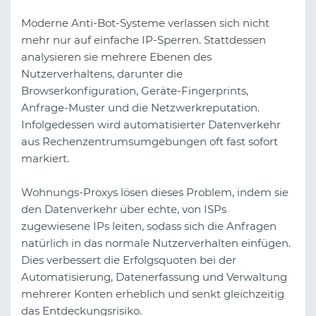
Moderne Anti-Bot-Systeme verlassen sich nicht
mehr nur auf einfache IP-Sperren. Stattdessen
analysieren sie mehrere Ebenen des
Nutzerverhaltens, darunter die
Browserkonfiguration, Geräte-Fingerprints,
Anfrage-Muster und die Netzwerkreputation.
Infolgedessen wird automatisierter Datenverkehr
aus Rechenzentrumsumgebungen oft fast sofort
markiert.
Wohnungs-Proxys lösen dieses Problem, indem sie
den Datenverkehr über echte, von ISPs
zugewiesene IPs leiten, sodass sich die Anfragen
natürlich in das normale Nutzerverhalten einfügen.
Dies verbessert die Erfolgsquoten bei der
Automatisierung, Datenerfassung und Verwaltung
mehrerer Konten erheblich und senkt gleichzeitig
das Entdeckungsrisiko.