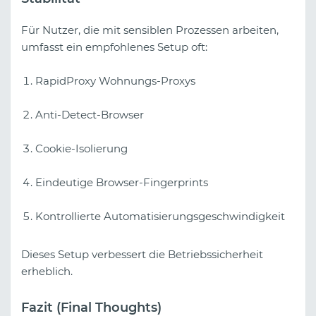
Für Nutzer, die mit sensiblen Prozessen arbeiten,
umfasst ein empfohlenes Setup oft:
RapidProxy Wohnungs-Proxys
Anti-Detect-Browser
Cookie-Isolierung
Eindeutige Browser-Fingerprints
Kontrollierte Automatisierungsgeschwindigkeit
Dieses Setup verbessert die Betriebssicherheit
erheblich.
Fazit (Final Thoughts)