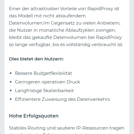
Einer der attraktivsten Vorteile von RapidProxy ist
das Modell mit nicht ablaufendem
Datenvolumen.Im Gegensatz zu vielen Anbietern,
die Nutzer in monatliche Ablaufzyklen zwingen,
bleibt das gekaufte Datenvolumen bei RapidProxy
so lange verfügbar, bis es vollständig verbraucht ist.
Dies bietet den Nutzern:
Bessere Budgetflexibilität
Geringeren operativen Druck
Langfristige Skalierbarkeit
Effizientere Zuweisung des Datenverkehrs
Hohe Erfolgsquoten
Stabiles Routing und saubere IP-Ressourcen tragen