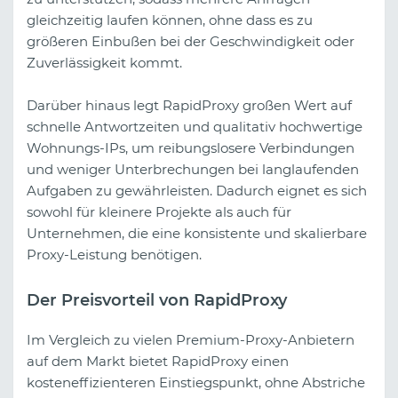
gleichzeitig laufen können, ohne dass es zu
größeren Einbußen bei der Geschwindigkeit oder
Zuverlässigkeit kommt.
Darüber hinaus legt RapidProxy großen Wert auf
schnelle Antwortzeiten und qualitativ hochwertige
Wohnungs-IPs, um reibungslosere Verbindungen
und weniger Unterbrechungen bei langlaufenden
Aufgaben zu gewährleisten. Dadurch eignet es sich
sowohl für kleinere Projekte als auch für
Unternehmen, die eine konsistente und skalierbare
Proxy-Leistung benötigen.
Der Preisvorteil von RapidProxy
Im Vergleich zu vielen Premium-Proxy-Anbietern
auf dem Markt bietet RapidProxy einen
kosteneffizienteren Einstiegspunkt, ohne Abstriche