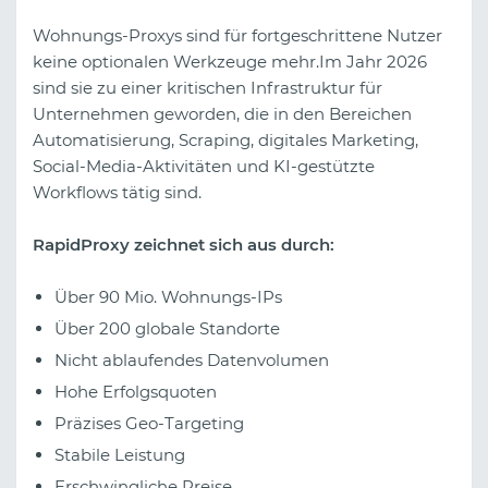
Wohnungs-Proxys sind für fortgeschrittene Nutzer
keine optionalen Werkzeuge mehr.Im Jahr 2026
sind sie zu einer kritischen Infrastruktur für
Unternehmen geworden, die in den Bereichen
Automatisierung, Scraping, digitales Marketing,
Social-Media-Aktivitäten und KI-gestützte
Workflows tätig sind.
RapidProxy zeichnet sich aus durch:
Über 90 Mio. Wohnungs-IPs
Über 200 globale Standorte
Nicht ablaufendes Datenvolumen
Hohe Erfolgsquoten
Präzises Geo-Targeting
Stabile Leistung
Erschwingliche Preise