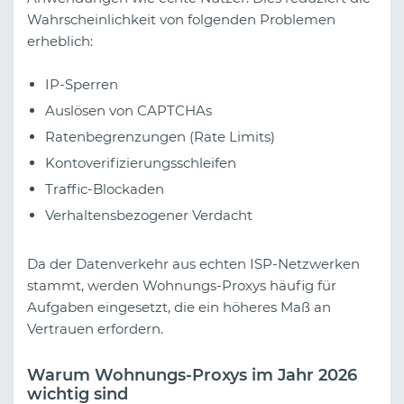
Wahrscheinlichkeit von folgenden Problemen
erheblich:
IP-Sperren
Auslösen von CAPTCHAs
Ratenbegrenzungen (Rate Limits)
Kontoverifizierungsschleifen
Traffic-Blockaden
Verhaltensbezogener Verdacht
Da der Datenverkehr aus echten ISP-Netzwerken
stammt, werden Wohnungs-Proxys häufig für
Aufgaben eingesetzt, die ein höheres Maß an
Vertrauen erfordern.
Warum Wohnungs-Proxys im Jahr 2026
wichtig sind