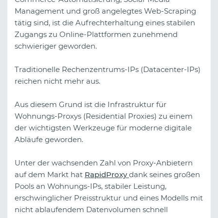
Management und groß angelegtes Web-Scraping
tätig sind, ist die Aufrechterhaltung eines stabilen
Zugangs zu Online-Plattformen zunehmend
schwieriger geworden.
Traditionelle Rechenzentrums-IPs (Datacenter-IPs)
reichen nicht mehr aus.
Aus diesem Grund ist die Infrastruktur für
Wohnungs-Proxys (Residential Proxies) zu einem
der wichtigsten Werkzeuge für moderne digitale
Abläufe geworden.
Unter der wachsenden Zahl von Proxy-Anbietern
auf dem Markt hat
RapidProxy
dank seines großen
Pools an Wohnungs-IPs, stabiler Leistung,
erschwinglicher Preisstruktur und eines Modells mit
nicht ablaufendem Datenvolumen schnell