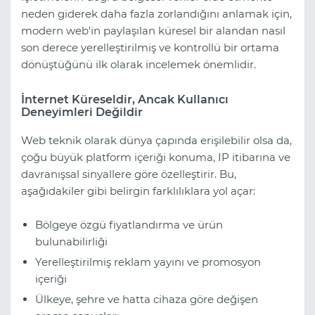
neden giderek daha fazla zorlandığını anlamak için,
modern web'in paylaşılan küresel bir alandan nasıl
son derece yerelleştirilmiş ve kontrollü bir ortama
dönüştüğünü ilk olarak incelemek önemlidir.
İnternet Küreseldir, Ancak Kullanıcı
Deneyimleri Değildir
Web teknik olarak dünya çapında erişilebilir olsa da,
çoğu büyük platform içeriği konuma, IP itibarına ve
davranışsal sinyallere göre özelleştirir. Bu,
aşağıdakiler gibi belirgin farklılıklara yol açar:
Bölgeye özgü fiyatlandırma ve ürün
bulunabilirliği
Yerelleştirilmiş reklam yayını ve promosyon
içeriği
Ülkeye, şehre ve hatta cihaza göre değişen