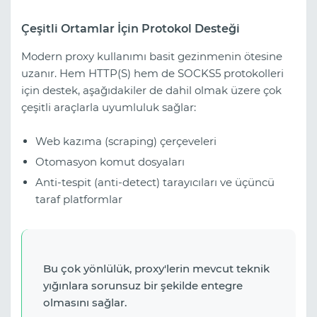
Çeşitli Ortamlar İçin Protokol Desteği
Modern proxy kullanımı basit gezinmenin ötesine
uzanır. Hem HTTP(S) hem de SOCKS5 protokolleri
için destek, aşağıdakiler de dahil olmak üzere çok
çeşitli araçlarla uyumluluk sağlar:
Web kazıma (scraping) çerçeveleri
Otomasyon komut dosyaları
Anti-tespit (anti-detect) tarayıcıları ve üçüncü
taraf platformlar
Bu çok yönlülük, proxy'lerin mevcut teknik
yığınlara sorunsuz bir şekilde entegre
olmasını sağlar.