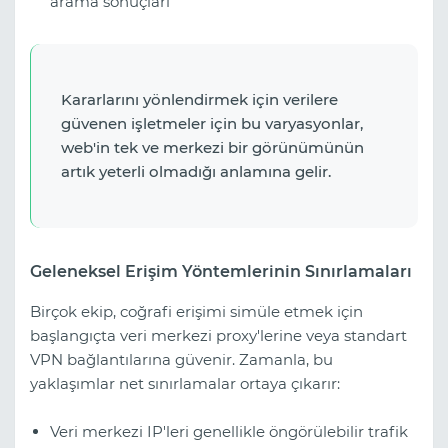
arama sonuçları
Kararlarını yönlendirmek için verilere
güvenen işletmeler için bu varyasyonlar,
web'in tek ve merkezi bir görünümünün
artık yeterli olmadığı anlamına gelir.
Geleneksel Erişim Yöntemlerinin Sınırlamaları
Birçok ekip, coğrafi erişimi simüle etmek için
başlangıçta veri merkezi proxy'lerine veya standart
VPN bağlantılarına güvenir. Zamanla, bu
yaklaşımlar net sınırlamalar ortaya çıkarır:
Veri merkezi IP'leri genellikle öngörülebilir trafik