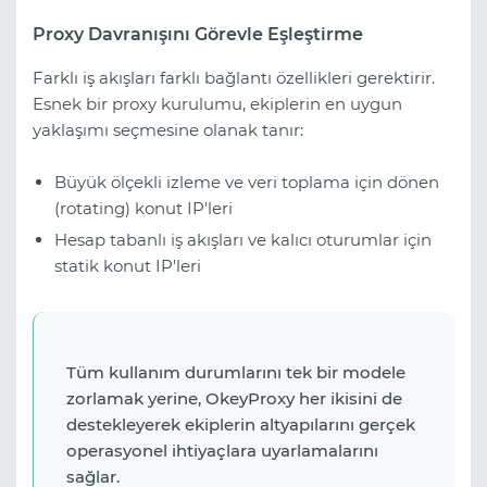
Proxy Davranışını Görevle Eşleştirme
Farklı iş akışları farklı bağlantı özellikleri gerektirir.
Esnek bir proxy kurulumu, ekiplerin en uygun
yaklaşımı seçmesine olanak tanır:
Büyük ölçekli izleme ve veri toplama için dönen
(rotating) konut IP'leri
Hesap tabanlı iş akışları ve kalıcı oturumlar için
statik konut IP'leri
Tüm kullanım durumlarını tek bir modele
zorlamak yerine, OkeyProxy her ikisini de
destekleyerek ekiplerin altyapılarını gerçek
operasyonel ihtiyaçlara uyarlamalarını
sağlar.