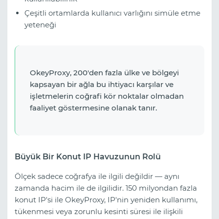
Çeşitli ortamlarda kullanıcı varlığını simüle etme
yeteneği
OkeyProxy, 200'den fazla ülke ve bölgeyi
kapsayan bir ağla bu ihtiyacı karşılar ve
işletmelerin coğrafi kör noktalar olmadan
faaliyet göstermesine olanak tanır.
Büyük Bir Konut IP Havuzunun Rolü
Ölçek sadece coğrafya ile ilgili değildir — aynı
zamanda hacim ile de ilgilidir. 150 milyondan fazla
konut IP'si ile OkeyProxy, IP'nin yeniden kullanımı,
tükenmesi veya zorunlu kesinti süresi ile ilişkili