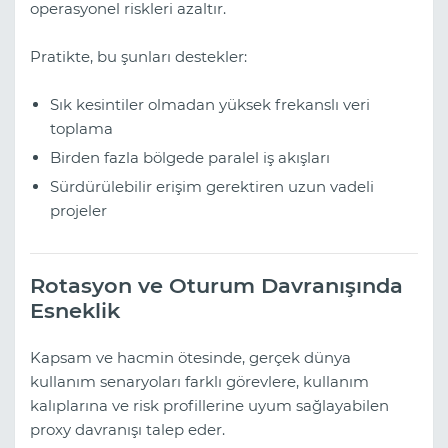
operasyonel riskleri azaltır.
Pratikte, bu şunları destekler:
Sık kesintiler olmadan yüksek frekanslı veri
toplama
Birden fazla bölgede paralel iş akışları
Sürdürülebilir erişim gerektiren uzun vadeli
projeler
Rotasyon ve Oturum Davranışında
Esneklik
Kapsam ve hacmin ötesinde, gerçek dünya
kullanım senaryoları farklı görevlere, kullanım
kalıplarına ve risk profillerine uyum sağlayabilen
proxy davranışı talep eder.