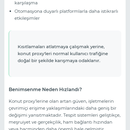
karşılaşma
Otomasyona duyarlı platformlarla daha istikrarlı
etkileşimler
Kısıtlamaları atlatmaya çalışmak yerine,
konut proxy'leri normal kullanıcı trafiğine
doğal bir şekilde karışmaya odaklanır.
Benimsenme Neden Hızlandı?
Konut proxy'lerine olan artan güven, işletmelerin
çevrimiçi erişime yaklaşımlarındaki daha geniş bir
değişimi yansıtmaktadır. Tespit sistemleri geliştikçe,
meşruiyet ve gerçekçilik, ham bağlantı hızından
veya hacminden daha önemli hale gelmiştir.