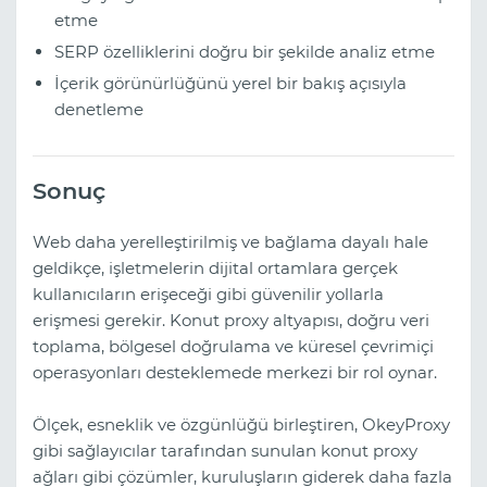
etme
SERP özelliklerini doğru bir şekilde analiz etme
İçerik görünürlüğünü yerel bir bakış açısıyla
denetleme
Sonuç
Web daha yerelleştirilmiş ve bağlama dayalı hale
geldikçe, işletmelerin dijital ortamlara gerçek
kullanıcıların erişeceği gibi güvenilir yollarla
erişmesi gerekir. Konut proxy altyapısı, doğru veri
toplama, bölgesel doğrulama ve küresel çevrimiçi
operasyonları desteklemede merkezi bir rol oynar.
Ölçek, esneklik ve özgünlüğü birleştiren, OkeyProxy
gibi sağlayıcılar tarafından sunulan konut proxy
ağları gibi çözümler, kuruluşların giderek daha fazla