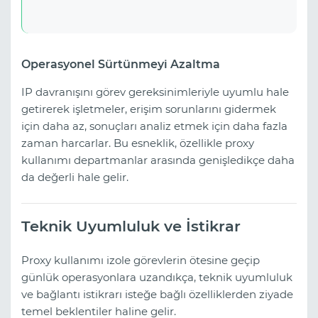
Operasyonel Sürtünmeyi Azaltma
IP davranışını görev gereksinimleriyle uyumlu hale
getirerek işletmeler, erişim sorunlarını gidermek
için daha az, sonuçları analiz etmek için daha fazla
zaman harcarlar. Bu esneklik, özellikle proxy
kullanımı departmanlar arasında genişledikçe daha
da değerli hale gelir.
Teknik Uyumluluk ve İstikrar
Proxy kullanımı izole görevlerin ötesine geçip
günlük operasyonlara uzandıkça, teknik uyumluluk
ve bağlantı istikrarı isteğe bağlı özelliklerden ziyade
temel beklentiler haline gelir.