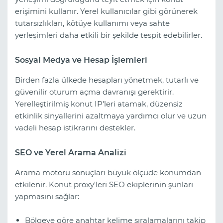
erişimini kullanır. Yerel kullanıcılar gibi görünerek
tutarsızlıkları, kötüye kullanımı veya sahte
yerleşimleri daha etkili bir şekilde tespit edebilirler.
Sosyal Medya ve Hesap İşlemleri
Birden fazla ülkede hesapları yönetmek, tutarlı ve
güvenilir oturum açma davranışı gerektirir.
Yerelleştirilmiş konut IP'leri atamak, düzensiz
etkinlik sinyallerini azaltmaya yardımcı olur ve uzun
vadeli hesap istikrarını destekler.
SEO ve Yerel Arama Analizi
Arama motoru sonuçları büyük ölçüde konumdan
etkilenir. Konut proxy'leri SEO ekiplerinin şunları
yapmasını sağlar:
Bölgeye göre anahtar kelime sıralamalarını takip