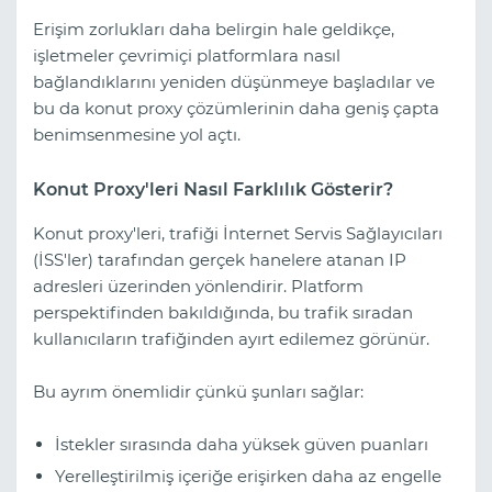
Erişim zorlukları daha belirgin hale geldikçe,
işletmeler çevrimiçi platformlara nasıl
bağlandıklarını yeniden düşünmeye başladılar ve
bu da konut proxy çözümlerinin daha geniş çapta
benimsenmesine yol açtı.
Konut Proxy'leri Nasıl Farklılık Gösterir?
Konut proxy'leri, trafiği İnternet Servis Sağlayıcıları
(İSS'ler) tarafından gerçek hanelere atanan IP
adresleri üzerinden yönlendirir. Platform
perspektifinden bakıldığında, bu trafik sıradan
kullanıcıların trafiğinden ayırt edilemez görünür.
Bu ayrım önemlidir çünkü şunları sağlar:
İstekler sırasında daha yüksek güven puanları
Yerelleştirilmiş içeriğe erişirken daha az engelle