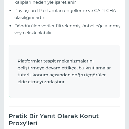
kalıpları nedeniyle işaretlenir
Paylaşılan IP ortamları engelleme ve CAPTCHA
olasılığını artırır
Döndürülen veriler filtrelenmiş, önbelleğe alınmış
veya eksik olabilir
Platformlar tespit mekanizmalarını
geliştirmeye devam ettikçe, bu kısıtlamalar
tutarlı, konum açısından doğru içgörüler
elde etmeyi zorlaştırır.
Pratik Bir Yanıt Olarak Konut
Proxy'leri