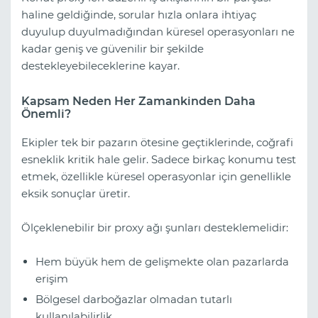
haline geldiğinde, sorular hızla onlara ihtiyaç
duyulup duyulmadığından küresel operasyonları ne
kadar geniş ve güvenilir bir şekilde
destekleyebileceklerine kayar.
Kapsam Neden Her Zamankinden Daha
Önemli?
Ekipler tek bir pazarın ötesine geçtiklerinde, coğrafi
esneklik kritik hale gelir. Sadece birkaç konumu test
etmek, özellikle küresel operasyonlar için genellikle
eksik sonuçlar üretir.
Ölçeklenebilir bir proxy ağı şunları desteklemelidir:
Hem büyük hem de gelişmekte olan pazarlarda
erişim
Bölgesel darboğazlar olmadan tutarlı
kullanılabilirlik