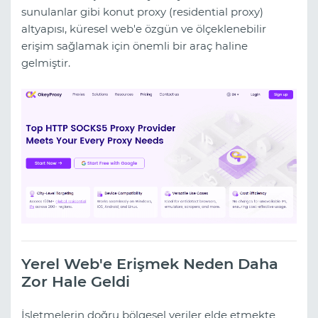
sunulanlar gibi konut proxy (residential proxy)
altyapısı, küresel web'e özgün ve ölçeklenebilir
erişim sağlamak için önemli bir araç haline
gelmiştir.
Yerel Web'e Erişmek Neden Daha
Zor Hale Geldi
İşletmelerin doğru bölgesel veriler elde etmekte