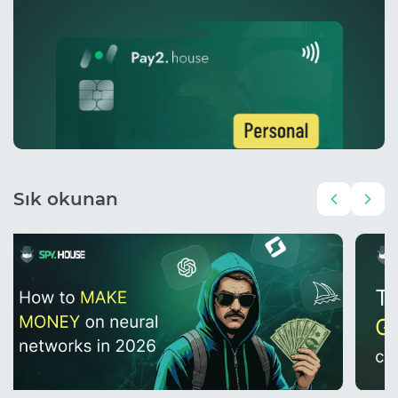
Sık okunan