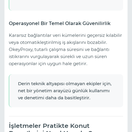
Operasyonel Bir Temel Olarak Güvenilirlik
Kararsız bağlantılar veri kümelerini geçersiz kılabilir
veya otomatikleştirilmiş iş akışlarını bozabilir.
OkeyProxy, tutarlı çalışma süresini ve bağlantı
istikrarını vurgulayarak sürekli ve uzun süren
operasyonlar için uygun hale getirir.
Derin teknik altyapısı olmayan ekipler için,
net bir yönetim arayüzü günlük kullanımı
ve denetimi daha da basitleştirir.
İşletmeler Pratikte Konut